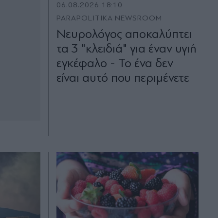
06.08.2026 18:10
PARAPOLITIKA NEWSROOM
Νευρολόγος αποκαλύπτει
τα 3 "κλειδιά" για έναν υγιή
εγκέφαλο - Το ένα δεν
είναι αυτό που περιμένετε