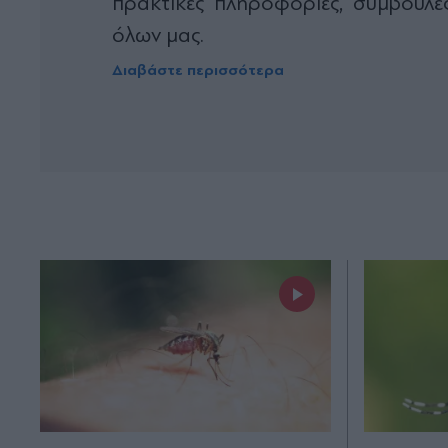
πρακτικές πληροφορίες, συμβουλές
όλων μας.
Διαβάστε περισσότερα