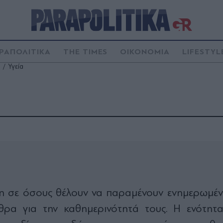
ΡΑΠΟΛΙΤΙΚΑ
THE TIMES
ΟΙΚΟΝΟΜΙΑ
LIFESTYL
Υγεία
νη σε όσους θέλουν να παραμένουν ενημερωμέ
θρα για την καθημερινότητά τους. Η ενότητ