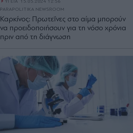
ΥΓΕΙΑ
15.05.2024 12:56
PARAPOLITIKA NEWSROOM
Καρκίνος: Πρωτεΐνες στο αίμα μπορούν
να προειδοποιήσουν για τη νόσο χρόνια
πριν από τη διάγνωση