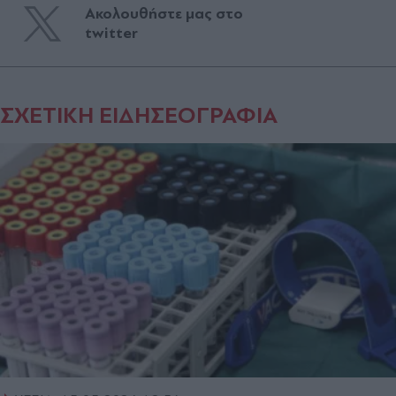
Ακολουθήστε μας στο
twitter
ΣΧΕΤΙΚΗ ΕΙΔΗΣΕΟΓΡΑΦΙΑ