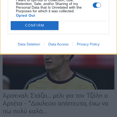
Retention, Sale, and/or Sharing of my
Personal Data that Is Unrelated with the
Purposes for which it was collected.
Opted Out
CONFIRM
Data Deletion
Data Access
Privacy Policy