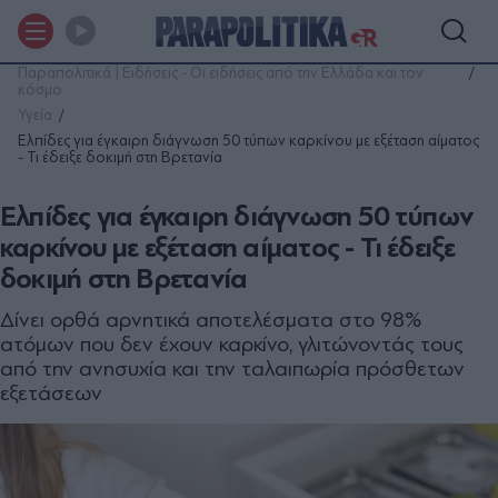
Παραπολιτικά | Ειδήσεις - Οι ειδήσεις από την Ελλάδα και τον
κόσμο
Υγεία
Ελπίδες για έγκαιρη διάγνωση 50 τύπων καρκίνου με εξέταση αίματος
- Τι έδειξε δοκιμή στη Βρετανία
Ελπίδες για έγκαιρη διάγνωση 50 τύπων
καρκίνου με εξέταση αίματος - Τι έδειξε
δοκιμή στη Βρετανία
Δίνει ορθά αρνητικά αποτελέσματα στο 98%
ατόμων που δεν έχουν καρκίνο, γλιτώνοντάς τους
από την ανησυχία και την ταλαιπωρία πρόσθετων
εξετάσεων