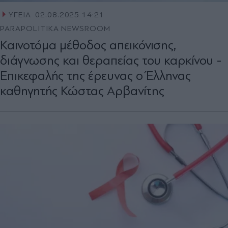
ΥΓΕΙΑ
02.08.2025 14:21
PARAPOLITIKA NEWSROOM
Καινοτόμα μέθοδος απεικόνισης,
διάγνωσης και θεραπείας του καρκίνου -
Eπικεφαλής της έρευνας ο Έλληνας
καθηγητής Κώστας Αρβανίτης