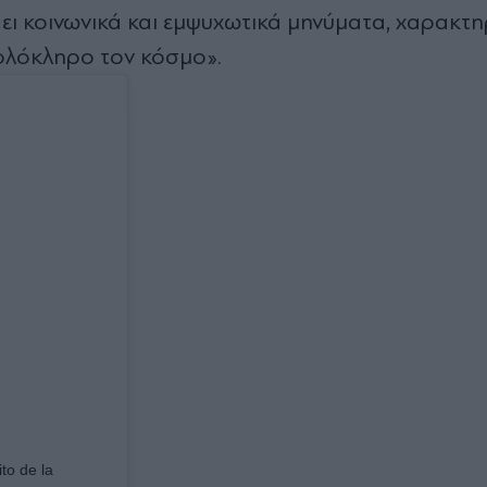
ει κοινωνικά και εμψυχωτικά μηνύματα, χαρακτη
 ολόκληρο τον κόσμο».
to de la