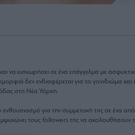
αι να εισχωρήσει σε ένα επάγγελμα με ασφυκτικ
ομορφιά δεν ενδιαφέρεται για το γονιδιώμα και 
όδας στη Νέα Υόρκη.
ν ενθουσιασμό για την συμμετοχή της σε ένα από
μψυχώνει τους followers της να ακολουθήσουν 