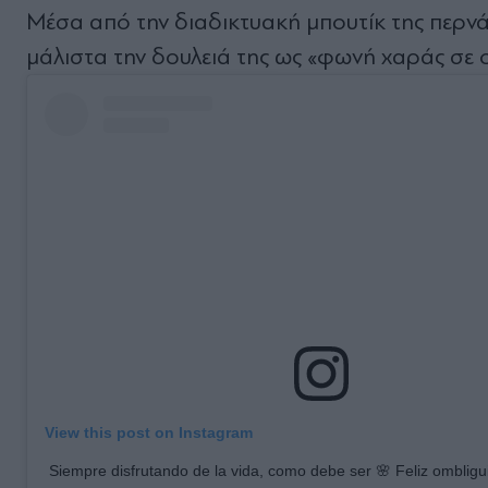
Μέσα από την διαδικτυακή μπουτίκ της περνά
μάλιστα την δουλειά της ως «φωνή χαράς σε
View this post on Instagram
Siempre disfrutando de la vida, como debe ser 🌸 Feliz ombligui