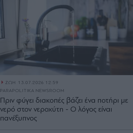
ΖΩΗ
13.07.2026 12:59
PARAPOLITIKA NEWSROOM
Πριν φύγει διακοπές βάζει ένα ποτήρι με
νερό στον νεροχύτη - Ο λόγος είναι
πανέξυπνος