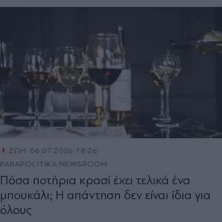
ΖΩΗ
06.07.2026 18:26
PARAPOLITIKA NEWSROOM
Πόσα ποτήρια κρασί έχει τελικά ένα
μπουκάλι; Η απάντηση δεν είναι ίδια για
όλους