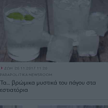
ΖΩΗ
20.11.2017 11:20
PARAPOLITIKA NEWSROOM
Τα... βρώμικα μυστικά του πάγου στα
εστιατόρια