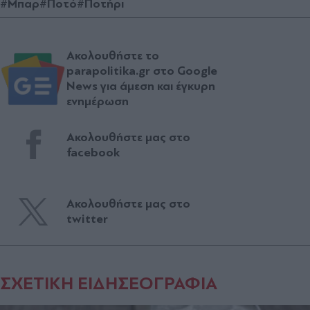
#Μπαρ
#Ποτό
#Ποτήρι
Ακολουθήστε το
parapolitika.gr στο Google
News για άμεση και έγκυρη
ενημέρωση
Ακολουθήστε μας στο
facebook
Ακολουθήστε μας στο
twitter
ΣΧΕΤΙΚΗ ΕΙΔΗΣΕΟΓΡΑΦΙΑ