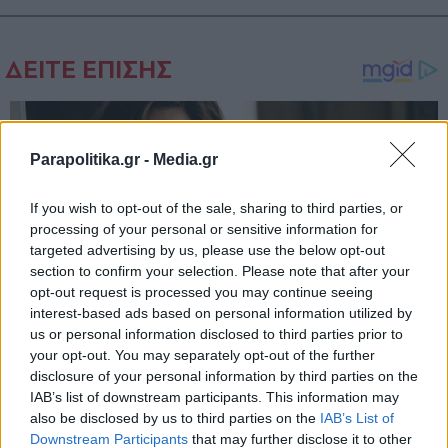
Parapolitika.gr -
Media.gr
If you wish to opt-out of the sale, sharing to third parties, or
processing of your personal or sensitive information for
targeted advertising by us, please use the below opt-out
section to confirm your selection. Please note that after your
opt-out request is processed you may continue seeing
interest-based ads based on personal information utilized by
us or personal information disclosed to third parties prior to
your opt-out. You may separately opt-out of the further
disclosure of your personal information by third parties on the
IAB’s list of downstream participants. This information may
also be disclosed by us to third parties on the
IAB’s List of
Εγγραφή στο newsletter
Downstream Participants
that may further disclose it to other