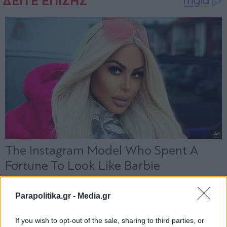
Parapolitika.gr -
Media.gr
If you wish to opt-out of the sale, sharing to third parties, or