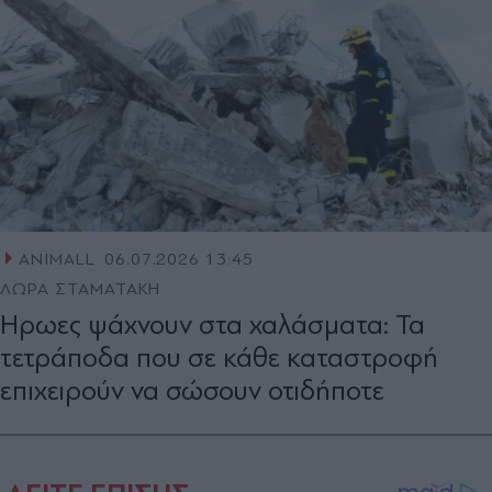
ANIMALL
06.07.2026 13:45
ΛΩΡΑ ΣΤΑΜΑΤΑΚΗ
Ήρωες ψάχνουν στα χαλάσματα: Τα
τετράποδα που σε κάθε καταστροφή
επιχειρούν να σώσουν οτιδήποτε