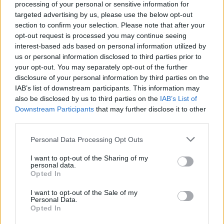
processing of your personal or sensitive information for
targeted advertising by us, please use the below opt-out
section to confirm your selection. Please note that after your
opt-out request is processed you may continue seeing
interest-based ads based on personal information utilized by
us or personal information disclosed to third parties prior to
your opt-out. You may separately opt-out of the further
disclosure of your personal information by third parties on the
IAB’s list of downstream participants. This information may
also be disclosed by us to third parties on the
IAB’s List of
Εγγραφή στο newsletter
Downstream Participants
that may further disclose it to other
third parties.
Personal Data Processing Opt Outs
I want to opt-out of the Sharing of my
personal data.
*
Opted In
Αποδέχομαι τους
όρους χρήσης
και την πολιτική απορρήτου
I want to opt-out of the Sale of my
Personal Data.
Opted In
Εγγραφή