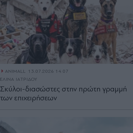
ANIMALL
13.07.2026 14:07
ΕΛΙΝΑ ΙΑΤΡΙΔΟΥ
Σκύλοι-διασώστες στην πρώτη γραμμή
των επιχειρήσεων