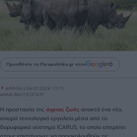
Προσθέστε το Parapolitika.gr στην
ANIMALL
06.07.2026 13:15
ΑΝΝΑ ΒΑΛΤΖΟΓΛΟΥ
Η προστασία της
άγριας ζωής
αποκτά ένα νέο,
ισχυρό τεχνολογικό εργαλείο μέσα από το
δορυφορικό σύστημα ICARUS, το οποίο επιτρέπει
στους επιστήμονες να παρακολουθούν τις