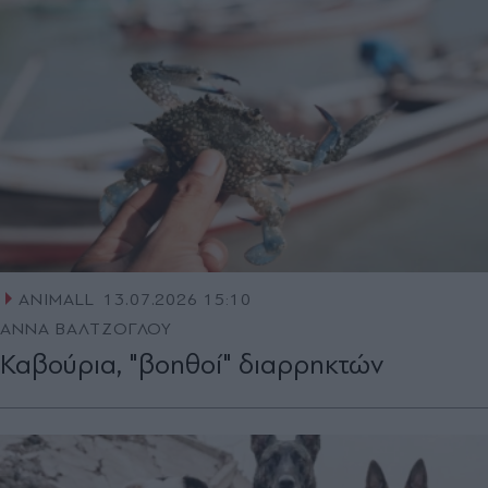
ANIMALL
13.07.2026 15:10
ΑΝΝΑ ΒΑΛΤΖΟΓΛΟΥ
Καβούρια, "βοηθοί" διαρρηκτών