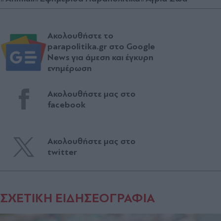
Ακολουθήστε το
parapolitika.gr στο Google
News για άμεση και έγκυρη
ενημέρωση
Ακολουθήστε μας στο
facebook
Ακολουθήστε μας στο
twitter
ΣΧΕΤΙΚΗ ΕΙΔΗΣΕΟΓΡΑΦΙΑ