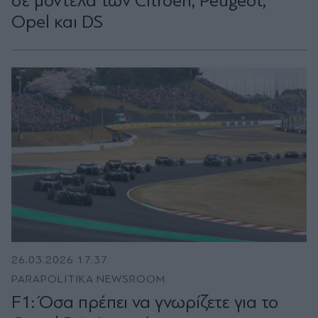
σε μοντέλα των Citroen, Peugeot,
Opel και DS
26.03.2026 17:37
PARAPOLITIKA NEWSROOM
F1: Όσα πρέπει να γνωρίζετε για το