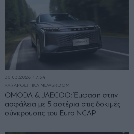
30.03.2026 17:54
PARAPOLITIKA NEWSROOM
OMODA & JAECOO: Έμφαση στην
ασφάλεια με 5 αστέρια στις δοκιμές
σύγκρουσης του Euro NCAP