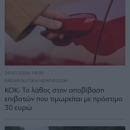
30.03.2026 18:00
PARAPOLITIKA NEWSROOM
ΚΟΚ: Το λάθος στην αποβίβαση
επιβατών που τιμωρείται με πρόστιμο
30 ευρώ