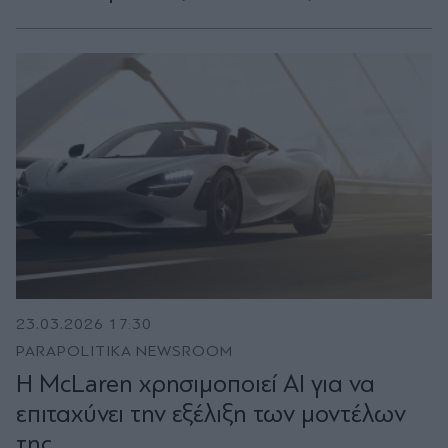
23.03.2026 17:30
PARAPOLITIKA NEWSROOM
Η McLaren χρησιμοποιεί AI για να
επιταχύνει την εξέλιξη των μοντέλων
της