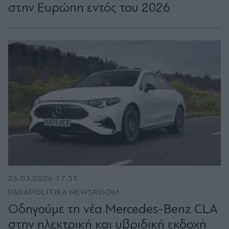
στην Ευρώπη εντός του 2026
26.03.2026 17:33
PARAPOLITIKA NEWSROOM
Οδηγούμε τη νέα Mercedes-Benz CLA
στην ηλεκτρική και υβριδική εκδοχή