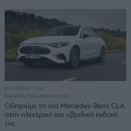
27.03.2026 17:41
PARAPOLITIKA NEWSROOM
Οδηγούμε τη νέα Mercedes-Benz CLA
στην ηλεκτρική και υβριδική εκδοχή
της