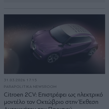
31.03.2026 17:15
PARAPOLITIKA NEWSROOM
Citroen 2CV: Επιστρέφει ως ηλεκτρικό
μοντέλο τον Οκτώβριο στην Έκθεση