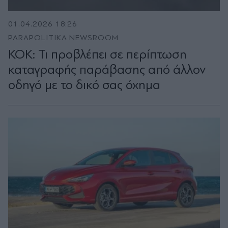
01.04.2026 18:26
PARAPOLITIKA NEWSROOM
ΚΟΚ: Τι προβλέπει σε περίπτωση
καταγραφής παράβασης από άλλον
οδηγό με το δικό σας όχημα