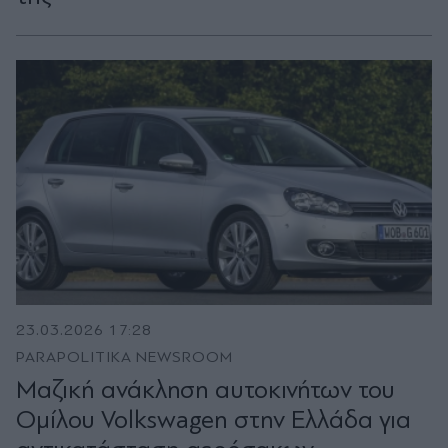
23.03.2026 17:28
PARAPOLITIKA NEWSROOM
Μαζική ανάκληση αυτοκινήτων του
Ομίλου Volkswagen στην Ελλάδα για