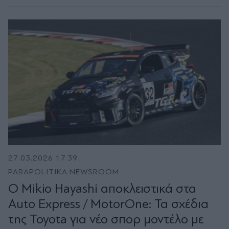
27.03.2026 17:39
PARAPOLITIKA NEWSROOM
O Mikio Hayashi αποκλειστικά στα
Auto Express / MotorOne: Τα σχέδια
της Toyota για νέο σπορ μοντέλο με