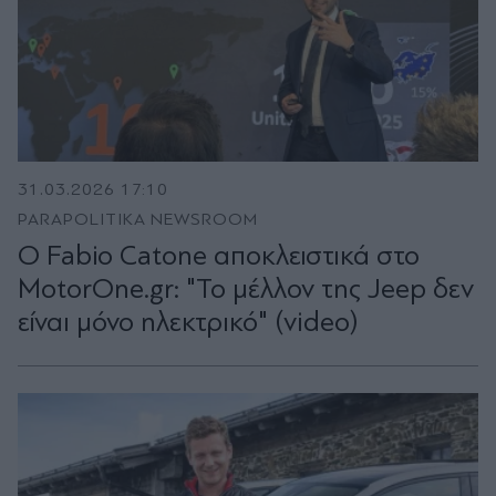
31.03.2026 17:10
PARAPOLITIKA NEWSROOM
Ο Fabio Catone αποκλειστικά στο
MotorOne.gr: "Το μέλλον της Jeep δεν
είναι μόνο ηλεκτρικό" (video)