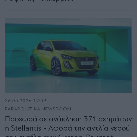
26.03.2026 17:39
PARAPOLITIKA NEWSROOM
Προχωρά σε ανάκληση 371 οχημάτων
η Stellantis - Αφορά την αντλία νερού