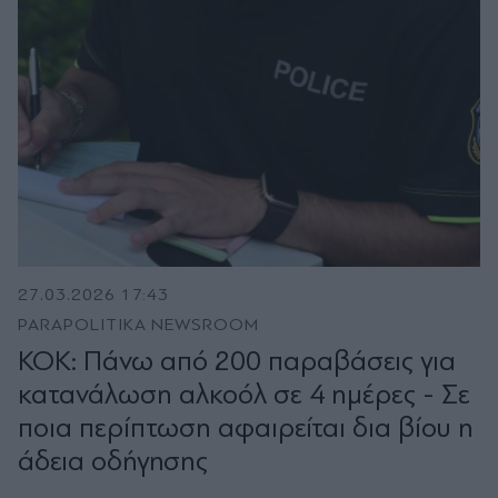
27.03.2026 17:43
PARAPOLITIKA NEWSROOM
ΚΟΚ: Πάνω από 200 παραβάσεις για
κατανάλωση αλκοόλ σε 4 ημέρες - Σε
ποια περίπτωση αφαιρείται δια βίου η
άδεια οδήγησης