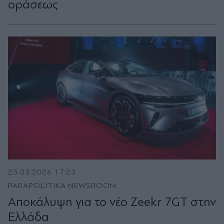
οράσεως
23.03.2026 17:23
PARAPOLITIKA NEWSROOM
Αποκάλυψη για το νέο Zeekr 7GT στην
Ελλάδα