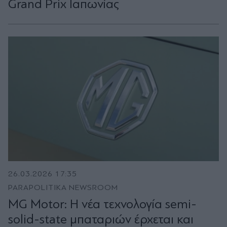
Grand Prix Ιαπωνίας
26.03.2026 17:35
PARAPOLITIKA NEWSROOM
MG Motor: Η νέα τεχνολογία semi-
solid-state μπαταριών έρχεται και