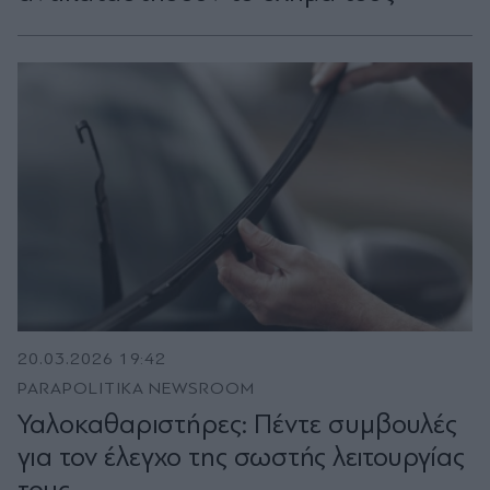
20.03.2026 19:42
PARAPOLITIKA NEWSROOM
Υαλοκαθαριστήρες: Πέντε συμβουλές
για τον έλεγχο της σωστής λειτουργίας
τους