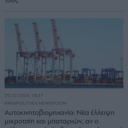
20.03.2026 18:27
PARAPOLITIKA NEWSROOM
Αυτοκινητοβιομηχανία: Νέα έλλειψη
μικροτσίπ και μπαταριών, αν ο