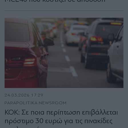
24.03.2026 17:29
PARAPOLITIKA NEWSROOM
ΚΟΚ: Σε ποια περίπτωση επιβάλλεται
πρόστιμο 30 ευρώ για τις πινακίδες