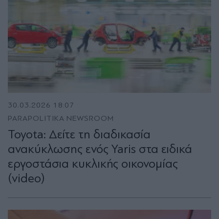
30.03.2026 18:07
PARAPOLITIKA NEWSROOM
Toyota: Δείτε τη διαδικασία
ανακύκλωσης ενός Yaris στα ειδικά
εργοστάσια κυκλικής οικονομίας
(video)