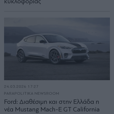
κυκλοφορίας
24.03.2026 17:27
PARAPOLITIKA NEWSROOM
Ford: Διαθέσιμη και στην Ελλάδα η
νέα Mustang Mach-E GT California