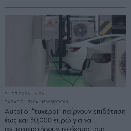
21.03.2026 16:26
PARAPOLITIKA NEWSROOM
Αυτοί οι "τυχεροί" παίρνουν επιδότηση
έως και 30,000 ευρώ για να
αντικαταστήσουν το όχημα τους