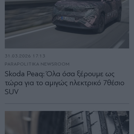
31.03.2026 17:13
PARAPOLITIKA NEWSROOM
Skoda Peaq: Όλα όσα ξέρουμε ως
τώρα για το αμιγώς ηλεκτρικό 7θέσιο
SUV