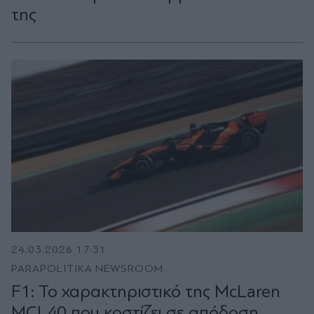
της
24.03.2026 17:31
PARAPOLITIKA NEWSROOM
F1: Το χαρακτηριστικό της McLaren
MCL40 που κοστίζει σε απόδοση