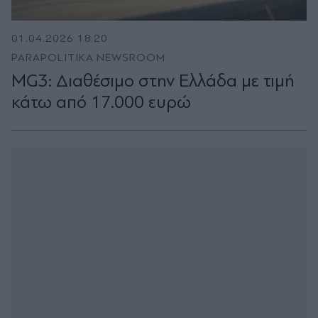
01.04.2026 18:20
PARAPOLITIKA NEWSROOM
MG3: Διαθέσιμο στην Ελλάδα με τιμή
κάτω από 17.000 ευρώ