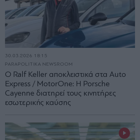
30.03.2026 18:15
PARAPOLITIKA NEWSROOM
O Ralf Keller αποκλειστικά στα Auto
Express / MotorOne: H Porsche
Cayenne διατηρεί τους κινητήρες
εσωτερικής καύσης