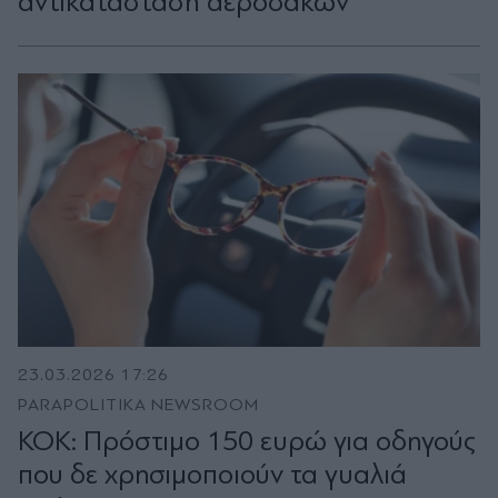
αντικατάσταση αερόσακων
23.03.2026 17:26
PARAPOLITIKA NEWSROOM
ΚΟΚ: Πρόστιμο 150 ευρώ για οδηγούς
που δε χρησιμοποιούν τα γυαλιά