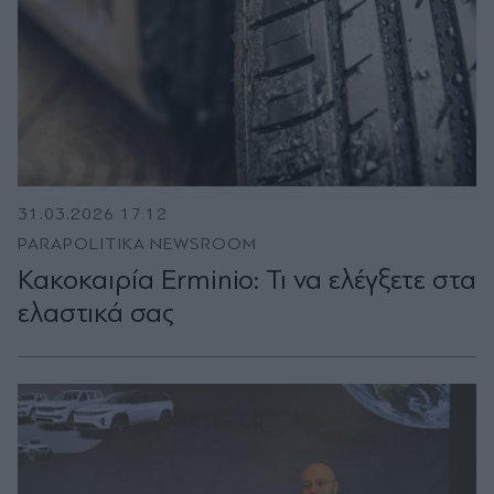
31.03.2026 17:12
PARAPOLITIKA NEWSROOM
Κακοκαιρία Erminio: Τι να ελέγξετε στα
ελαστικά σας