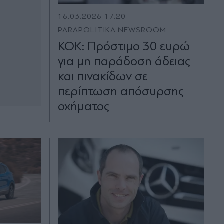
16.03.2026 17:20
PARAPOLITIKA NEWSROOM
ΚΟΚ: Πρόστιμο 30 ευρώ
για μη παράδοση άδειας
και πινακίδων σε
περίπτωση απόσυρσης
οχήματος