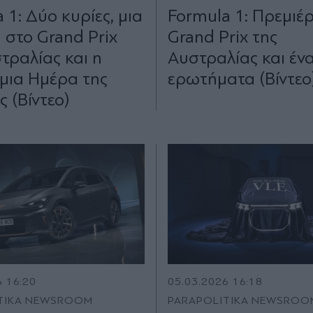
 1: Δύο κυρίες, μια
Formula 1: Πρεμιέρ
στο Grand Prix
Grand Prix της
τραλίας και η
Αυστραλίας και έν
μια Ημέρα της
ερωτήματα (Βίντεο
ς (Βίντεο)
6 16:20
05.03.2026 16:18
TIKA NEWSROOM
PARAPOLITIKA NEWSROO