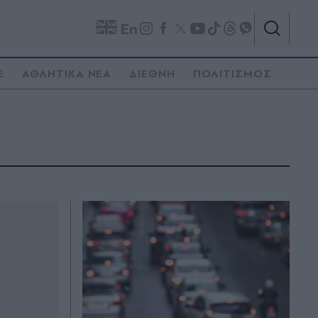
En
E
ΑΘΛΗΤΙΚΑ ΝΕΑ
ΔΙΕΘΝΗ
ΠΟΛΙΤΙΣΜΟΣ