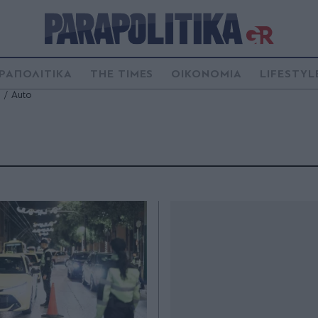
ΡΑΠΟΛΙΤΙΚΑ
THE TIMES
ΟΙΚΟΝΟΜΙΑ
LIFESTYL
Auto