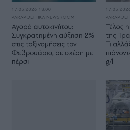
17.03.2026 18:00
17.03.202
PARAPOLITIKA NEWSROOM
PARAPOLI
Αγορά αυτοκινήτου:
Τέλος η
Συγκρατημένη αύξηση 2%
της Τρο
στις ταξινομήσεις τον
Τι αλλά
Φεβρουάριο, σε σχέση με
πιάνοντ
πέρσι
g/l