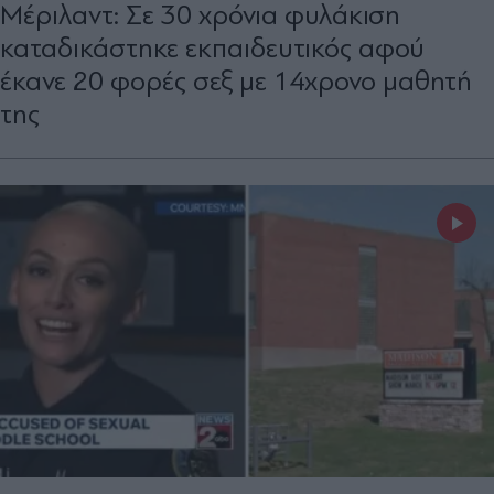
Μέριλαντ: Σε 30 χρόνια φυλάκιση
καταδικάστηκε εκπαιδευτικός αφού
έκανε 20 φορές σεξ με 14χρονο μαθητή
της