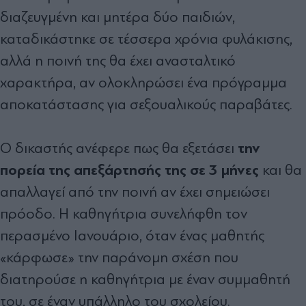
διαζευγμένη και μητέρα δύο παιδιών,
καταδικάστηκε σε τέσσερα χρόνια φυλάκισης,
αλλά η ποινή της θα έχει ανασταλτικό
χαρακτήρα, αν ολοκληρώσει ένα πρόγραμμα
αποκατάστασης για σεξουαλικούς παραβάτες.
την
Ο δικαστής ανέφερε πως θα εξετάσει
πορεία της απεξάρτησής της σε 3 μήνες
και θα
απαλλαγεί από την ποινή αν έχει σημειώσει
πρόοδο. Η καθηγήτρια συνελήφθη τον
περασμένο Ιανουάριο, όταν ένας μαθητής
«κάρφωσε» την παράνομη σχέση που
διατηρούσε η καθηγήτρια με έναν συμμαθητή
του, σε έναν υπάλληλο του σχολείου.