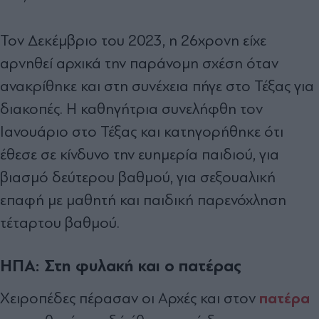
Τον Δεκέμβριο του 2023, η 26χρονη είχε
αρνηθεί αρχικά την παράνομη σχέση όταν
ανακρίθηκε και στη συνέχεια πήγε στο Τέξας για
διακοπές. Η καθηγήτρια συνελήφθη τον
Ιανουάριο στο Τέξας και κατηγορήθηκε ότι
έθεσε σε κίνδυνο την ευημερία παιδιού, για
βιασμό δεύτερου βαθμού, για σεξουαλική
επαφή με μαθητή και παιδική παρενόχληση
τέταρτου βαθμού.
ΗΠΑ: Στη φυλακή και ο πατέρας
πατέρα
Χειροπέδες πέρασαν οι Αρχές και στον