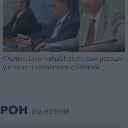
ΡΟΗ
ΕΙΔΗΣΕΩΝ