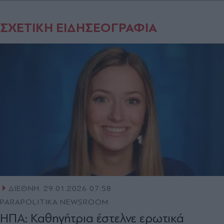
ΣΧΕΤΙΚΗ ΕΙΔΗΣΕΟΓΡΑΦΙΑ
ΔΙΕΘΝΗ
29.01.2026 07:58
PARAPOLITIKA NEWSROOM
ΗΠΑ: Καθηγήτρια έστελνε ερωτικά