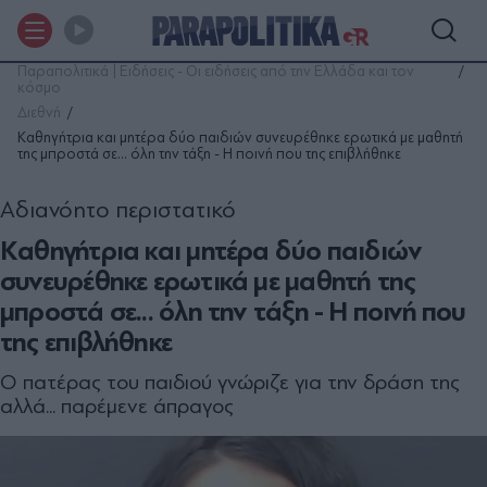
Παραπολιτικά | Ειδήσεις - Οι ειδήσεις από την Ελλάδα και τον
κόσμο
Διεθνή
Kαθηγήτρια και μητέρα δύο παιδιών συνευρέθηκε ερωτικά με μαθητή
της μπροστά σε... όλη την τάξη - Η ποινή που της επιβλήθηκε
Αδιανόητο περιστατικό
Kαθηγήτρια και μητέρα δύο παιδιών
συνευρέθηκε ερωτικά με μαθητή της
μπροστά σε... όλη την τάξη - Η ποινή που
της επιβλήθηκε
O πατέρας του παιδιού γνώριζε για την δράση της
αλλά... παρέμενε άπραγος