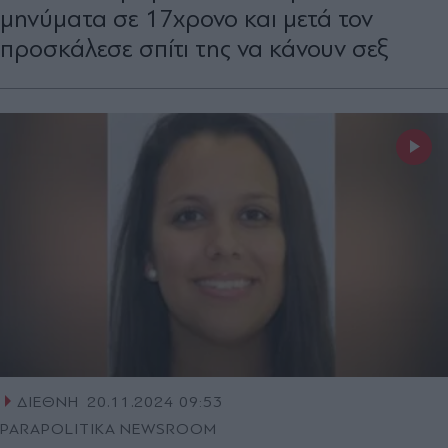
μηνύματα σε 17χρονο και μετά τον
προσκάλεσε σπίτι της να κάνουν σεξ
ΔΙΕΘΝΗ
20.11.2024 09:53
PARAPOLITIKA NEWSROOM