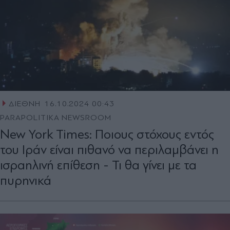
ΔΙΕΘΝΗ
16.10.2024 00:43
PARAPOLITIKA NEWSROOM
New York Times: Ποιους στόχους εντός
του Ιράν είναι πιθανό να περιλαμβάνει η
ισραηλινή επίθεση - Τι θα γίνει με τα
πυρηνικά