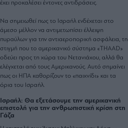
έχει προκαλέσει έντονες αντιδράσεις.
Να σημειωθεί πως το Ισραήλ ενδέχεται στο
άμεσο μέλλον να αντιμετωπίσει έλλειψη
πυραύλων για την αντιαεροπορική ασφάλεια, τη
στιγμή που το αμερικανικό σύστημα «ΤHAAD»
οδεύει προς τη χώρα του Νετανιάχου, αλλά θα
ελέγχεται από τους Αμερικανούς. Αυτό σημαίνει
πως οι ΗΠΑ καθορίζουν το «παιχνίδι» και τα
όρια του Ισραήλ.
Ισραήλ: Θα εξετάσουμε την αμερικανική
επιστολή για την ανθρωπιστική κρίση στη
Γάζα