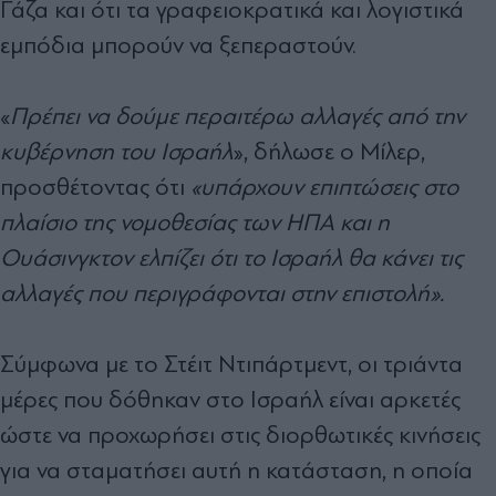
Γάζα και ότι τα γραφειοκρατικά και λογιστικά
εμπόδια μπορούν να ξεπεραστούν.
«
Πρέπει να δούμε περαιτέρω αλλαγές από την
κυβέρνηση του Ισραήλ
», δήλωσε ο Μίλερ,
προσθέτοντας ότι
«υπάρχουν επιπτώσεις στο
πλαίσιο της νομοθεσίας των ΗΠΑ και η
Ουάσινγκτον ελπίζει ότι το Ισραήλ θα κάνει τις
αλλαγές που περιγράφονται στην επιστολή».
Σύμφωνα με το Στέιτ Ντιπάρτμεντ, οι τριάντα
μέρες που δόθηκαν στο Ισραήλ είναι αρκετές
ώστε να προχωρήσει στις διορθωτικές κινήσεις
για να σταματήσει αυτή η κατάσταση, η οποία