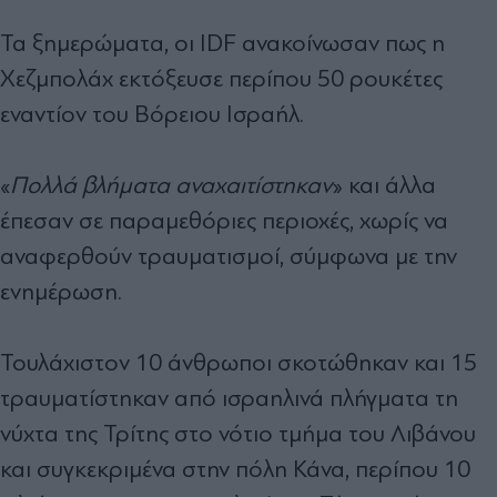
Τα ξημερώματα, οι IDF ανακοίνωσαν πως η
Χεζμπολάχ εκτόξευσε περίπου 50 ρουκέτες
εναντίον του Βόρειου Ισραήλ.
«
Πολλά βλήματα αναχαιτίστηκαν
» και άλλα
έπεσαν σε παραμεθόριες περιοχές, χωρίς να
αναφερθούν τραυματισμοί, σύμφωνα με την
ενημέρωση.
Τουλάχιστον 10 άνθρωποι σκοτώθηκαν και 15
τραυματίστηκαν από ισραηλινά πλήγματα τη
νύχτα της Τρίτης στο νότιο τμήμα του Λιβάνου
και συγκεκριμένα στην πόλη Κάνα, περίπου 10