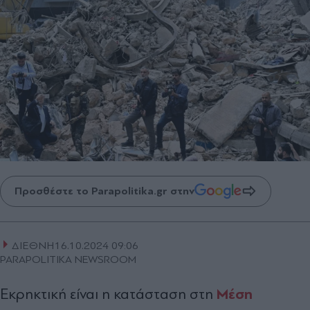
Προσθέστε το Parapolitika.gr στην
ΔΙΕΘΝΗ
16.10.2024 09:06
PARAPOLITIKA NEWSROOM
Μέση
Εκρηκτική είναι η κατάσταση στη