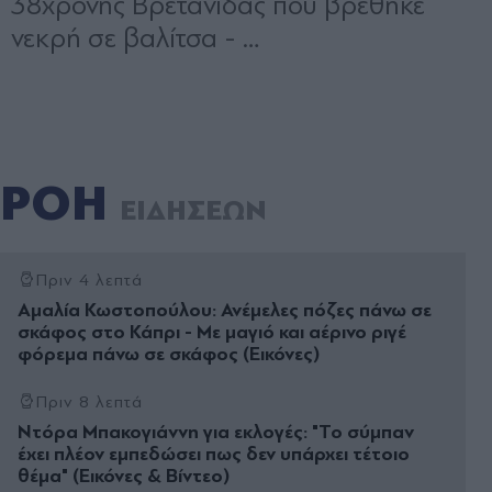
ΡΟΗ
ΕΙΔΗΣΕΩΝ
Πριν 4 λεπτά
Αμαλία Κωστοπούλου: Ανέμελες πόζες πάνω σε
σκάφος στο Κάπρι - Με μαγιό και αέρινο ριγέ
φόρεμα πάνω σε σκάφος (Εικόνες)
Πριν 8 λεπτά
Ντόρα Μπακογιάννη για εκλογές: "Το σύμπαν
έχει πλέον εμπεδώσει πως δεν υπάρχει τέτοιο
θέμα" (Eικόνες & Βίντεο)