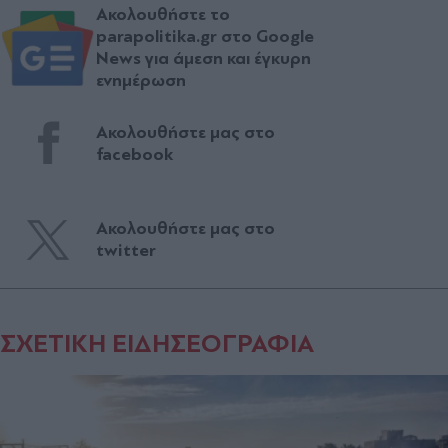
Ακολουθήστε το
parapolitika.gr στο Google
News για άμεση και έγκυρη
ενημέρωση
Ακολουθήστε μας στο
facebook
Ακολουθήστε μας στο
twitter
ΣΧΕΤΙΚΗ ΕΙΔΗΣΕΟΓΡΑΦΙΑ