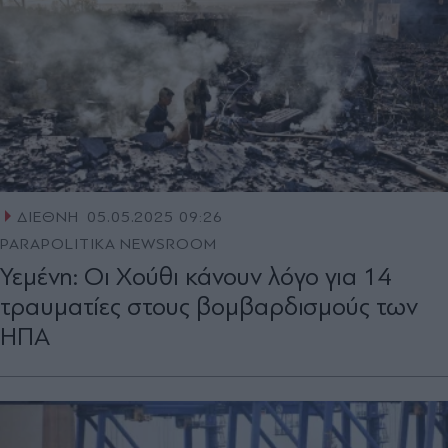
ΔΙΕΘΝΗ
05.05.2025 09:26
PARAPOLITIKA NEWSROOM
Υεμένη: Οι Χούθι κάνουν λόγο για 14
τραυματίες στους βομβαρδισμούς των
ΗΠΑ