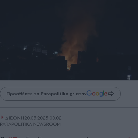
Προσθέστε το Parapolitika.gr στην
ΔΙΕΘΝΗ
20.03.2025 00:02
PARAPOLITIKA NEWSROOM