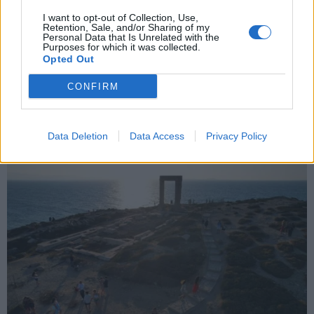
X
I want to opt-out of Collection, Use,
Retention, Sale, and/or Sharing of my
Personal Data that Is Unrelated with the
Purposes for which it was collected.
Opted Out
CONFIRM
Data Deletion
Data Access
Privacy Policy