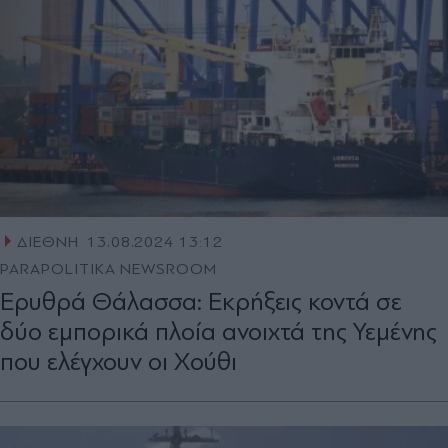
ΔΙΕΘΝΗ
13.08.2024 13:12
PARAPOLITIKA NEWSROOM
Ερυθρά Θάλασσα: Εκρήξεις κοντά σε
δύο εμπορικά πλοία ανοιχτά της Υεμένης
που ελέγχουν οι Χούθι