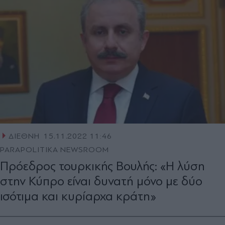
ΔΙΕΘΝΗ
15.11.2022 11:46
PARAPOLITIKA NEWSROOM
Πρόεδρος τουρκικής Βουλής: «Η λύση
στην Κύπρο είναι δυνατή μόνο με δύο
ισότιμα και κυρίαρχα κράτη»