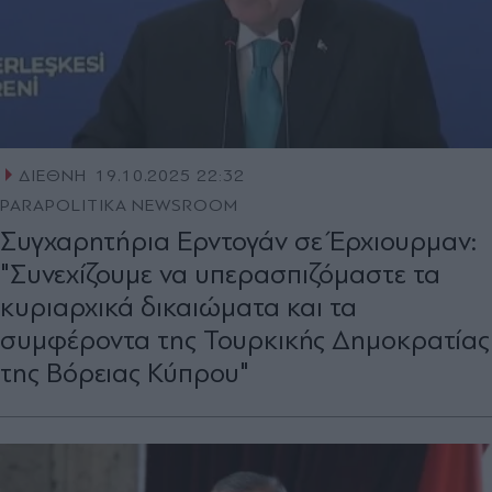
ΔΙΕΘΝΗ
19.10.2025 22:32
PARAPOLITIKA NEWSROOM
Συγχαρητήρια Ερντογάν σε Έρχιουρμαν:
"Συνεχίζουμε να υπερασπιζόμαστε τα
κυριαρχικά δικαιώματα και τα
συμφέροντα της Τουρκικής Δημοκρατίας
της Βόρειας Κύπρου"