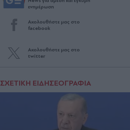
News για άμεση και έγκυρη
ενημέρωση
Ακολουθήστε μας στο
facebook
Ακολουθήστε μας στο
twitter
ΣΧΕΤΙΚΗ ΕΙΔΗΣΕΟΓΡΑΦΙΑ