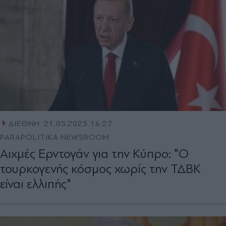
ΔΙΕΘΝΗ
21.05.2025 16:27
PARAPOLITIKA NEWSROOM
Αιχμές Ερντογάν για την Κύπρο: "Ο
τουρκογενής κόσμος χωρίς την ΤΔΒΚ
είναι ελλιπής"