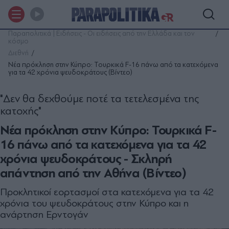
Παραπολιτικά | Ειδήσεις - Οι ειδήσεις από την Ελλάδα και τον
κόσμο
Διεθνή
Νέα πρόκληση στην Κύπρο: Τουρκικά F-16 πάνω από τα κατεχόμενα
για τα 42 χρόνια ψευδοκράτους (Βίντεο)
"Δεν θα δεχθούμε ποτέ τα τετελεσμένα της
κατοχής"
Νέα πρόκληση στην Κύπρο: Τουρκικά F-
16 πάνω από τα κατεχόμενα για τα 42
χρόνια ψευδοκράτους - Σκληρή
απάντηση από την Αθήνα (Βίντεο)
Προκλητικοί εορτασμοί στα κατεχόμενα για τα 42
χρόνια του ψευδοκράτους στην Κύπρο και η
ανάρτηση Ερντογάν