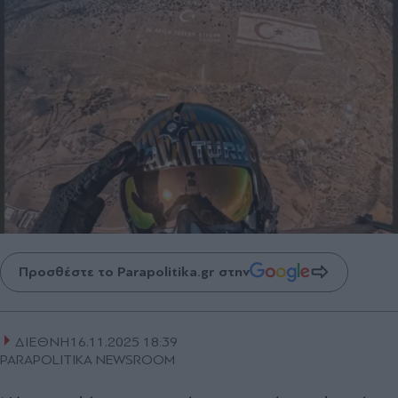
Προσθέστε το Parapolitika.gr στην
ΔΙΕΘΝΗ
16.11.2025 18:39
PARAPOLITIKA NEWSROOM