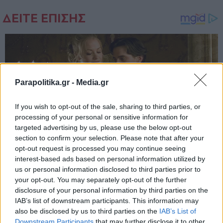
Parapolitika.gr -
Media.gr
If you wish to opt-out of the sale, sharing to third parties, or
processing of your personal or sensitive information for
targeted advertising by us, please use the below opt-out
section to confirm your selection. Please note that after your
opt-out request is processed you may continue seeing
interest-based ads based on personal information utilized by
us or personal information disclosed to third parties prior to
your opt-out. You may separately opt-out of the further
disclosure of your personal information by third parties on the
IAB’s list of downstream participants. This information may
also be disclosed by us to third parties on the
IAB’s List of
Εγγραφή στο newsletter
Downstream Participants
that may further disclose it to other