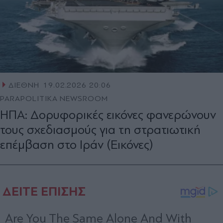
ΔΙΕΘΝΗ
19.02.2026 20:06
PARAPOLITIKA NEWSROOM
HΠΑ: Δορυφορικές εικόνες φανερώνουν
τους σχεδιασμούς για τη στρατιωτική
επέμβαση στο Ιράν (Εικόνες)