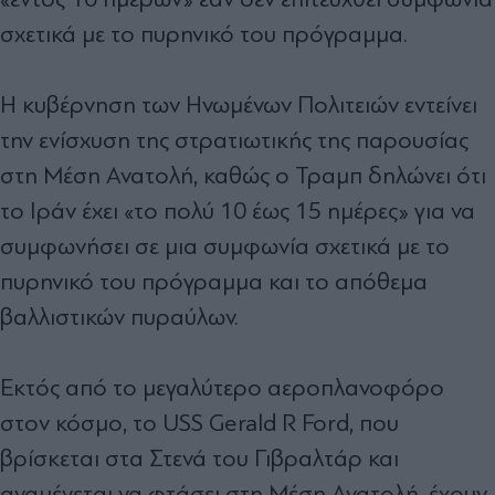
σχετικά με το πυρηνικό του πρόγραμμα.
Η κυβέρνηση των Ηνωμένων Πολιτειών εντείνει
την ενίσχυση της στρατιωτικής της παρουσίας
στη Μέση Ανατολή, καθώς ο Τραμπ δηλώνει ότι
το Ιράν έχει «το πολύ 10 έως 15 ημέρες» για να
συμφωνήσει σε μια συμφωνία σχετικά με το
πυρηνικό του πρόγραμμα και το απόθεμα
βαλλιστικών πυραύλων.
Εκτός από το μεγαλύτερο αεροπλανοφόρο
στον κόσμο, το USS Gerald R Ford, που
βρίσκεται στα Στενά του Γιβραλτάρ και
αναμένεται να φτάσει στη Μέση Ανατολή, έχουν