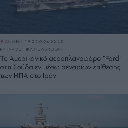
ΔΙΕΘΝΗ
19.02.2026 22:50
PARAPOLITIKA NEWSROOM
Το Αμερικανικό αεροπλανοφόρο "Ford"
στη Σούδα εν μέσω σεναρίων επίθεσης
των ΗΠΑ στο Ιράν