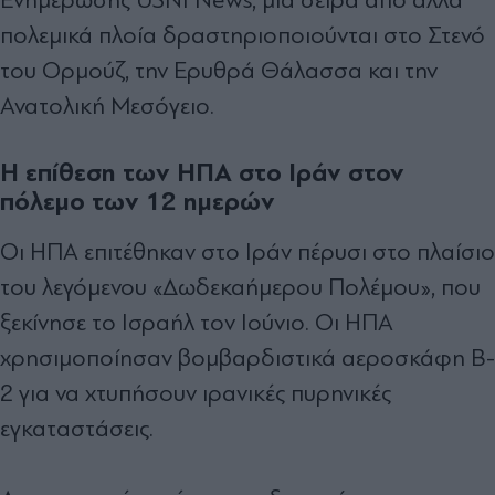
πολεμικά πλοία δραστηριοποιούνται στο Στενό
του Ορμούζ, την Ερυθρά Θάλασσα και την
Ανατολική Μεσόγειο.
Η επίθεση των ΗΠΑ στο Ιράν στον
πόλεμο των 12 ημερών
Οι ΗΠΑ επιτέθηκαν στο Ιράν πέρυσι στο πλαίσιο
του λεγόμενου «Δωδεκαήμερου Πολέμου», που
ξεκίνησε το Ισραήλ τον Ιούνιο. Οι ΗΠΑ
χρησιμοποίησαν βομβαρδιστικά αεροσκάφη B-
2 για να χτυπήσουν ιρανικές πυρηνικές
εγκαταστάσεις.