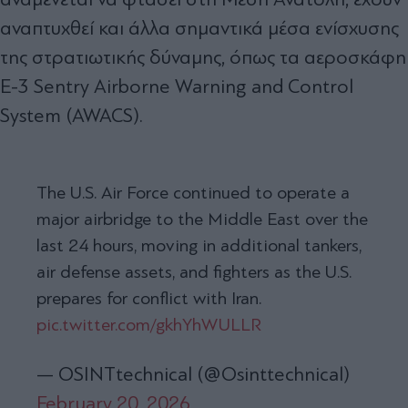
αναπτυχθεί και άλλα σημαντικά μέσα ενίσχυσης
της στρατιωτικής δύναμης, όπως τα αεροσκάφη
E-3 Sentry Airborne Warning and Control
System (AWACS).
The U.S. Air Force continued to operate a
major airbridge to the Middle East over the
last 24 hours, moving in additional tankers,
air defense assets, and fighters as the U.S.
prepares for conflict with Iran.
pic.twitter.com/gkhYhWULLR
— OSINTtechnical (@Osinttechnical)
February 20, 2026