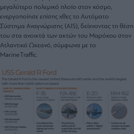
μεγαλύτερο πολεμικό πλοίο στον κόσμο,
ενεργοποίησε επίσης χθες το Αυτόματο
Σύστημα Αναγνώρισης (AIS), δείχνοντας τη θέση
του στα ανοικτά των ακτών του Μαρόκου στον
Ατλαντικό Ωκεανό, σύμφωνα με το
MarineTraffic.