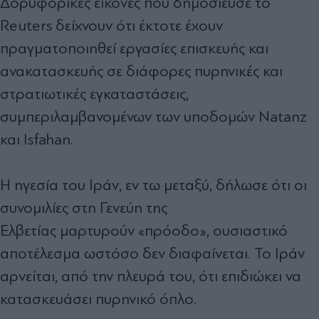
Δορυφορικές εικόνες που δημοσίευσε το
Reuters δείχνουν ότι έκτοτε έχουν
πραγματοποιηθεί εργασίες επισκευής και
ανακατασκευής σε διάφορες πυρηνικές και
στρατιωτικές εγκαταστάσεις,
συμπεριλαμβανομένων των υποδομών Natanz
και Isfahan.
Η ηγεσία του Ιράν, εν τω μεταξύ, δήλωσε ότι οι
συνομιλίες στη Γενεύη της
Ελβετίας μαρτυρούν «πρόοδο», ουσιαστικό
αποτέλεσμα ωστόσο δεν διαφαίνεται. Το Ιράν
αρνείται, από την πλευρά του, ότι επιδιώκει να
κατασκευάσει πυρηνικό όπλο.