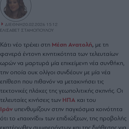
ΔΙΕΘΝΗ
20.02.2026 15:12
ΕΛΙΣΑΒΕΤ ΣΤΑΜΟΠΟΥΛΟΥ
Μέση Ανατολή
,
Κάτι νέο τρέχει στη
με τη
φανερά έντονη κινητικότητα των τελευταίων
ωρών να μαρτυρά μία επικείμενη νέα συνθήκη,
την οποία ουκ ολίγοι συνδέουν με μία νέα
επίθεση που πιθανόν να μετακινήσει τις
τεκτονικές πλάκες της γεωπολιτικής σκηνής. Οι
ΗΠΑ
τελευταίες κινήσεις των
και του
Ιράν
υπενθυμίζουν στην παγκόσμια κοινότητα
ότι το «παιχνίδι» των επιδιώξεων, της προβολής
εκατέρωθεν συμφερόντων και της διάθεσης για