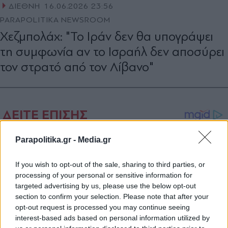
ΔΙΕΘΝΗ
16.06.2026 23:56
PARAPOLITIKA NEWSROOM
Χεζμπολάχ: "Το Ιράν δεν θα υπογράψει
τη συμφωνία αν το Ισραήλ δεν αποσύρει
τον στρατό από τον Λίβανο"
Parapolitika.gr -
Media.gr
If you wish to opt-out of the sale, sharing to third parties, or
processing of your personal or sensitive information for
targeted advertising by us, please use the below opt-out
section to confirm your selection. Please note that after your
opt-out request is processed you may continue seeing
interest-based ads based on personal information utilized by