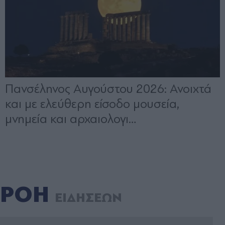
ΡΟΗ
ΕΙΔΗΣΕΩΝ