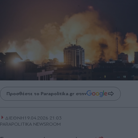
Προσθέστε το Parapolitika.gr στην
ΔΙΕΘΝΗ
19.04.2026 21:03
PARAPOLITIKA NEWSROOM