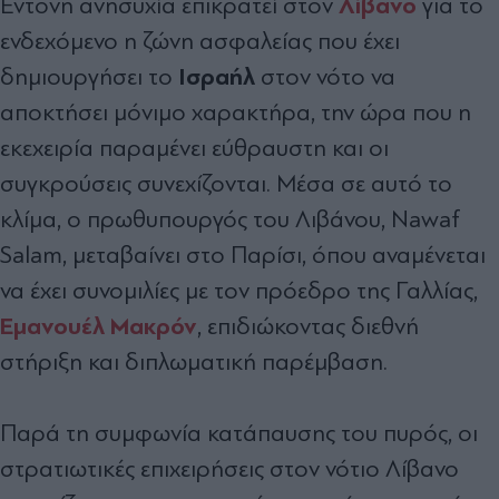
Λίβανο
Έντονη ανησυχία επικρατεί στον
για το
ενδεχόμενο η ζώνη ασφαλείας που έχει
Ισραήλ
δημιουργήσει το
στον νότο να
αποκτήσει μόνιμο χαρακτήρα, την ώρα που η
εκεχειρία παραμένει εύθραυστη και οι
συγκρούσεις συνεχίζονται. Μέσα σε αυτό το
κλίμα, ο πρωθυπουργός του Λιβάνου, Nawaf
Salam, μεταβαίνει στο Παρίσι, όπου αναμένεται
να έχει συνομιλίες με τον πρόεδρο της Γαλλίας,
Εμανουέλ Μακρόν
, επιδιώκοντας διεθνή
στήριξη και διπλωματική παρέμβαση.
Παρά τη συμφωνία κατάπαυσης του πυρός, οι
στρατιωτικές επιχειρήσεις στον νότιο Λίβανο