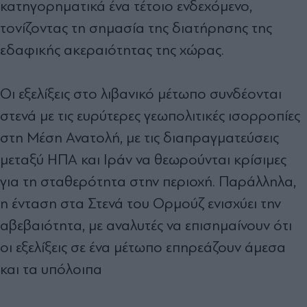
κατηγορηματικά ένα τέτοιο ενδεχόμενο,
τονίζοντας τη σημασία της διατήρησης της
εδαφικής ακεραιότητας της χώρας.
Οι εξελίξεις στο λιβανικό μέτωπο συνδέονται
στενά με τις ευρύτερες γεωπολιτικές ισορροπίες
στη Μέση Ανατολή, με τις διαπραγματεύσεις
μεταξύ ΗΠΑ και Ιράν να θεωρούνται κρίσιμες
για τη σταθερότητα στην περιοχή. Παράλληλα,
η ένταση στα Στενά του Ορμούζ ενισχύει την
αβεβαιότητα, με αναλυτές να επισημαίνουν ότι
οι εξελίξεις σε ένα μέτωπο επηρεάζουν άμεσα
και τα υπόλοιπα