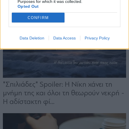
Purposes for which it was collected.
Opted Out
CONFIRM
Data Deletion
Data Access
Privacy Policy