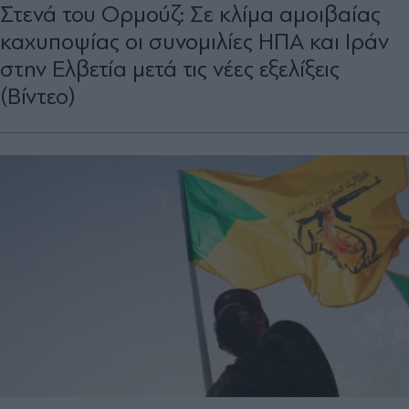
Στενά του Ορμούζ: Σε κλίμα αμοιβαίας
καχυποψίας οι συνομιλίες ΗΠΑ και Ιράν
στην Ελβετία μετά τις νέες εξελίξεις
(Βίντεο)