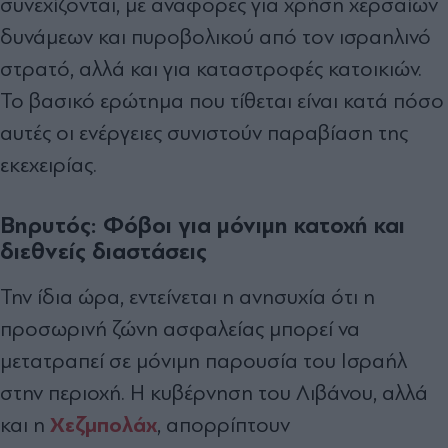
συνεχίζονται, με αναφορές για χρήση χερσαίων
δυνάμεων και πυροβολικού από τον ισραηλινό
στρατό, αλλά και για καταστροφές κατοικιών.
Το βασικό ερώτημα που τίθεται είναι κατά πόσο
αυτές οι ενέργειες συνιστούν παραβίαση της
εκεχειρίας.
Βηρυτός: Φόβοι για μόνιμη κατοχή και
διεθνείς διαστάσεις
Την ίδια ώρα, εντείνεται η ανησυχία ότι η
προσωρινή ζώνη ασφαλείας μπορεί να
μετατραπεί σε μόνιμη παρουσία του Ισραήλ
στην περιοχή. Η κυβέρνηση του Λιβάνου, αλλά
Χεζμπολάχ
και η
, απορρίπτουν