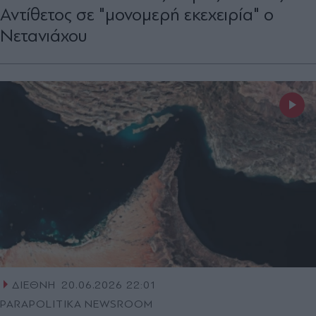
Αντίθετος σε "μονομερή εκεχειρία" ο
Νετανιάχου
ΔΙΕΘΝΗ
20.06.2026 22:01
PARAPOLITIKA NEWSROOM