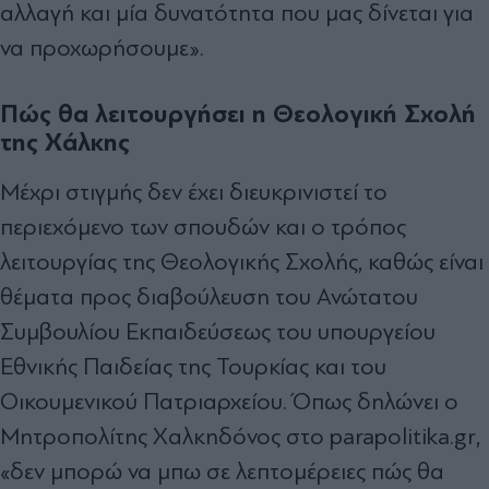
αλλαγή και μία δυνατότητα που μας δίνεται για
να προχωρήσουμε».
Πώς θα λειτουργήσει η Θεολογική Σχολή
της Χάλκης
Μέχρι στιγμής δεν έχει διευκρινιστεί το
περιεχόμενο των σπουδών και ο τρόπος
λειτουργίας της Θεολογικής Σχολής, καθώς είναι
θέματα προς διαβούλευση του Ανώτατου
Συμβουλίου Εκπαιδεύσεως του υπουργείου
Εθνικής Παιδείας της Τουρκίας και του
Οικουμενικού Πατριαρχείου. Όπως δηλώνει ο
Μητροπολίτης Χαλκηδόνος στο parapolitika.gr,
«δεν μπορώ να μπω σε λεπτομέρειες πώς θα