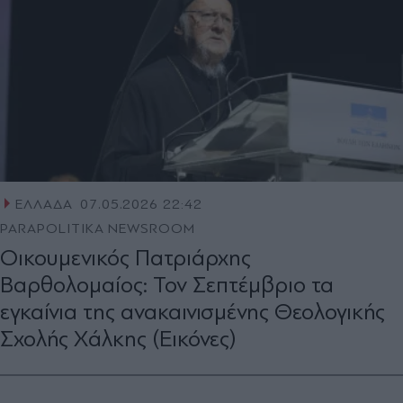
ΕΛΛΑΔΑ
07.05.2026 22:42
PARAPOLITIKA NEWSROOM
Οικουμενικός Πατριάρχης
Βαρθολομαίος: Τον Σεπτέμβριο τα
εγκαίνια της ανακαινισμένης Θεολογικής
Σχολής Χάλκης (Εικόνες)