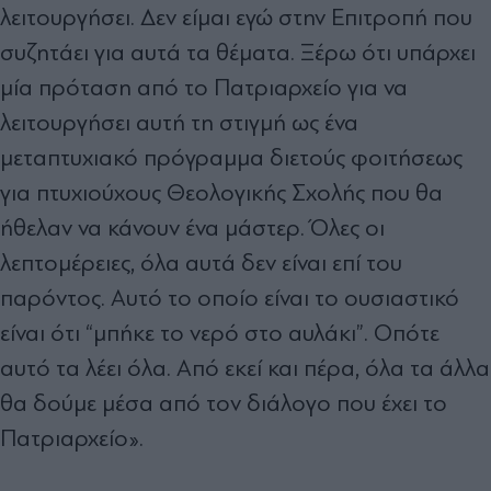
λειτουργήσει. Δεν είμαι εγώ στην Επιτροπή που
συζητάει για αυτά τα θέματα. Ξέρω ότι υπάρχει
μία πρόταση από το Πατριαρχείο για να
λειτουργήσει αυτή τη στιγμή ως ένα
μεταπτυχιακό πρόγραμμα διετούς φοιτήσεως
για πτυχιούχους Θεολογικής Σχολής που θα
ήθελαν να κάνουν ένα μάστερ. Όλες οι
λεπτομέρειες, όλα αυτά δεν είναι επί του
παρόντος. Αυτό το οποίο είναι το ουσιαστικό
είναι ότι “μπήκε το νερό στο αυλάκι”. Οπότε
αυτό τα λέει όλα. Από εκεί και πέρα, όλα τα άλλα
θα δούμε μέσα από τον διάλογο που έχει το
Πατριαρχείο».