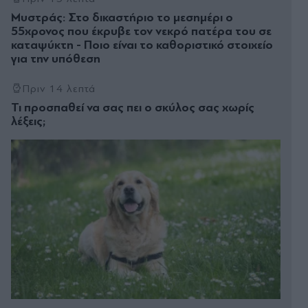
Μυστράς: Στο δικαστήριο το μεσημέρι ο
55χρονος που έκρυβε τον νεκρό πατέρα του σε
καταψύκτη - Ποιο είναι το καθοριστικό στοιχείο
για την υπόθεση
Πριν 14 λεπτά
Τι προσπαθεί να σας πει ο σκύλος σας χωρίς
λέξεις;