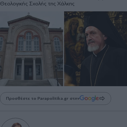
Θεολογικής Σχολής της Χάλκης
Προσθέστε το Parapolitika.gr στην