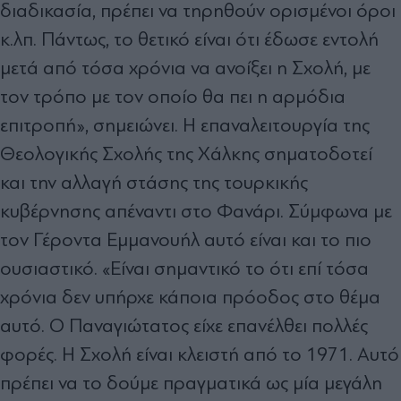
διαδικασία, πρέπει να τηρηθούν ορισμένοι όροι
κ.λπ. Πάντως, το θετικό είναι ότι έδωσε εντολή
μετά από τόσα χρόνια να ανοίξει η Σχολή, με
τον τρόπο με τον οποίο θα πει η αρμόδια
επιτροπή», σημειώνει. Η επαναλειτουργία της
Θεολογικής Σχολής της Χάλκης σηματοδοτεί
και την αλλαγή στάσης της τουρκικής
κυβέρνησης απέναντι στο Φανάρι. Σύμφωνα με
τον Γέροντα Εμμανουήλ αυτό είναι και το πιο
ουσιαστικό. «Είναι σημαντικό το ότι επί τόσα
χρόνια δεν υπήρχε κάποια πρόοδος στο θέμα
αυτό. Ο Παναγιώτατος είχε επανέλθει πολλές
φορές. Η Σχολή είναι κλειστή από το 1971. Αυτό
πρέπει να το δούμε πραγματικά ως μία μεγάλη