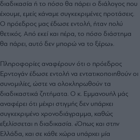
διαδικασία ή το πόσο θα πάρει ο διάλογος που
έχουμε, εμείς κάναμε συγκεκριμένες προτάσεις.
Ο πρόεδρος μας έδωσε εντολή, ήταν πολύ
θετικός. Από εκεί και πέρα, το πόσο διάστημα
θα πάρει, αυτό δεν μπορώ να το ξέρω».
Πληροφορίες αναφέρουν ότι ο πρόεδρος
Ερντογάν έδωσε εντολή να εντατικοποιηθούν οι
συνομιλίες, ώστε να ολοκληρωθούν τα
διαδικαστικά ζητήματα. Ο κ. Εμμανουήλ μάς
αναφέρει ότι μέχρι στιγμής δεν υπάρχει
συγκεκριμένο χρονοδιάγραμμα, καθώς
εξελίσσεται η διαδικασία. «Όπως και στην
Ελλάδα, και σε κάθε χώρα υπάρχει μία