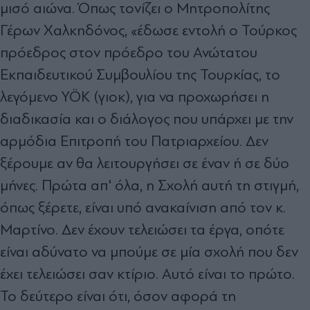
μισό αιώνα. Όπως τονίζει ο Μητροπολίτης
Γέρων Χαλκηδόνος, «έδωσε εντολή ο Τούρκος
πρόεδρος στον πρόεδρο του Ανώτατου
Εκπαιδευτικού Συμβουλίου της Τουρκίας, το
λεγόμενο YÖK (γιοκ), για να προχωρήσει η
διαδικασία και ο διάλογος που υπάρχει με την
αρμόδια Επιτροπή του Πατριαρχείου. Δεν
ξέρουμε αν θα λειτουργήσει σε έναν ή σε δύο
μήνες. Πρώτα απ' όλα, η Σχολή αυτή τη στιγμή,
όπως ξέρετε, είναι υπό ανακαίνιση από τον κ.
Μαρτίνο. Δεν έχουν τελειώσει τα έργα, οπότε
είναι αδύνατο να μπούμε σε μία σχολή που δεν
έχει τελειώσει σαν κτίριο. Αυτό είναι το πρώτο.
Το δεύτερο είναι ότι, όσον αφορά τη