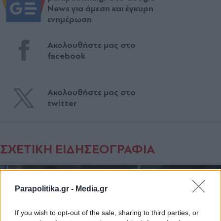
News για άμεση και έγκυρη
ενημέρωση
Ακολουθήστε μας στο
facebook
Ακολουθήστε μας στο
twitter
ΣΧΕΤΙΚΗ ΕΙΔΗΣΕΟΓΡΑΦΙΑ
Parapolitika.gr -
Media.gr
If you wish to opt-out of the sale, sharing to third parties, or