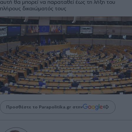
αυτή θα μπορεί να παραταθεί έως τη λήξη του
πλήρους δικαιώματός τους
Προσθέστε το Parapolitika.gr στην