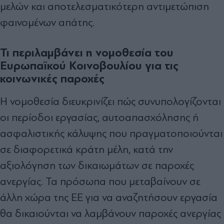
μελών και αποτελεσματικότερη αντιμετώπιση
φαινομένων απάτης.
Τι περιλαμβάνει η νομοθεσία του
Ευρωπαϊκού Κοινοβουλίου για τις
κοινωνικές παροχές
Η νομοθεσία διευκρινίζει πώς συνυπολογίζονται
οι περίοδοι εργασίας, αυτοαπασχόλησης ή
ασφαλιστικής κάλυψης που πραγματοποιούνται
σε διαφορετικά κράτη μέλη, κατά την
αξιολόγηση των δικαιωμάτων σε παροχές
ανεργίας. Τα πρόσωπα που μεταβαίνουν σε
άλλη χώρα της ΕΕ για να αναζητήσουν εργασία
θα δικαιούνται να λαμβάνουν παροχές ανεργίας