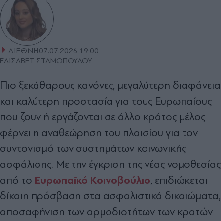
ΔΙΕΘΝΗ
07.07.2026 19:00
ΕΛΙΣΑΒΕΤ ΣΤΑΜΟΠΟΥΛΟΥ
Πιο ξεκάθαρους κανόνες, μεγαλύτερη διαφάνεια
και καλύτερη προστασία για τους Ευρωπαίους
που ζουν ή εργάζονται σε άλλο κράτος μέλος
φέρνει η αναθεώρηση του πλαισίου για τον
συντονισμό των συστημάτων κοινωνικής
ασφάλισης. Με την έγκριση της νέας νομοθεσίας
Ευρωπαϊκό Κοινοβούλιο
από το
, επιδιώκεται
δίκαιη πρόσβαση στα ασφαλιστικά δικαιώματα,
αποσαφήνιση των αρμοδιοτήτων των κρατών