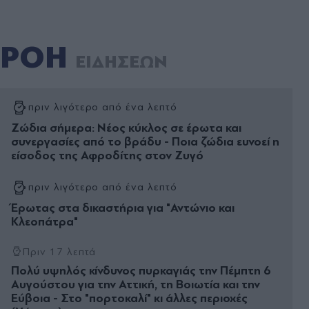
ΡΟΗ
ΕΙΔΗΣΕΩΝ
πριν λιγότερο από ένα λεπτό
Ζώδια σήμερα: Νέος κύκλος σε έρωτα και
συνεργασίες από το βράδυ - Ποια ζώδια ευνοεί η
είσοδος της Αφροδίτης στον Ζυγό
πριν λιγότερο από ένα λεπτό
Έρωτας στα δικαστήρια για "Αντώνιο και
Κλεοπάτρα"
Πριν 17 λεπτά
Πολύ υψηλός κίνδυνος πυρκαγιάς την Πέμπτη 6
Αυγούστου για την Αττική, τη Βοιωτία και την
Εύβοια - Στο "πορτοκαλί" κι άλλες περιοχές