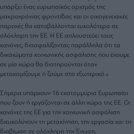
υπάρξει ένας ευρωπαϊκός ορισμός της
μακροχρόνιας φροντίδας και οι οικογενειακές
παροχές θα καταβάλλονται ευκολότερα σε
ολόκληρη την ΕΕ. Η ΕΕ απλουστεύει τους
κανόνες, διασφαλίζοντας παράλληλα ότι τα
δικαιώματα κοινωνικής ασφάλισης που έχουμε
σε μία χώρα θα διατηρούνται όταν
μετακομίζουμε ή ζούμε στο εξωτερικό.»
Σήμερα υπάρχουν 16 εκατομμύρια Ευρωπαίοι
που ζουν ή εργάζονται σε άλλη χώρα της ΕΕ. Οι
κανόνες της ΕΕ για την κοινωνική ασφάλιση
διευκολύνουν τη μετακίνηση, την εργασία και τη
διαβίωση σε ολόκληρη την Ένωση,