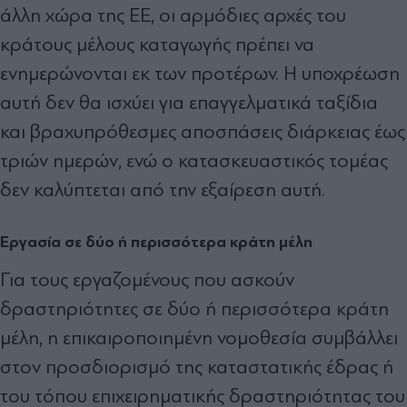
άλλη χώρα της ΕΕ, οι αρμόδιες αρχές του
κράτους μέλους καταγωγής πρέπει να
ενημερώνονται εκ των προτέρων. Η υποχρέωση
αυτή δεν θα ισχύει για επαγγελματικά ταξίδια
και βραχυπρόθεσμες αποσπάσεις διάρκειας έως
τριών ημερών, ενώ ο κατασκευαστικός τομέας
δεν καλύπτεται από την εξαίρεση αυτή.
Εργασία σε δύο ή περισσότερα κράτη μέλη
Για τους εργαζομένους που ασκούν
δραστηριότητες σε δύο ή περισσότερα κράτη
μέλη, η επικαιροποιημένη νομοθεσία συμβάλλει
στον προσδιορισμό της καταστατικής έδρας ή
του τόπου επιχειρηματικής δραστηριότητας του