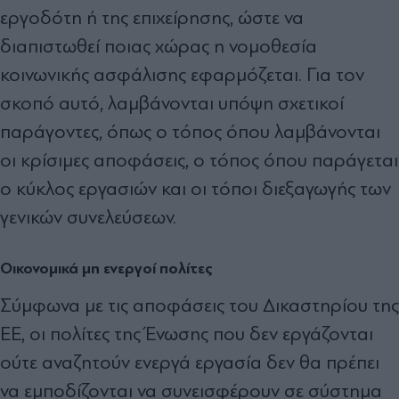
εργοδότη ή της επιχείρησης, ώστε να
διαπιστωθεί ποιας χώρας η νομοθεσία
κοινωνικής ασφάλισης εφαρμόζεται. Για τον
σκοπό αυτό, λαμβάνονται υπόψη σχετικοί
παράγοντες, όπως ο τόπος όπου λαμβάνονται
οι κρίσιμες αποφάσεις, ο τόπος όπου παράγεται
ο κύκλος εργασιών και οι τόποι διεξαγωγής των
γενικών συνελεύσεων.
Οικονομικά μη ενεργοί πολίτες
Σύμφωνα με τις αποφάσεις του Δικαστηρίου της
ΕΕ, οι πολίτες της Ένωσης που δεν εργάζονται
ούτε αναζητούν ενεργά εργασία δεν θα πρέπει
να εμποδίζονται να συνεισφέρουν σε σύστημα