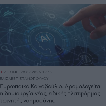
ΔΙΕΘΝΗ
20.07.2026 17:19
ΕΛΙΣΑΒΕΤ ΣΤΑΜΟΠΟΥΛΟΥ
Ευρωπαϊκό Κοινοβούλιο: Δρομολογείται
η δημιουργία νέας, ειδικής πλατφόρμας
τεχνητής νοημοσύνης