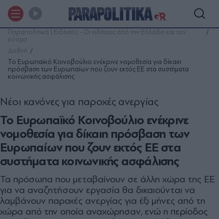
Παραπολιτικά | Ειδήσεις - Οι ειδήσεις από την Ελλάδα και τον
κόσμο
Διεθνή
Το Ευρωπαϊκό Κοινοβούλιο ενέκρινε νομοθεσία για δίκαιη
πρόσβαση των Ευρωπαίων που ζουν εκτός ΕΕ στα συστήματα
κοινωνικής ασφάλισης
Νέοι κανόνες για παροχές ανεργίας
Το Ευρωπαϊκό Κοινοβούλιο ενέκρινε
νομοθεσία για δίκαιη πρόσβαση των
Ευρωπαίων που ζουν εκτός ΕΕ στα
συστήματα κοινωνικής ασφάλισης
Τα πρόσωπα που μεταβαίνουν σε άλλη χώρα της ΕΕ
για να αναζητήσουν εργασία θα δικαιούνται να
λαμβάνουν παροχές ανεργίας για έξι μήνες από τη
χώρα από την οποία αναχώρησαν, ενώ η περίοδος