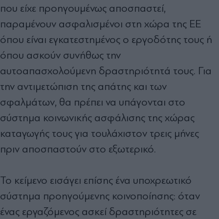
που είχε προηγουμένως αποσπαστεί,
παραμένουν ασφαλισμένοι στη χώρα της ΕΕ
όπου είναι εγκατεστημένος ο εργοδότης τους ή
όπου ασκούν συνήθως την
αυτοαπασχολούμενη δραστηριότητά τους. Για
την αντιμετώπιση της απάτης και των
σφαλμάτων, θα πρέπει να υπάγονται στο
σύστημα κοινωνικής ασφάλισης της χώρας
καταγωγής τους για τουλάχιστον τρεις μήνες
πριν αποσπαστούν στο εξωτερικό.
Το κείμενο εισάγει επίσης ένα υποχρεωτικό
σύστημα προηγούμενης κοινοποίησης: όταν
ένας εργαζόμενος ασκεί δραστηριότητες σε