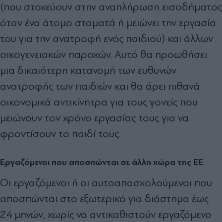
(που στοχεύουν στην αναπλήρωση εισοδήματος
όταν ένα άτομο σταματά ή μειώνει την εργασία
του για την ανατροφή ενός παιδιού) και άλλων
οικογενειακών παροχών. Αυτό θα προωθήσει
μια δικαιότερη κατανομή των ευθυνών
ανατροφής των παιδιών και θα άρει πιθανά
οικονομικά αντικίνητρα για τους γονείς που
μειώνουν τον χρόνο εργασίας τους για να
φροντίσουν το παιδί τους.
Εργαζόμενοι που αποσπώνται σε άλλη χώρα της ΕΕ
Οι εργαζόμενοι ή οι αυτοαπασχολούμενοι που
αποσπώνται στο εξωτερικό για διάστημα έως
24 μηνών, χωρίς να αντικαθιστούν εργαζόμενο