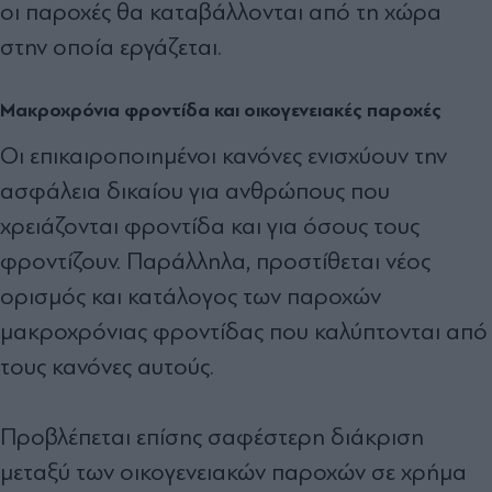
οι παροχές θα καταβάλλονται από τη χώρα
στην οποία εργάζεται.
Μακροχρόνια φροντίδα και οικογενειακές παροχές
Οι επικαιροποιημένοι κανόνες ενισχύουν την
ασφάλεια δικαίου για ανθρώπους που
χρειάζονται φροντίδα και για όσους τους
φροντίζουν. Παράλληλα, προστίθεται νέος
ορισμός και κατάλογος των παροχών
μακροχρόνιας φροντίδας που καλύπτονται από
τους κανόνες αυτούς.
Προβλέπεται επίσης σαφέστερη διάκριση
μεταξύ των οικογενειακών παροχών σε χρήμα