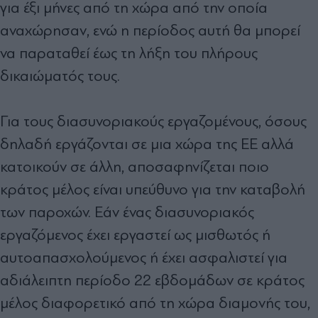
για έξι μήνες από τη χώρα από την οποία
αναχώρησαν, ενώ η περίοδος αυτή θα μπορεί
να παραταθεί έως τη λήξη του πλήρους
δικαιώματός τους.
Για τους διασυνοριακούς εργαζομένους, όσους
δηλαδή εργάζονται σε μια χώρα της ΕΕ αλλά
κατοικούν σε άλλη, αποσαφηνίζεται ποιο
κράτος μέλος είναι υπεύθυνο για την καταβολή
των παροχών. Εάν ένας διασυνοριακός
εργαζόμενος έχει εργαστεί ως μισθωτός ή
αυτοαπασχολούμενος ή έχει ασφαλιστεί για
αδιάλειπτη περίοδο 22 εβδομάδων σε κράτος
μέλος διαφορετικό από τη χώρα διαμονής του,