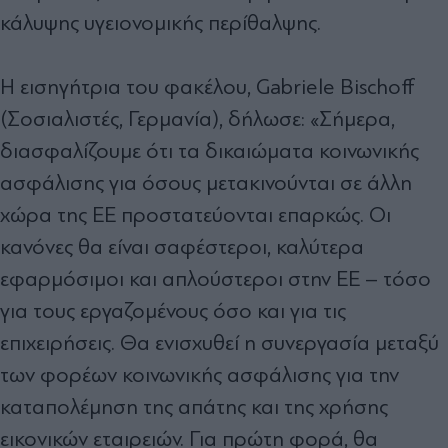
κάλυψης υγειονομικής περίθαλψης.
Η εισηγήτρια του φακέλου, Gabriele Bischoff
(Σοσιαλιστές, Γερμανία), δήλωσε: «Σήμερα,
διασφαλίζουμε ότι τα δικαιώματα κοινωνικής
ασφάλισης για όσους μετακινούνται σε άλλη
χώρα της ΕΕ προστατεύονται επαρκώς. Οι
κανόνες θα είναι σαφέστεροι, καλύτερα
εφαρμόσιμοι και απλούστεροι στην ΕΕ – τόσο
για τους εργαζομένους όσο και για τις
επιχειρήσεις. Θα ενισχυθεί η συνεργασία μεταξύ
των φορέων κοινωνικής ασφάλισης για την
καταπολέμηση της απάτης και της χρήσης
εικονικών εταιρειών. Για πρώτη φορά, θα