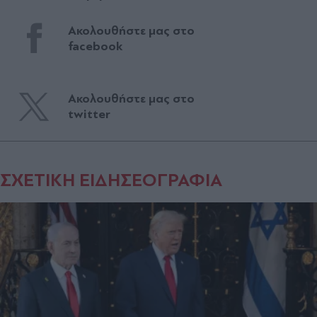
Ακολουθήστε μας στο
facebook
Ακολουθήστε μας στο
twitter
ΣΧΕΤΙΚΗ ΕΙΔΗΣΕΟΓΡΑΦΙΑ