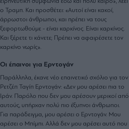
ειρηνευτική συμφωνία εδώ και πολύ καιρό», λέει
ο Τραμπ. Και προσθέτει: «Αυτοί είναι κακοί,
άρρωστοι άνθρωποι, και πρέπει να τους
ξεφορτωθούμε - είναι καρκίνος. Είναι καρκίνος.
Και ξέρετε τι κάνετε; Πρέπει να αφαιρέσετε τον
καρκίνο νωρίς».
Οι έπαινοι για Ερντογάν
Παράλληλα, έκανε νέο επαινετικό σχόλιο για τον
Ρετζέπ Ταγίπ Ερντογάν: «Δεν μου αρέσει πια το
Ιράν. Παρόλο που δεν μου αρέσουν μερικοί από
αυτούς, υπήρχαν πολύ πιο έξυπνοι άνθρωποι.
Για παράδειγμα, μου αρέσει ο Ερντογάν. Μου
αρέσει ο Μπίμπι. Αλλά δεν μου αρέσει αυτό που