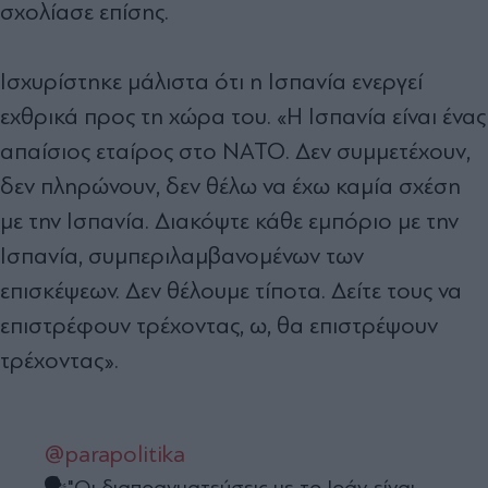
σχολίασε επίσης.
Ισχυρίστηκε μάλιστα ότι η Ισπανία ενεργεί
εχθρικά προς τη χώρα του. «Η Ισπανία είναι ένας
απαίσιος εταίρος στο ΝΑΤΟ. Δεν συμμετέχουν,
δεν πληρώνουν, δεν θέλω να έχω καμία σχέση
με την Ισπανία. Διακόψτε κάθε εμπόριο με την
Ισπανία, συμπεριλαμβανομένων των
επισκέψεων. Δεν θέλουμε τίποτα. Δείτε τους να
επιστρέφουν τρέχοντας, ω, θα επιστρέψουν
τρέχοντας».
@parapolitika
🗣️"Οι διαπραγματεύσεις με το Ιράν είναι