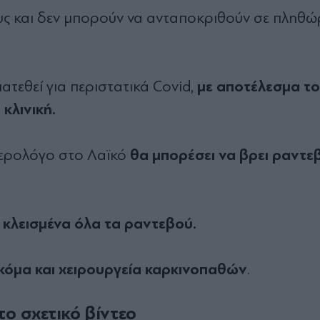
ους και δεν μπορούν να ανταποκριθούν σε πληθ
με αποτέλεσμα το
ιατεθεί για περιστατικά Covid,
 κλινική.
θα μπορέσει να βρει ραντε
τερολόγο στο Λαϊκό
ι κλεισμένα όλα τα ραντεβού.
ακόμα και χειρουργεία καρκινοπαθών
.
το σχετικό βίντεο