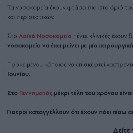
Τα νοσοκομεία έχουν φτάσει πια στο όριό τ
και περιστατικών.
Λαϊκό Νοσοκομείο
Στο
πέντε κλινικές έχουν δ
νοσοκομείο να έχει μείνει με μία χειρουργική
Προκειμένου κάποιος να επισκεφτεί γαστρεν
Ιουνίου.
Στο
Γεννηματάς
μέχρι τέλη του χρόνου είνα
Γιατροί καταγγέλλουν ότι έχουν πάει πίσω 
Δείτε 