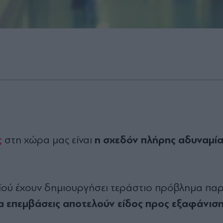
ς
η σχεδόν πλήρης αδυναμία
στη χώρα μας είναι
αϊού έχουν δημιουργήσει τεράστιο πρόβλημα παρ
α επεμβάσεις αποτελούν είδος προς εξαφάνιση