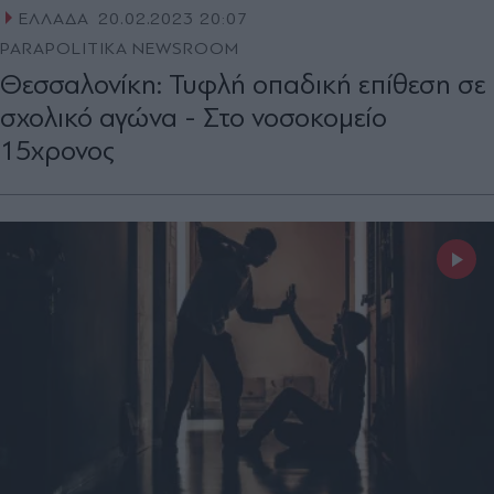
ΕΛΛΑΔΑ
20.02.2023 20:07
PARAPOLITIKA NEWSROOM
Θεσσαλονίκη: Τυφλή οπαδική επίθεση σε
σχολικό αγώνα - Στο νοσοκομείο
15χρονος