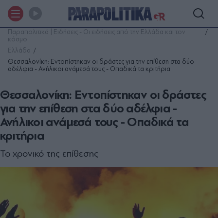
Παραπολιτικά | Ειδήσεις - Οι ειδήσεις από την Ελλάδα και τον
κόσμο
Ελλάδα
Θεσσαλονίκη: Εντοπίστηκαν οι δράστες για την επίθεση στα δύο
αδέλφια - Ανήλικοι ανάμεσά τους - Οπαδικά τα κριτήρια
Θεσσαλονίκη: Εντοπίστηκαν οι δράστες
για την επίθεση στα δύο αδέλφια -
Ανήλικοι ανάμεσά τους - Οπαδικά τα
κριτήρια
Το χρονικό της επίθεσης