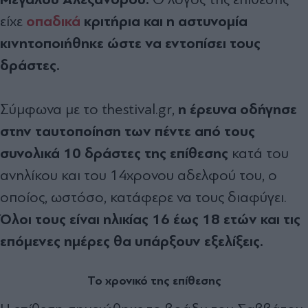
οπαδικά
κριτήρια και η αστυνομία
είχε
κινητοποιήθηκε ώστε να εντοπίσει τους
δράστες.
η έρευνα οδήγησε
Σύμφωνα με το thestival.gr,
στην ταυτοποίηση των πέντε από τους
συνολικά 10 δράστες της επίθεσης
κατά του
ανηλίκου και του 14χρονου αδελφού του, ο
οποίος, ωστόσο, κατάφερε να τους διαφύγει.
Όλοι τους είναι ηλικίας 16 έως 18 ετών και τις
επόμενες ημέρες θα υπάρξουν εξελίξεις.
Το χρονικό της επίθεσης