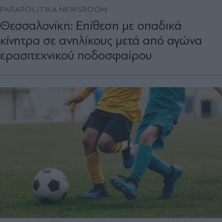
PARAPOLITIKA NEWSROOM
Θεσσαλονίκη: Επίθεση με οπαδικά
κίνητρα σε ανηλίκους μετά από αγώνα
ερασιτεχνικού ποδοσφαίρου