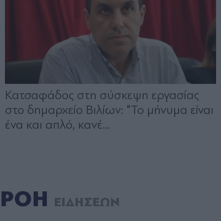
ΡΟΗ
ΕΙΔΗΣΕΩΝ