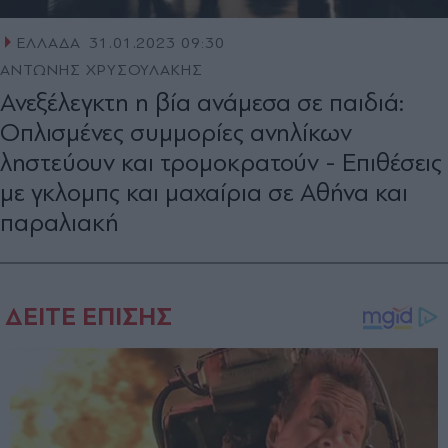
ΕΛΛΑΔΑ
31.01.2023 09:30
ΑΝΤΩΝΗΣ ΧΡΥΣΟΥΛΑΚΗΣ
Ανεξέλεγκτη η βία ανάμεσα σε παιδιά:
Οπλισμένες συμμορίες ανηλίκων
ληστεύουν και τρομοκρατούν - Επιθέσεις
με γκλομπς και μαχαίρια σε Αθήνα και
παραλιακή