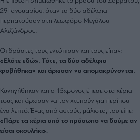
Η επίθεση σημειώθηκε το βράδυ του Σαββάτου,
29 Ιανουαρίου, όταν τα δύο αδέλφια
περπατούσαν στη λεωφόρο Μεγάλου
Αλεξάνδρου.
Οι δράστες τους εντόπισαν και τους είπαν:
«Ελάτε εδώ». Τότε, τα δύο αδέλφια
φοβήθηκαν και άρχισαν να απομακρύνονται.
Κυνηγήθηκαν και ο 15χρονος έπεσε στα χέρια
τους και άρχισαν να τον χτυπούν για περίπου
ένα λεπτό. Ένας από αυτούς, μάλιστα, του είπε:
«Πάρε τα χέρια από το πρόσωπο να δούμε αν
είσαι σκουλήκι».