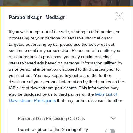
Parapolitika.gr -
Media.gr
If you wish to opt-out of the sale, sharing to third parties, or
processing of your personal or sensitive information for
targeted advertising by us, please use the below opt-out
section to confirm your selection. Please note that after your
opt-out request is processed you may continue seeing
interest-based ads based on personal information utilized by
us or personal information disclosed to third parties prior to
your opt-out. You may separately opt-out of the further
disclosure of your personal information by third parties on the
IAB’s list of downstream participants. This information may
also be disclosed by us to third parties on the
IAB’s List of
Εγγραφή στο newsletter
Downstream Participants
that may further disclose it to other
third parties.
Personal Data Processing Opt Outs
I want to opt-out of the Sharing of my