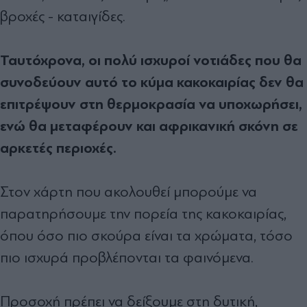
βροχές - καταιγίδες.
Ταυτόχρονα, οι πολύ ισχυροί νοτιάδες που θα
συνοδεύουν αυτό το κύμα κακοκαιρίας δεν θα
επιτρέψουν στη θερμοκρασία να υποχωρήσει,
ενώ θα μεταφέρουν και αφρικανική σκόνη σε
αρκετές περιοχές.
Στον χάρτη που ακολουθεί μπορούμε να
παρατηρήσουμε την πορεία της κακοκαιρίας,
όπου όσο πιο σκούρα είναι τα χρώματα, τόσο
πιο ισχυρά προβλέπονται τα φαινόμενα.
Προσοχή πρέπει να δείξουμε στη δυτική,