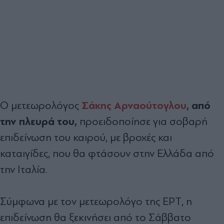
Σάκης Αρναούτογλου
, από
Ο μετεωρολόγος
την πλευρά του,
προειδοποίησε για σοβαρή
επιδείνωση του καιρού, με βροχές και
καταιγίδες, που θα φτάσουν στην Ελλάδα από
την Ιταλία.
Σύμφωνα με τον μετεωρολόγο της ΕΡΤ, η
επιδείνωση θα ξεκινήσει από το Σάββατο