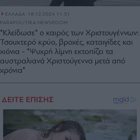
ΕΛΛΑΔΑ
18.12.2024 11:51
PARAPOLITIKA NEWSROOM
"Κλείδωσε" ο καιρός των Χριστουγέννων:
Τσουχτερό κρύο, βροχές, καταιγίδες και
χιόνια - "Ψυχρή λίμνη εκτοπίζει τα
αυστραλιανά Χριστούγεννα μετά από
χρόνια"