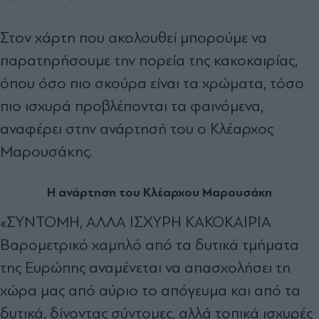
Στον χάρτη που ακολουθεί μπορούμε να
παρατηρήσουμε την πορεία της κακοκαιρίας,
όπου όσο πιο σκούρα είναι τα χρώματα, τόσο
πιο ισχυρά προβλέπονται τα φαινόμενα,
αναφέρει στην ανάρτησή του ο Κλέαρχος
Μαρουσάκης.
Η ανάρτηση του Κλέαρχου Μαρουσάκη
«ΣΥΝΤΟΜΗ, ΑΛΛΑ ΙΣΧΥΡΗ ΚΑΚΟΚΑΙΡΙΑ
Βαρομετρικό χαμηλό από τα δυτικά τμήματα
της Ευρώπης αναμένεται να απασχολήσει τη
χώρα μας από αύριο το απόγευμα και από τα
δυτικά, δίνοντας σύντομες, αλλά τοπικά ισχυρές