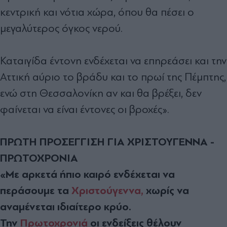
κεντρική και νότια χώρα, όπου θα πέσει ο
μεγαλύτερος όγκος νερού.
Καταιγίδα έντονη ενδέχεται να επηρεάσει και την
Αττική αύριο το βράδυ και το πρωί της Πέμπτης,
ενώ στη Θεσσαλονίκη αν και θα βρέξει, δεν
φαίνεται να είναι έντονες οι βροχές».
ΠΡΩΤΗ ΠΡΟΣΕΓΓΙΣΗ ΓΙΑ ΧΡΙΣΤΟΥΓΕΝΝΑ -
ΠΡΩΤΟΧΡΟΝΙΑ
«Με αρκετά ήπιο καιρό ενδέχεται να
περάσουμε τα
Χριστούγεννα,
χωρίς να
αναμένεται ιδιαίτερο κρύο.
Την
Πρωτοχρονιά
οι ενδείξεις θέλουν