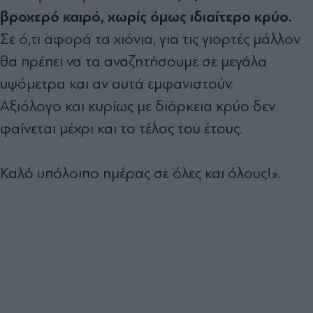
βροχερό καιρό, χωρίς όμως ιδιαίτερο κρύο.
Σε ό,τι αφορά τα χιόνια, για τις γιορτές μάλλον
θα πρέπει να τα αναζητήσουμε σε μεγάλα
υψόμετρα και αν αυτά εμφανιστούν.
Αξιόλογο και κυρίως με διάρκεια κρύο δεν
φαίνεται μέχρι και το τέλος του έτους.
Καλό υπόλοιπο ημέρας σε όλες και όλους!».