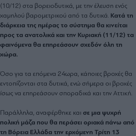
(10/12) στα βορειοδυτικά, με την έλευση ενός
Κατά τη
χαμηλού βαρομετρικού από τα δυτικά.
διάρκεια της ημέρας το σύστημα θα κινείται
προς τα ανατολικά και την Κυριακή (11/12) τα
φαινόμενα θα επηρεάσουν σχεδόν όλη τη
χώρα.
Όσο για τα επόμενα 24ωρα, κάποιες βροχές θα
εντοπίζονται στα δυτικά, ενώ σήμερα οι βροχές
ίσως να επηρεάσουν σποραδικά και την Αττική.
σε μια ψυχρή
Παράλληλα, αναφέρθηκε και
πολική μάζα που θα περάσει οριακά πάνω από
τη Βόρεια Ελλάδα την ερχόμενη Τρίτη 13