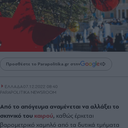
Προσθέστε το Parapolitika.gr στην
ΕΛΛΑΔΑ
07.12.2022 08:40
PARAPOLITIKA NEWSROOM
Από το απόγευμα αναμένεται να αλλάξει το
σκηνικό του
καιρού
,
καθώς έρχεται
βαρομετρικό χαμηλό από τα δυτικά τμήματα