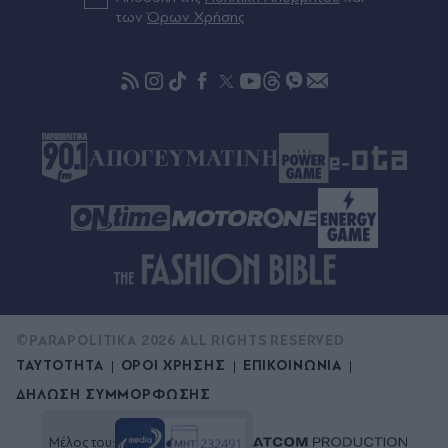
των
Όρων Χρήσης
©PARAPOLITIKA 2026 ALL RIGHTS RESERVED
ΤΑΥΤΟΤΗΤΑ
ΟΡΟΙ ΧΡΗΣΗΣ
ΕΠΙΚΟΙΝΩΝΙΑ
ΔΗΛΩΣΗ ΣΥΜΜΟΡΦΩΣΗΣ
Μέλος του: