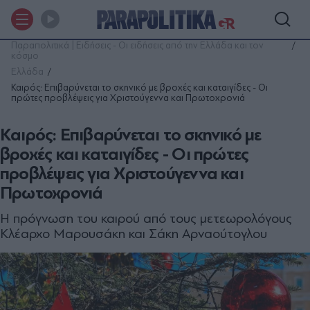
Παραπολιτικά | Ειδήσεις - Οι ειδήσεις από την Ελλάδα και τον
κόσμο
Ελλάδα
Καιρός: Επιβαρύνεται το σκηνικό με βροχές και καταιγίδες - Οι
πρώτες προβλέψεις για Χριστούγεννα και Πρωτοχρονιά
Καιρός: Επιβαρύνεται το σκηνικό με
βροχές και καταιγίδες - Οι πρώτες
προβλέψεις για Χριστούγεννα και
Πρωτοχρονιά
Η πρόγνωση του καιρού από τους μετεωρολόγους
Κλέαρχο Μαρουσάκη και Σάκη Αρναούτογλου