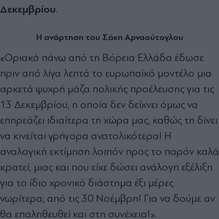
Δεκεμβρίου
.
Η ανάρτηση του Σάκη Αρναούτογλου
«Οριακά πάνω από τη Βόρεια Ελλάδα έδωσε
πριν από λίγα λεπτά το ευρωπαϊκό μοντέλο μια
αρκετά ψυχρή μάζα πολικής προέλευσης για τις
13 Δεκεμβρίου, η οποία δεν δείχνει όμως να
επηρεάζει ιδιαίτερα τη χώρα μας, καθώς τη δίνει
να κινείται γρήγορα ανατολικότερα! Η
αναλογική εκτίμηση λοιπόν προς το παρόν καλά
κρατεί, μιας και που είχε δώσει ανάλογη εξέλιξη
για το ίδιο χρονικό διάστημα έξι μέρες
νωρίτερα, από τις 30 Νοέμβρη! Για να δούμε αν
θα επαληθευθεί και στη συνέχεια!».