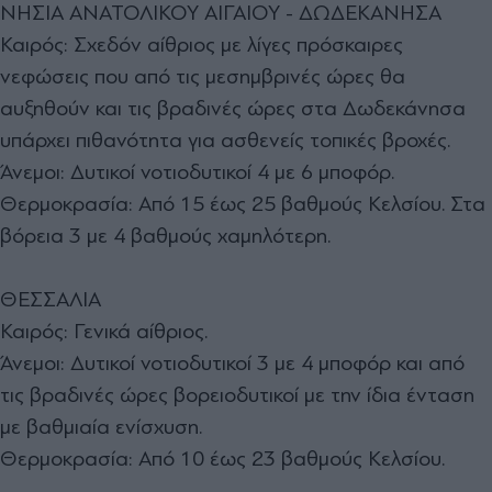
ΝΗΣΙΑ ΑΝΑΤΟΛΙΚΟΥ ΑΙΓΑΙΟΥ - ΔΩΔΕΚΑΝΗΣΑ
Καιρός: Σχεδόν αίθριος με λίγες πρόσκαιρες
νεφώσεις που από τις μεσημβρινές ώρες θα
αυξηθούν και τις βραδινές ώρες στα Δωδεκάνησα
υπάρχει πιθανότητα για ασθενείς τοπικές βροχές.
Άνεμοι: Δυτικοί νοτιοδυτικοί 4 με 6 μποφόρ.
Θερμοκρασία: Από 15 έως 25 βαθμούς Κελσίου. Στα
βόρεια 3 με 4 βαθμούς χαμηλότερη.
ΘΕΣΣΑΛΙΑ
Καιρός: Γενικά αίθριος.
Άνεμοι: Δυτικοί νοτιοδυτικοί 3 με 4 μποφόρ και από
τις βραδινές ώρες βορειοδυτικοί με την ίδια ένταση
με βαθμιαία ενίσχυση.
Θερμοκρασία: Από 10 έως 23 βαθμούς Κελσίου.