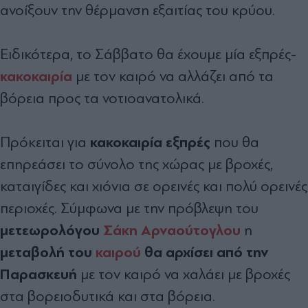
ανοίξουν την θέρμανση εξαιτίας του κρύου.
Ειδικότερα, το Σάββατο θα έχουμε μία εξπρές-
κακοκαιρία
με τον καιρό να αλλάζει από τα
βόρεια προς τα νοτιοανατολικά.
κακοκαιρία εξπρές
Πρόκειται για
που θα
επηρεάσει το σύνολο της χώρας με βροχές,
καταιγίδες και χιόνια σε ορεινές και πολύ ορεινές
περιοχές. Σύμφωνα με την πρόβλεψη του
μετεωρολόγου
Σάκη Αρναούτογλου
η
μεταβολή του
καιρού
θα αρχίσει από την
Παρασκευή
με τον καιρό να χαλάει με βροχές
στα βορειοδυτικά και στα βόρεια.