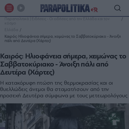
Παραπολιτικά | Ειδήσεις - Οι ειδήσεις από την Ελλάδα και τον
κόσμο
Ελλάδα
Καιρός: Ηλιοφάνεια σήμερα, χειμώνας το Σαββατοκύριακο - Άνοιξη
πάλι από Δευτέρα (Χάρτες)
Καιρός: Ηλιοφάνεια σήμερα, χειμώνας το
Σαββατοκύριακο - Άνοιξη πάλι από
Δευτέρα (Χάρτες)
Η κατακόρυφη πτώση της θερμοκρασίας και οι
θυελλώδεις άνεμοι θα σταματήσουν από την
προσεχή Δευτέρα σύμφωνα με τους μετεωρολόγους