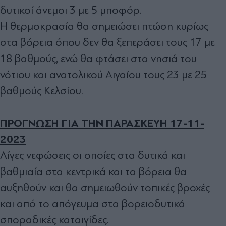
δυτικοί άνεμοι 3 με 5 μποφόρ.
Η θερμοκρασία θα σημειώσει πτώση κυρίως
στα βόρεια όπου δεν θα ξεπεράσει τους 17 με
18 βαθμούς, ενώ θα φτάσει στα νησιά του
νότιου και ανατολικού Αιγαίου τους 23 με 25
βαθμούς Κελσίου.
ΠΡΟΓΝΩΣΗ ΓΙΑ ΤΗΝ ΠΑΡΑΣΚΕΥΗ 17-11-
2023
Λίγες νεφώσεις οι οποίες στα δυτικά και
βαθμιαία στα κεντρικά και τα βόρεια θα
αυξηθούν και θα σημειωθούν τοπικές βροχές
και από το απόγευμα στα βορειοδυτικά
σποραδικές καταιγίδες.