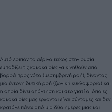
Αυτό λοιπόν το αέρινο τείχος στην ουσία
εμποδίζει τις κακοκαιρίες να κινηθούν από
βορρά προς νότο (μεσημβρινή ροή), δίνοντας
μία έντονη δυτική ροή (ζωνική κυκλοφορία) και
η οποία δίνει απάντηση και στο γιατί οι όποιες
κακοκαιρίες μας έρχονται είναι σύντομες και δεν
κρατάνε πάνω από μια δύο ημέρες μιας και