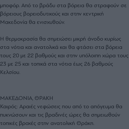
μποφόρ. Από το βράδυ στα βόρεια θα στραφούν σε
βόρειους βορειοδυτικούς και στην κεντρική
Μακεδονία θα ενισχυθούν.
Η θερμοκρασία θα σημειώσει μικρή άνοδο κυρίως
στα νότια και ανατολικά και θα φτάσει στα βόρεια
τους 20 με 22 βαθμούς και στην υπόλοιπη χώρα τους
23 με 25 και τοπικά στα νότια έως 26 βαθμούς
Κελσίου.
ΜΑΚΕΔΟΝΙΑ, ΘΡΑΚΗ
Καιρός: Αραιές νεφώσεις που από το απόγευμα θα
πυκνώσουν και τις βραδινές ώρες θα σημειωθούν
τοπικές βροχές στην ανατολική Θράκη.