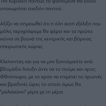
Την Κυριακή πάντως τα φαινόμενα θα έχουν
υποχωρήσει σχεδόν παντού.
Αξίζει να σημειωθεί ότι η όλη αυτή εξέλιξη που
μόλις περιγράψαμε θα φέρει και τα πρώτα
χιόνια σε βουνά της κεντρικής και βόρειας
ηπειρωτικής χώρας.
Κλείνοντας και για να μην ξεχνιόμαστε από
βδομάδα Άνοιξη άντε να το πούμε και προς
Φθινόπωρο, με το κρύο να επιμένει τις πρωινές
και βραδινές ώρες το οποίο όμως θα
"μαλακώνει" μέρα με τη μέρα.