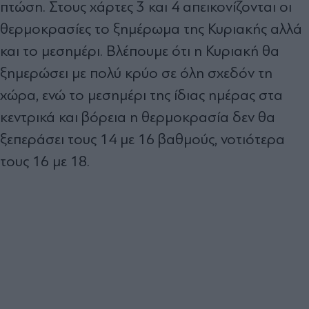
πτώση. Στους χάρτες 3 και 4 απεικονίζονται οι
θερμοκρασίες το ξημέρωμα της Κυριακής αλλά
και το μεσημέρι. Βλέπουμε ότι η Κυριακή θα
ξημερώσει με πολύ κρύο σε όλη σχεδόν τη
χώρα, ενώ το μεσημέρι της ίδιας ημέρας στα
κεντρικά και βόρεια η θερμοκρασία δεν θα
ξεπεράσει τους 14 με 16 βαθμούς, νοτιότερα
τους 16 με 18.