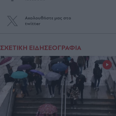
Ακολουθήστε μας στο
twitter
ΣΧΕΤΙΚΗ ΕΙΔΗΣΕΟΓΡΑΦΙΑ