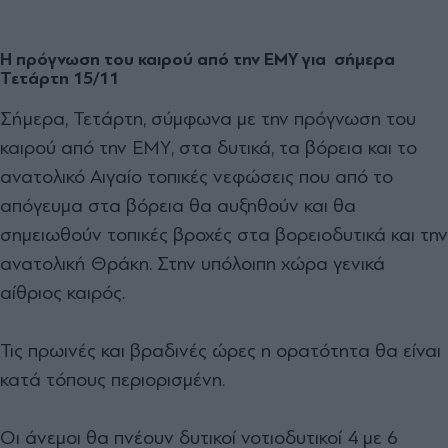
Η πρόγνωση του καιρού από την ΕΜΥ για σήμερα
Τετάρτη 15/11
Σήμερα, Τετάρτη, σύμφωνα με την πρόγνωση του
καιρού από την ΕΜΥ, στα δυτικά, τα βόρεια και το
ανατολικό Αιγαίο τοπικές νεφώσεις που από το
απόγευμα στα βόρεια θα αυξηθούν και θα
σημειωθούν τοπικές βροχές στα βορειοδυτικά και την
ανατολική Θράκη. Στην υπόλοιπη χώρα γενικά
αίθριος καιρός.
Τις πρωινές και βραδινές ώρες η ορατότητα θα είναι
κατά τόπους περιορισμένη.
Οι άνεμοι θα πνέουν δυτικοί νοτιοδυτικοί 4 με 6