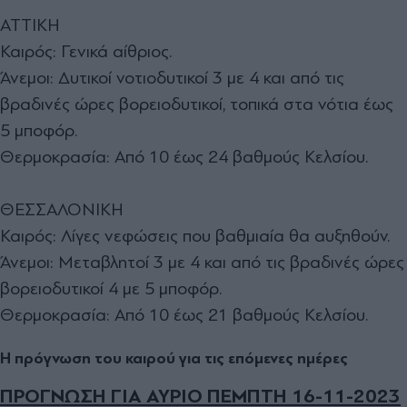
ΑΤΤΙΚΗ
Καιρός: Γενικά αίθριος.
Άνεμοι: Δυτικοί νοτιοδυτικοί 3 με 4 και από τις
βραδινές ώρες βορειοδυτικοί, τοπικά στα νότια έως
5 μποφόρ.
Θερμοκρασία: Από 10 έως 24 βαθμούς Κελσίου.
ΘΕΣΣΑΛΟΝΙΚΗ
Καιρός: Λίγες νεφώσεις που βαθμιαία θα αυξηθούν.
Άνεμοι: Μεταβλητοί 3 με 4 και από τις βραδινές ώρες
βορειοδυτικοί 4 με 5 μποφόρ.
Θερμοκρασία: Από 10 έως 21 βαθμούς Κελσίου.
Η πρόγνωση του καιρού για τις επόμενες ημέρες
ΠΡΟΓΝΩΣΗ ΓΙΑ ΑΥΡΙΟ ΠΕΜΠΤΗ 16-11-2023