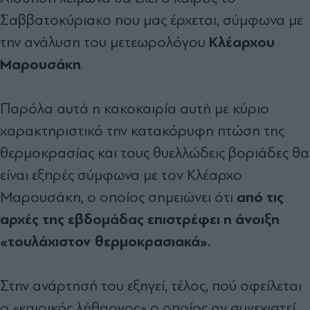
Σαββατοκύριακο που μας έρχεται, σύμφωνα με
Κλέαρχου
την ανάλυση του μετεωρολόγου
Μαρουσάκη
.
Παρόλα αυτά η κακοκαιρία αυτή με κύριο
χαρακτηριστικό την κατακόρυφη πτώση της
θερμοκρασίας και τους θυελλώδεις βοριάδες θα
είναι εξπρές σύμφωνα με τον Κλέαρχο
από τις
Μαρουσάκη, ο οποίος σημειώνει ότι
αρχές της εβδομάδας επιστρέφει η άνοιξη
«τουλάχιστον θερμοκρασιακά».
Στην ανάρτησή του εξηγεί, τέλος, πού οφείλεται
ο «καιρικός λήθαργος» ο οποίος αν συνεχιστεί