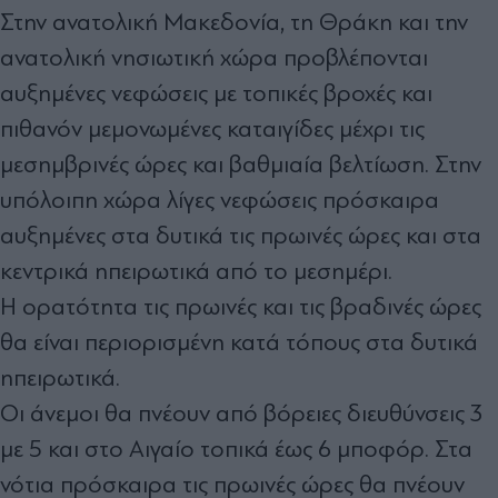
Στην ανατολική Μακεδονία, τη Θράκη και την
ανατολική νησιωτική χώρα προβλέπονται
αυξημένες νεφώσεις με τοπικές βροχές και
πιθανόν μεμονωμένες καταιγίδες μέχρι τις
μεσημβρινές ώρες και βαθμιαία βελτίωση. Στην
υπόλοιπη χώρα λίγες νεφώσεις πρόσκαιρα
αυξημένες στα δυτικά τις πρωινές ώρες και στα
κεντρικά ηπειρωτικά από το μεσημέρι.
Η ορατότητα τις πρωινές και τις βραδινές ώρες
θα είναι περιορισμένη κατά τόπους στα δυτικά
ηπειρωτικά.
Οι άνεμοι θα πνέουν από βόρειες διευθύνσεις 3
με 5 και στο Αιγαίο τοπικά έως 6 μποφόρ. Στα
νότια πρόσκαιρα τις πρωινές ώρες θα πνέουν