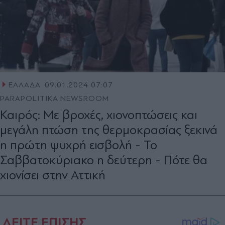
ΕΛΛΑΔΑ
09.01.2024 07:07
PARAPOLITIKA NEWSROOM
Καιρός: Με βροχές, χιονοπτώσεις και
μεγάλη πτώση της θερμοκρασίας ξεκινά
η πρώτη ψυχρή εισβολή - Το
Σαββατοκύριακο η δεύτερη - Πότε θα
χιονίσει στην Αττική