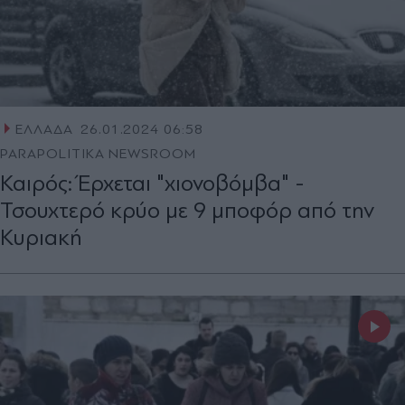
ΕΛΛΑΔΑ
26.01.2024 06:58
PARAPOLITIKA NEWSROOM
Καιρός: Έρχεται "xιονοβόμβα" -
Τσουχτερό κρύο με 9 μποφόρ από την
Κυριακή