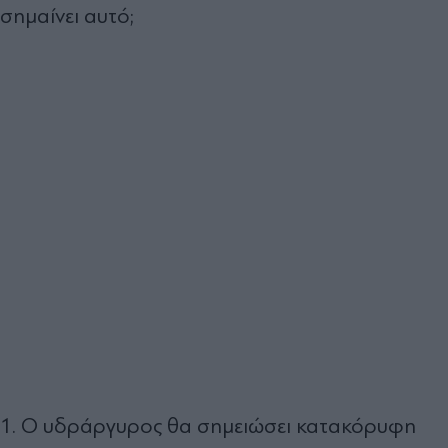
σημαίνει αυτό;
1. Ο υδράργυρος θα σημειώσει κατακόρυφη