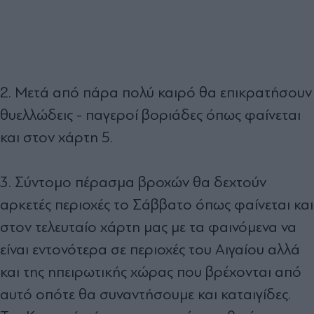
2. Μετά από πάρα πολύ καιρό θα επικρατήσουν
θυελλώδεις - παγεροί βοριάδες όπως φαίνεται
και στον χάρτη 5.
3. Σύντομο πέρασμα βροχών θα δεχτούν
αρκετές περιοχές το Σάββατο όπως φαίνεται και
στον τελευταίο χάρτη μας με τα φαινόμενα να
είναι εντονότερα σε περιοχές του Αιγαίου αλλά
και της ηπειρωτικής χώρας που βρέχονται από
αυτό οπότε θα συναντήσουμε και καταιγίδες.