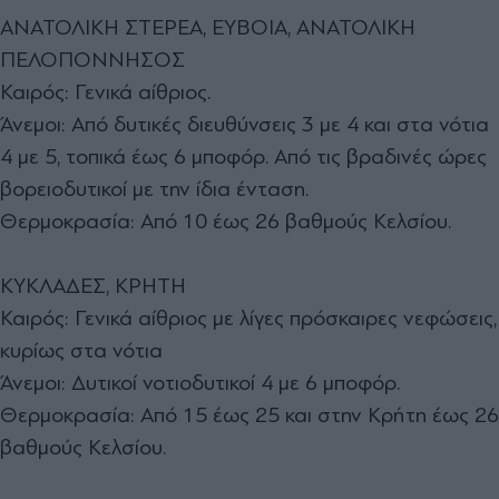
ΑΝΑΤΟΛΙΚΗ ΣΤΕΡΕΑ, ΕΥΒΟΙΑ, ΑΝΑΤΟΛΙΚΗ
ΠΕΛΟΠΟΝΝΗΣΟΣ
Καιρός: Γενικά αίθριος.
Άνεμοι: Από δυτικές διευθύνσεις 3 με 4 και στα νότια
4 με 5, τοπικά έως 6 μποφόρ. Από τις βραδινές ώρες
βορειοδυτικοί με την ίδια ένταση.
Θερμοκρασία: Από 10 έως 26 βαθμούς Κελσίου.
ΚΥΚΛΑΔΕΣ, ΚΡΗΤΗ
Καιρός: Γενικά αίθριος με λίγες πρόσκαιρες νεφώσεις,
κυρίως στα νότια
Άνεμοι: Δυτικοί νοτιοδυτικοί 4 με 6 μποφόρ.
Θερμοκρασία: Από 15 έως 25 και στην Κρήτη έως 26
βαθμούς Κελσίου.