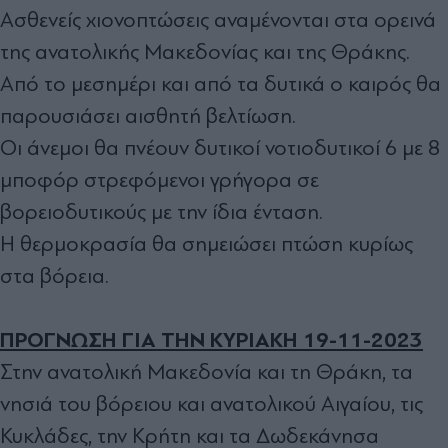
Ασθενείς χιονοπτώσεις αναμένονται στα ορεινά
της ανατολικής Μακεδονίας και της Θράκης.
Από το μεσημέρι και από τα δυτικά ο καιρός θα
παρουσιάσει αισθητή βελτίωση.
Οι άνεμοι θα πνέουν δυτικοί νοτιοδυτικοί 6 με 8
μποφόρ στρεφόμενοι γρήγορα σε
βορειοδυτικούς με την ίδια ένταση.
Η θερμοκρασία θα σημειώσει πτώση κυρίως
στα βόρεια.
ΠΡΟΓΝΩΣΗ ΓΙΑ ΤΗΝ ΚΥΡΙΑΚΗ 19-11-2023
Στην ανατολική Μακεδονία και τη Θράκη, τα
νησιά του βόρειου και ανατολικού Αιγαίου, τις
Κυκλάδες, την Κρήτη και τα Δωδεκάνησα