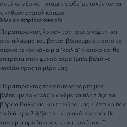
αυτό το αέρινο ποτάμι τις ωθεί με ταχύτητα να
κινηθούν ανατολικότερα.
Άλλη μια εξπρές κακοκαιρία
Παρατηρώντας λοιπόν τον πρώτο χάρτη και
στο τελείωμα του βίντεο, βλέπουμε ότι αυτό το
αέρινο τείχος κάνει μια "κοιλιά" η οποία και θα
επιτρέψει στον ψυχρό αέρα (μπλε βέλη) να
κατέβει προς τα μέρη μας.
Παρατηρώντας τον δεύτερο χάρτη μας
βλέπουμε το γαλάζιο χρώμα να πλησιάζει τα
βόρεια Βαλκάνια και τη χώρα μας κι έτσι λοιπόν
το διήμερο Σάββατο - Κυριακή ο καιρός θα
κάνει μια πρόβα προς το χειμωνιάτικο. Τι