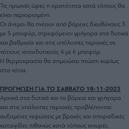
Τις πρωινές ώρες η ορατότητα κατά τόπους θα
είναι περιορισμένη.
Οι άνεμοι θα πνέουν από βόρειες διευθύνσεις 3
με 5 μποφόρ, στρεφόμενοι γρήγορα στα δυτικά
και βαθμιαία και στις υπόλοιπες περιοχές σε
νότιους νοτιοδυτικούς 4 με 6 μποφόρ.
Η θερμοκρασία θα σημειώσει πτώση κυρίως
στα νότια.
ΠΡΟΓΝΩΣΗ ΓΙΑ ΤΟ ΣΑΒΒΑΤΟ 18-11-2023
Αρχικά στα δυτικά και τα βόρεια και γρήγορα
και στις υπόλοιπες περιοχές προβλέπονται
αυξημένες νεφώσεις με βροχές και σποραδικές
καταιγίδες πιθανώς κατά τόπους ισχυρές.