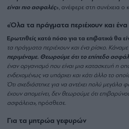
είναι πιο ασφαλές
», ανέφερε στη συνέχεια ο 
«Όλα τα πράγματα περιέχουν και ένα
Ερωτηθείς κατά πόσο για τα επιβατικά θα 
τα πράγματα περιέχουν και ένα ρίσκο. Κάναμε
περιμέναμε. Θεωρούμε ότι το επίπεδο ασφάλε
έναν οργανισμό που είναι μια κατασκευή η οπ
ενδεχομένως να υπάρχει και κάτι άλλο το οποίο 
Ότι σχεδιάστηκε για να αντέχει πολύ μεγάλα 
έχουν απομείνει, δεν θεωρούμε ότι επιβαρύνο
ασφάλεια»,
πρόσθεσε.
Για τα μητρώα γεφυρών