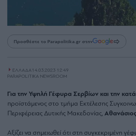
Προσθέστε το Parapolitika.gr στην
ΕΛΛΑΔΑ
14.03.2023 12:49
PARAPOLITIKA NEWSROOM
Για την Υψηλή Γέφυρα Σερβίων και την κατ
προϊστάμενος στο τμήμα Εκτέλεσης Συγκοινω
Αθανάσιος
Περιφέρειας Δυτικής Μακεδονίας,
Αξίζει να σημειωθεί ότι στη συγκεκριμένη γέ