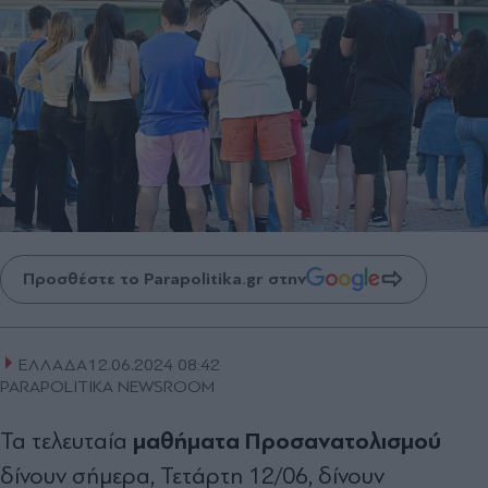
Προσθέστε το Parapolitika.gr στην
ΕΛΛΑΔΑ
12.06.2024 08:42
PARAPOLITIKA NEWSROOM
μαθήματα Προσανατολισμού
Τα τελευταία
δίνουν σήμερα, Τετάρτη 12/06, δίνουν