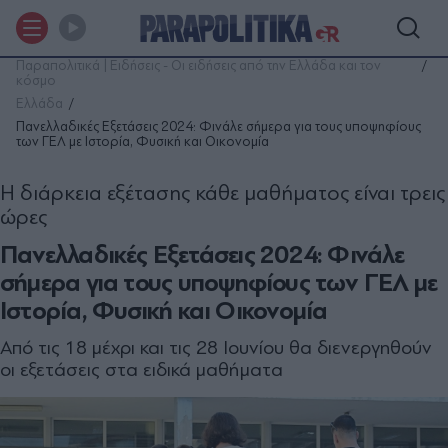
Παραπολιτικά | Ειδήσεις - Οι ειδήσεις από την Ελλάδα και τον
κόσμο
Ελλάδα
Πανελλαδικές Εξετάσεις 2024: Φινάλε σήμερα για τους υποψηφίους
των ΓΕΛ με Ιστορία, Φυσική και Οικονομία
Η διάρκεια εξέτασης κάθε μαθήματος είναι τρεις
ώρες
Πανελλαδικές Εξετάσεις 2024: Φινάλε
σήμερα για τους υποψηφίους των ΓΕΛ με
Ιστορία, Φυσική και Οικονομία
Από τις 18 μέχρι και τις 28 Ιουνίου θα διενεργηθούν
οι εξετάσεις στα ειδικά μαθήματα