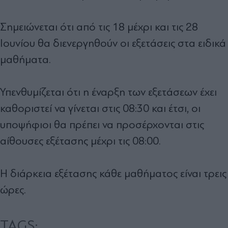
Σημειώνεται ότι από τις 18 μέχρι και τις 28
Ιουνίου θα διενεργηθούν οι εξετάσεις στα ειδικά
μαθήματα.
Υπενθυμίζεται ότι η έναρξη των εξετάσεων έχει
καθοριστεί να γίνεται στις 08:30 και έτσι, οι
υποψήφιοι θα πρέπει να προσέρχονται στις
αίθουσες εξέτασης μέχρι τις 08:00.
Η διάρκεια εξέτασης κάθε μαθήματος είναι τρεις
ώρες.
TAGS: