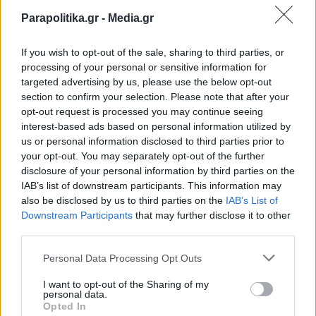
Parapolitika.gr -
Media.gr
If you wish to opt-out of the sale, sharing to third parties, or
processing of your personal or sensitive information for
targeted advertising by us, please use the below opt-out
section to confirm your selection. Please note that after your
opt-out request is processed you may continue seeing
interest-based ads based on personal information utilized by
us or personal information disclosed to third parties prior to
your opt-out. You may separately opt-out of the further
disclosure of your personal information by third parties on the
IAB’s list of downstream participants. This information may
also be disclosed by us to third parties on the
IAB’s List of
Εγγραφή στο newsletter
Downstream Participants
that may further disclose it to other
third parties.
Personal Data Processing Opt Outs
I want to opt-out of the Sharing of my
personal data.
*
Opted In
Αποδέχομαι τους
όρους χρήσης