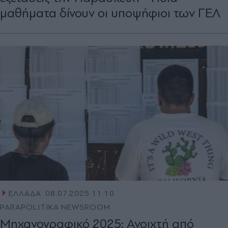
μαθήματα δίνουν οι υποψήφιοι των ΓΕΛ
ΕΛΛΑΔΑ
08.07.2025 11:10
PARAPOLITIKA NEWSROOM
Μηχανογραφικό 2025: Ανοιχτή από