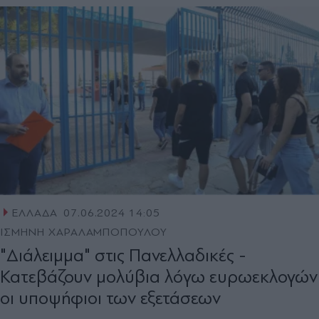
ΕΛΛΑΔΑ
07.06.2024 14:05
ΙΣΜΗΝΗ ΧΑΡΑΛΑΜΠΟΠΟΥΛΟΥ
"Διάλειμμα" στις Πανελλαδικές -
Κατεβάζουν μολύβια λόγω ευρωεκλογών
οι υποψήφιοι των εξετάσεων