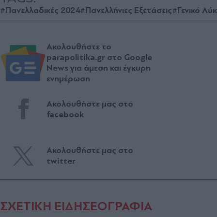
#Πανελλαδικές 2024
#Πανελλήνιες Εξετάσεις
#Γενικό Λύκ
Ακολουθήστε το
parapolitika.gr στο Google
News για άμεση και έγκυρη
ενημέρωση
Ακολουθήστε μας στο
facebook
Ακολουθήστε μας στο
twitter
ΣΧΕΤΙΚΗ ΕΙΔΗΣΕΟΓΡΑΦΙΑ