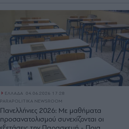
ΕΛΛΑΔΑ
04.06.2026 17:28
PARAPOLITIKA NEWSROOM
Πανελλήνιες 2026: Με μαθήματα
προσανατολισμού συνεχίζονται οι
εξετάσεις την Παρασκευή - Ποια