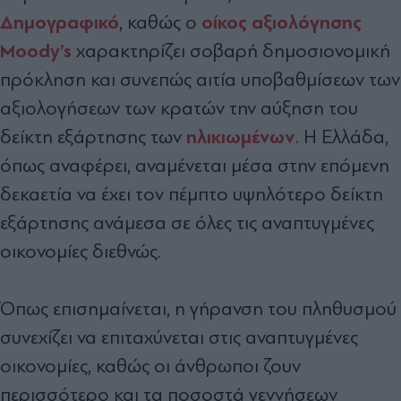
Δημογραφικό
οίκος αξιολόγησης
, καθώς ο
Moody’s
χαρακτηρίζει σοβαρή δημοσιονομική
πρόκληση και συνεπώς αιτία υποβαθμίσεων των
αξιολογήσεων των κρατών την αύξηση του
ηλικιωμένων
δείκτη εξάρτησης των
. Η Ελλάδα,
όπως αναφέρει, αναμένεται μέσα στην επόμενη
δεκαετία να έχει τον πέμπτο υψηλότερο δείκτη
εξάρτησης ανάμεσα σε όλες τις αναπτυγμένες
οικονομίες διεθνώς.
Όπως επισημαίνεται, η γήρανση του πληθυσμού
συνεχίζει να επιταχύνεται στις αναπτυγμένες
οικονομίες, καθώς οι άνθρωποι ζουν
περισσότερο και τα ποσοστά γεννήσεων