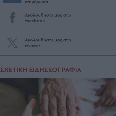
ενημέρωση
Ακολουθήστε μας στο
facebook
Ακολουθήστε μας στο
twitter
ΣΧΕΤΙΚΗ ΕΙΔΗΣΕΟΓΡΑΦΙΑ