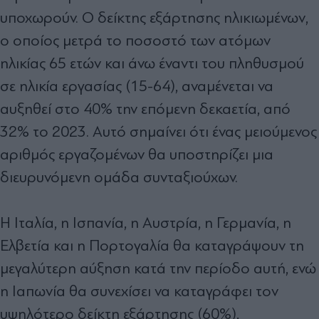
υποχωρούν. Ο δείκτης εξάρτησης ηλικιωμένων,
ο οποίος μετρά το ποσοστό των ατόμων
ηλικίας 65 ετών και άνω έναντι του πληθυσμού
σε ηλικία εργασίας (15-64), αναμένεται να
αυξηθεί στο 40% την επόμενη δεκαετία, από
32% το 2023. Αυτό σημαίνει ότι ένας μειούμενος
αριθμός εργαζομένων θα υποστηρίζει μια
διευρυνόμενη ομάδα συνταξιούχων.
Η Ιταλία, η Ισπανία, η Αυστρία, η Γερμανία, η
Ελβετία και η Πορτογαλία θα καταγράψουν τη
μεγαλύτερη αύξηση κατά την περίοδο αυτή, ενώ
η Ιαπωνία θα συνεχίσει να καταγράφει τον
υψηλότερο δείκτη εξάρτησης (60%),