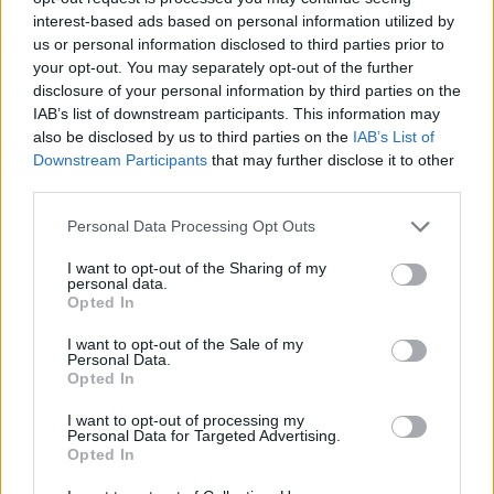
interest-based ads based on personal information utilized by
us or personal information disclosed to third parties prior to
your opt-out. You may separately opt-out of the further
disclosure of your personal information by third parties on the
IAB’s list of downstream participants. This information may
also be disclosed by us to third parties on the
IAB’s List of
Εγγραφή στο newsletter
Downstream Participants
that may further disclose it to other
third parties.
Personal Data Processing Opt Outs
I want to opt-out of the Sharing of my
personal data.
*
Opted In
Αποδέχομαι τους
όρους χρήσης
και την πολιτική απορρήτου
I want to opt-out of the Sale of my
Personal Data.
Opted In
Εγγραφή
I want to opt-out of processing my
Personal Data for Targeted Advertising.
Opted In
X