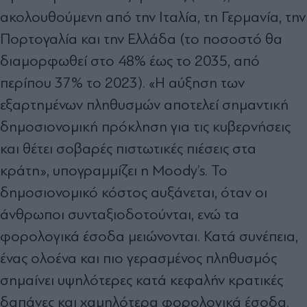
ακολουθούμενη από την Ιταλία, τη Γερμανία, την
Πορτογαλία και την Ελλάδα (το ποσοστό θα
διαμορφωθεί στο 48% έως το 2035, από
περίπου 37% το 2023). «Η αύξηση των
εξαρτημένων πληθυσμών αποτελεί σημαντική
δημοσιονομική πρόκληση για τις κυβερνήσεις
και θέτει σοβαρές πιστωτικές πιέσεις στα
κράτη», υπογραμμίζει η Moody’s. Το
δημοσιονομικό κόστος αυξάνεται, όταν οι
άνθρωποι συνταξιοδοτούνται, ενώ τα
φορολογικά έσοδα μειώνονται. Κατά συνέπεια,
ένας ολοένα και πιο γερασμένος πληθυσμός
σημαίνει υψηλότερες κατά κεφαλήν κρατικές
δαπάνες και χαμηλότερα φορολογικά έσοδα.