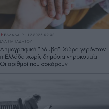
ΕΛΛΑΔΑ
21.12.2025 09:02
ΕΥΑ ΠΑΠΑΔΑΤΟΥ
Δημογραφική "βόμβα": Χώρα γερόντων
η Ελλάδα χωρίς δημόσια γηροκομεία –
Οι αριθμοί που σοκάρουν