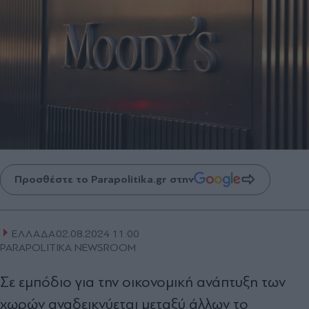
Προσθέστε το Parapolitika.gr στην
ΕΛΛΑΔΑ
02.08.2024 11:00
PARAPOLITIKA NEWSROOM
Σε εμπόδιο για την οικονομική ανάπτυξη των
χωρών αναδεικνύεται μεταξύ άλλων το