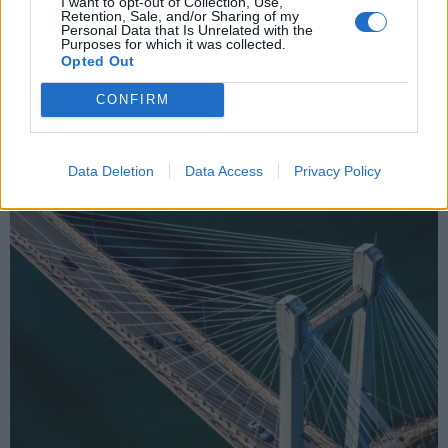
I want to opt-out of Collection, Use,
Retention, Sale, and/or Sharing of my
Personal Data that Is Unrelated with the
Purposes for which it was collected.
Opted Out
CONFIRM
Data Deletion
Data Access
Privacy Policy