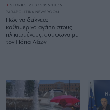
STORIES
27.07.2026 18:36
PARAPOLITIKA NEWSROOM
Πώς να δείχνετε
καθημερινά αγάπη στους
ηλικιωμένους, σύμφωνα με
τον Πάπα Λέων