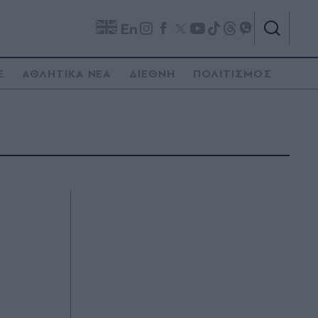
En
E
ΑΘΛΗΤΙΚΑ ΝΕΑ
ΔΙΕΘΝΗ
ΠΟΛΙΤΙΣΜΟΣ