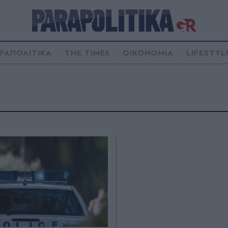
ΡΑΠΟΛΙΤΙΚΑ
THE TIMES
ΟΙΚΟΝΟΜΙΑ
LIFESTYL