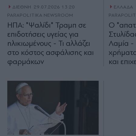
ΔΙΕΘΝΗ
29.07.2026 13:20
ΕΛΛΑΔΑ
PARAPOLITIKA NEWSROOM
PARAPOLI
ΗΠΑ: "Ψαλίδι" Τραμπ σε
Ο "απατ
επιδοτήσεις υγείας για
Στυλίδα
ηλικιωμένους - Τι αλλάζει
Λαμία -
στο κόστος ασφάλισης και
χρήματ
φαρμάκων
και επιχ