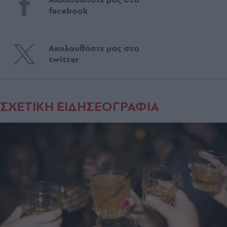
facebook
Ακολουθήστε μας στο
twitter
ΣΧΕΤΙΚΗ ΕΙΔΗΣΕΟΓΡΑΦΙΑ