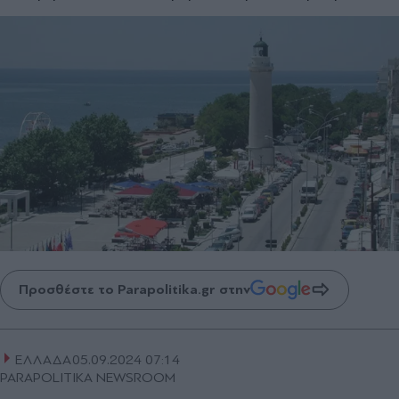
Προσθέστε το Parapolitika.gr στην
ΕΛΛΑΔΑ
05.09.2024 07:14
PARAPOLITIKA NEWSROOM