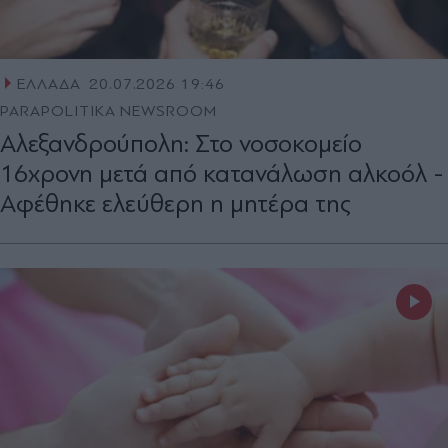
ΕΛΛΑΔΑ
20.07.2026 19:46
PARAPOLITIKA NEWSROOM
Αλεξανδρούπολη: Στο νοσοκομείο
16χρονη μετά από κατανάλωση αλκοόλ -
Αφέθηκε ελεύθερη η μητέρα της