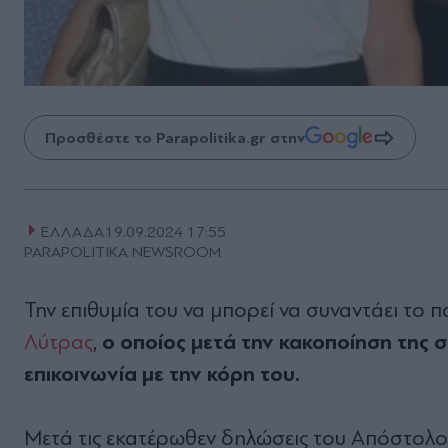
Προσθέστε το Parapolitika.gr στην
ΕΛΛΑΔΑ
19.09.2024 17:55
PARAPOLITIKA NEWSROOM
Την επιθυμία του να μπορεί να συναντάει το π
ο οποίος μετά την κακοποίηση της 
Λύτρας
,
επικοινωνία με την κόρη του.
Μετά τις εκατέρωθεν δηλώσεις του Απόστολο