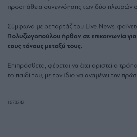
προσπάθεια συνεννόησης των δύο πλευρών στ
Σύμφωνα με ρεπορτάζ του Live News, φαίνετ
Πολυζωγοπούλου ήρθαν σε επικοινωνία για 
τους τόνους μεταξύ τους.
Επιπρόσθετα, φέρεται να έχει οριστεί ο τρόπ
το παιδί του, με τον ίδιο να αναμένει την πρώ