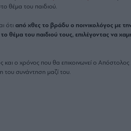
ο θέμα του παιδιού.
από χθες το βράδυ ο ποινικολόγος με τη
αι ότι
το θέμα του παιδιού τους, επιλέγοντας να χα
ος και ο χρόνος που θα επικοινωνεί ο Απόστολος
τη του συνάντηση μαζί του.