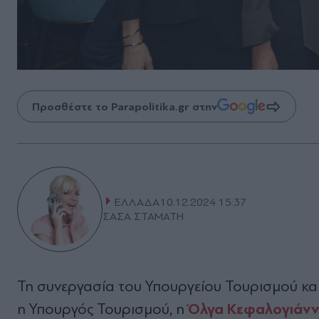
Προσθέστε το Parapolitika.gr στην
ΕΛΛΑΔΑ
10.12.2024 15:37
ΣΑΣΑ ΣΤΑΜΑΤΗ
Τη συνεργασία του Υπουργείου Τουρισμού κα
Όλγα Κεφαλογιάνν
η Υπουργός Τουρισμού, η