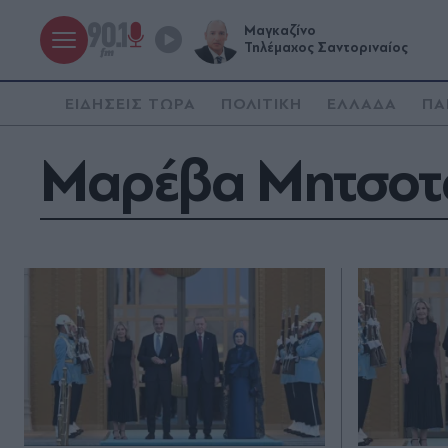
Μαγκαζίνο
Τηλέμαχος Σαντοριναίος
ΕΙΔΗΣΕΙΣ ΤΩΡΑ
ΠΟΛΙΤΙΚΗ
ΕΛΛΑΔΑ
ΠΑ
Μαρέβα Μητσοτ