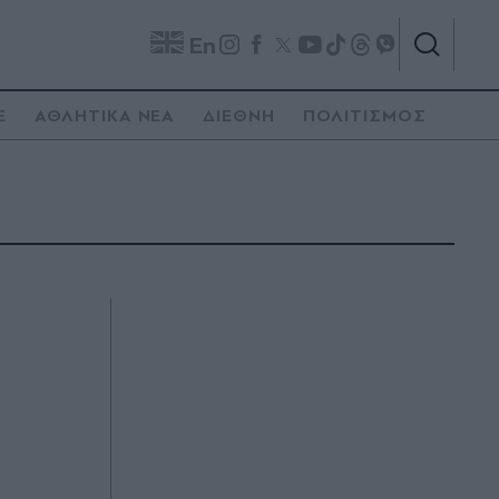
En
E
ΑΘΛΗΤΙΚΑ ΝΕΑ
ΔΙΕΘΝΗ
ΠΟΛΙΤΙΣΜΟΣ