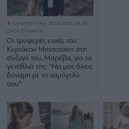
ΠΑΡΑΠΟΛΙΤΙΚΑ
30.06.2026 09:39
ΣΑΣΑ ΣΤΑΜΑΤΗ
Οι τρυφερές ευχές του
Κυριάκου Μητσοτάκη στη
σύζυγό του, Μαρέβα, για τα
γενέθλιά της: "Να μας δίνεις
δύναμη με το χαμόγελό
σου"