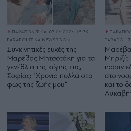
ΠΑΡΑΠΟΛΙΤΙΚΑ
07.06.2026 15:39
ΠΑΡΑΠΟΛ
PARAPOLITIKA NEWSROOM
PARAPOLI
Συγκινητικές ευχές της
Μαρέβα
Μαρέβας Μητσοτάκη για τα
Μπριζίτ
γενέθλια της κόρης της,
ήσουν ε
Σοφίας: "Χρόνια πολλά στο
στο νοσ
φως της ζωής μου"
και το 
Λυκαβη