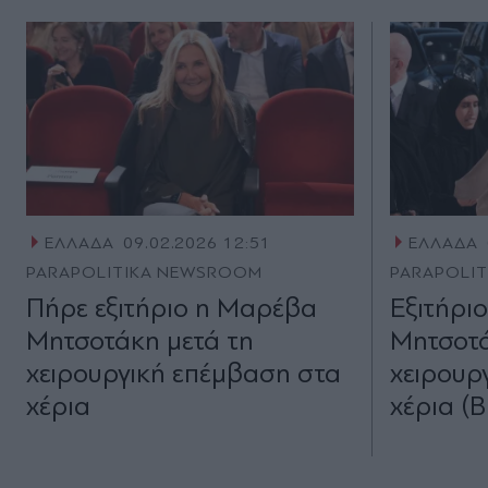
ΕΛΛΑΔΑ
09.02.2026 12:51
ΕΛΛΑΔΑ
PARAPOLITIKA NEWSROOM
PARAPOLI
Πήρε εξιτήριο η Μαρέβα
Εξιτήρι
Μητσοτάκη μετά τη
Μητσοτά
χειρουργική επέμβαση στα
χειρουρ
χέρια
χέρια (Β