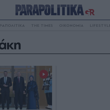
ΡΑΠΟΛΙΤΙΚΑ
THE TIMES
ΟΙΚΟΝΟΜΙΑ
LIFESTYL
άκη