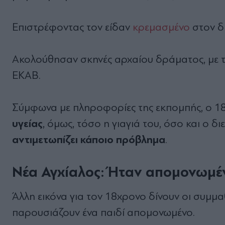
Επιστρέφοντας τον είδαν
κρεμασμένο
στον 
Ακολούθησαν σκηνές αρχαίου δράματος, με τη
ΕΚΑΒ.
Σύμφωνα με πληροφορίες της εκπομπής, ο 1
υγείας
, όμως, τόσο η γιαγιά του, όσο και ο 
αντιμετωπίζει κάποιο πρόβλημα
.
Νέα Αγχίαλος: Ήταν απομονωμέ
Άλλη εικόνα για τον 18χρονο δίνουν οι συμμα
παρουσιάζουν ένα παιδί απομονωμένο.