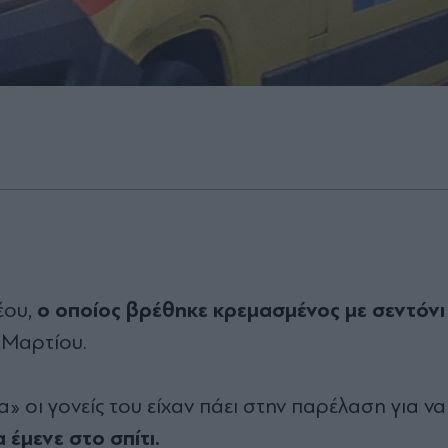
ο οποίος βρέθηκε κρεμασμένος με σεντόνι
έου,
Μαρτίου.
» οι γονείς του είχαν πάει στην παρέλαση για να
α έμενε στο σπίτι.