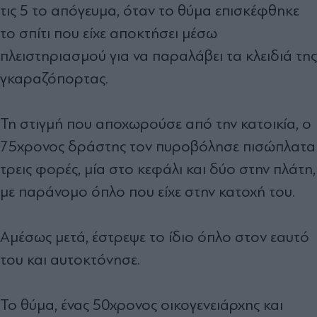
τις 5 το απόγευμα, όταν το θύμα επισκέφθηκε
το σπίτι που είχε αποκτήσει μέσω
πλειστηριασμού για να παραλάβει τα κλειδιά της
γκαραζόπορτας.
Τη στιγμή που αποχωρούσε από την κατοικία, ο
75χρονος δράστης τον πυροβόλησε πισώπλατα
τρεις φορές, μία στο κεφάλι και δύο στην πλάτη,
με παράνομο όπλο που είχε στην κατοχή του.
Αμέσως μετά, έστρεψε το ίδιο όπλο στον εαυτό
του και αυτοκτόνησε.
Το θύμα, ένας 50χρονος οικογενειάρχης και