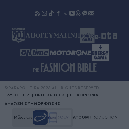
©PARAPOLITIKA 2026 ALL RIGHTS RESERVED
ΤΑΥΤΟΤΗΤΑ
ΟΡΟΙ ΧΡΗΣΗΣ
ΕΠΙΚΟΙΝΩΝΙΑ
ΔΗΛΩΣΗ ΣΥΜΜΟΡΦΩΣΗΣ
Μέλος του: