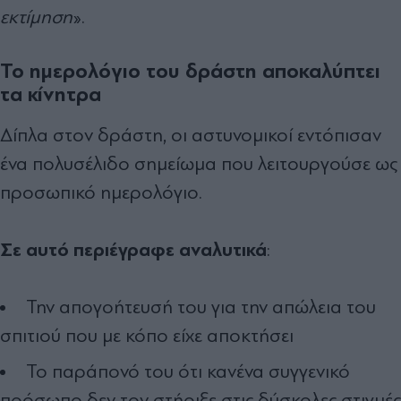
εκτίμηση
».
Το ημερολόγιο του δράστη αποκαλύπτει
τα κίνητρα
Δίπλα στον δράστη, οι αστυνομικοί εντόπισαν
ένα πολυσέλιδο σημείωμα που λειτουργούσε ως
προσωπικό ημερολόγιο.
Σε αυτό περιέγραφε αναλυτικά
:
Την απογοήτευσή του για την απώλεια του
σπιτιού που με κόπο είχε αποκτήσει
Το παράπονό του ότι κανένα συγγενικό
πρόσωπο δεν τον στήριξε στις δύσκολες στιγμές