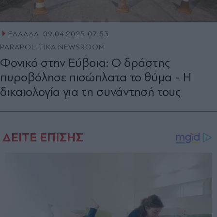
ΕΛΛΑΔΑ
09.04.2025 07:53
PARAPOLITIKA NEWSROOM
Φονικό στην Εύβοια: Ο δράστης
πυροβόλησε πισώπλατα το θύμα - Η
δικαιολογία για τη συνάντησή τους