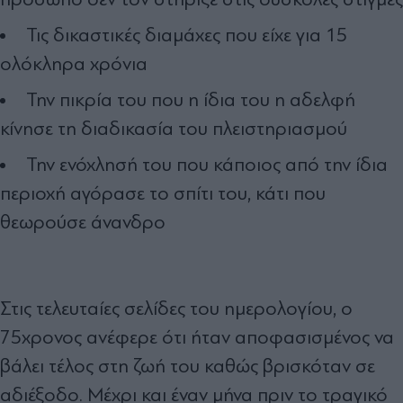
Τις δικαστικές διαμάχες που είχε για 15
ολόκληρα χρόνια
Την πικρία του που η ίδια του η αδελφή
κίνησε τη διαδικασία του πλειστηριασμού
Την ενόχλησή του που κάποιος από την ίδια
περιοχή αγόρασε το σπίτι του, κάτι που
θεωρούσε άνανδρο
Στις τελευταίες σελίδες του ημερολογίου, ο
75χρονος ανέφερε ότι ήταν αποφασισμένος να
βάλει τέλος στη ζωή του καθώς βρισκόταν σε
αδιέξοδο. Μέχρι και έναν μήνα πριν το τραγικό