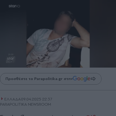
Προσθέστε το Parapolitika.gr στην
ΕΛΛΑΔΑ
09.04.2025 22:37
PARAPOLITIKA NEWSROOM