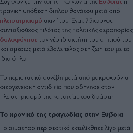
Εύβοιας
Συγκλονίζει την τοπική κοινωνία της
η
τραγική υπόθεση διπλού θανάτου μετά από
πλειστηριασμό
ακινήτου. Ένας 75χρονος
συνταξιούχος πιλότος της πολιτικής αεροπορίας
δολοφόνησε
τον νέο ιδιοκτήτη του σπιτιού του
και αμέσως μετά έβαλε τέλος στη ζωή του με το
ίδιο όπλο.
Το περιστατικό συνέβη μετά από μακροχρόνια
οικογενειακή αντιδικία που οδήγησε στον
πλειστηριασμό της κατοικίας του δράστη.
Το χρονικό της τραγωδίας στην Εύβοια
Το αιματηρό περιστατικό εκτυλίχθηκε λίγο μετά