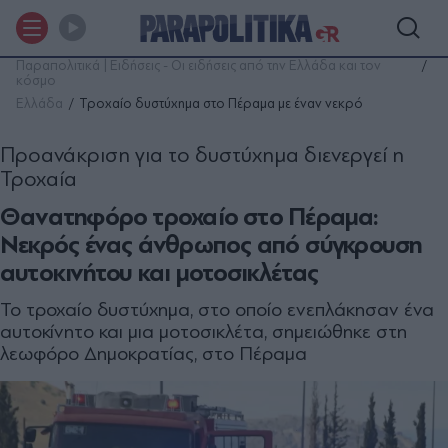
Παραπολιτικά | Ειδήσεις - Οι ειδήσεις από την Ελλάδα και τον
κόσμο
Ελλάδα
Τροχαίο δυστύχημα στο Πέραμα με έναν νεκρό
Προανάκριση για το δυστύχημα διενεργεί η
Τροχαία
Θανατηφόρο τροχαίο στο Πέραμα:
Νεκρός ένας άνθρωπος από σύγκρουση
αυτοκινήτου και μοτοσικλέτας
Το τροχαίο δυστύχημα, στο οποίο ενεπλάκησαν ένα
αυτοκίνητο και μια μοτοσικλέτα, σημειώθηκε στη
λεωφόρο Δημοκρατίας, στο Πέραμα