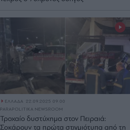
ΕΛΛΑΔΑ
22.09.2025 09:00
PARAPOLITIKA NEWSROOM
Τροχαίο δυστύχημα στον Πειραιά:
Σοκάρουν τα πρώτα στιγμιότυπα από τη