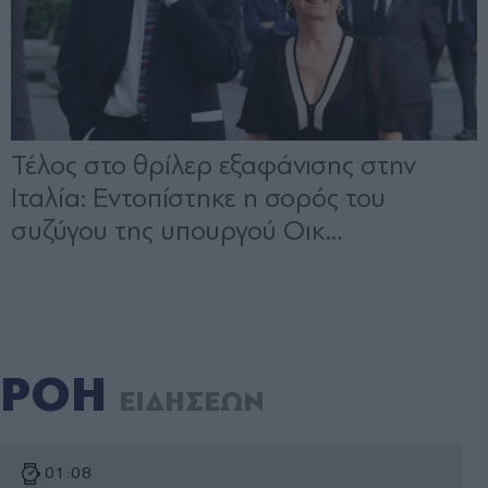
ΡΟΗ
ΕΙΔΗΣΕΩΝ
01:08