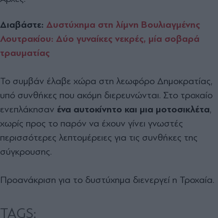
Διαβάστε:
Δυστύχημα στη λίμνη Βουλιαγμένης
Λουτρακίου: Δύο γυναίκες νεκρές, μία σοβαρά
τραυματίας
Το συμβάν έλαβε χώρα στη λεωφόρο Δημοκρατίας,
υπό συνθήκες που ακόμη διερευνώνται. Στο τροχαίο
ενεπλάκησαν
ένα αυτοκίνητο και μια μοτοσικλέτα
,
χωρίς προς το παρόν να έχουν γίνει γνωστές
περισσότερες λεπτομέρειες για τις συνθήκες της
σύγκρουσης.
Προανάκριση για το δυστύχημα διενεργεί η Τροχαία.
TAGS: