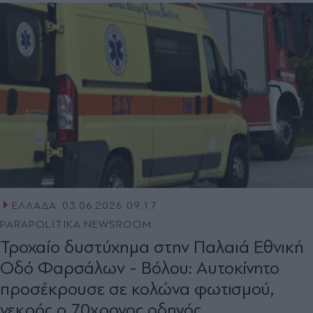
ΕΛΛΑΔΑ
03.06.2026 09:17
PARAPOLITIKA NEWSROOM
Τροχαίο δυστύχημα στην Παλαιά Εθνική
Οδό Φαρσάλων - Βόλου: Αυτοκίνητο
προσέκρουσε σε κολώνα φωτισμού,
νεκρός ο 70χρονος οδηγός