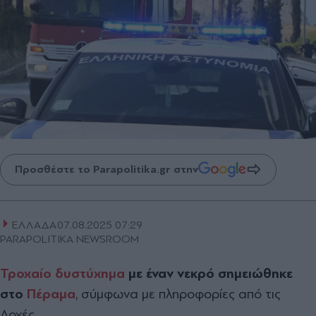
Προσθέστε το Parapolitika.gr στην
ΕΛΛΑΔΑ
07.08.2025 07:29
PARAPOLITIKA NEWSROOM
Τροχαίο δυστύχημα
με έναν νεκρό σημειώθηκε
στο
Πέραμα
, σύμφωνα με πληροφορίες από τις
Αρχές.