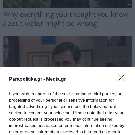
Parapolitika.gr -
Media.gr
If you wish to opt-out of the sale, sharing to third parties, or
processing of your personal or sensitive information for
targeted advertising by us, please use the below opt-out
section to confirm your selection. Please note that after your
opt-out request is processed you may continue seeing
interest-based ads based on personal information utilized by
us or personal information disclosed to third parties prior to