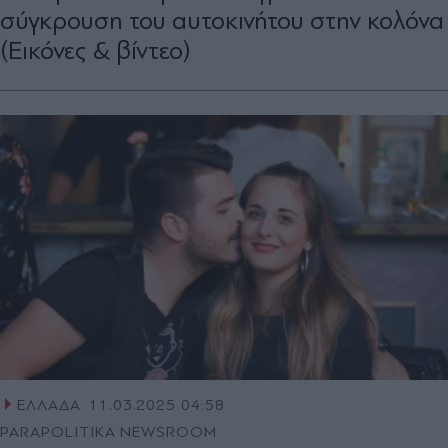
σύγκρουση του αυτοκινήτου στην κολόνα
(Εικόνες & βίντεο)
ΕΛΛΑΔΑ
11.03.2025 04:58
PARAPOLITIKA NEWSROOM