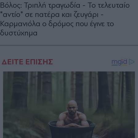
Βόλος: Τριπλή τραγωδία - Το τελευταίο
"αντίο" σε πατέρα και ζευγάρι -
Καρμανιόλα ο δρόμος που έγινε το
δυστύχημα