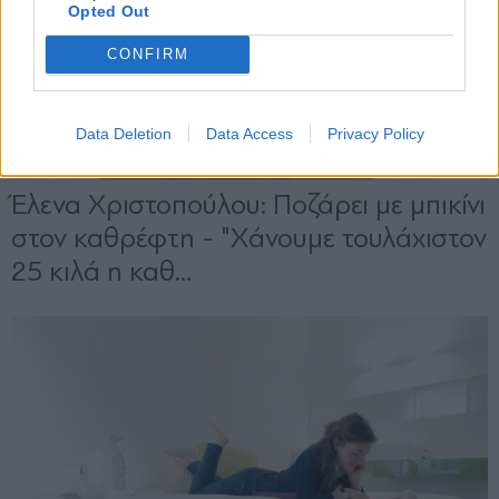
Opted Out
CONFIRM
Data Deletion
Data Access
Privacy Policy