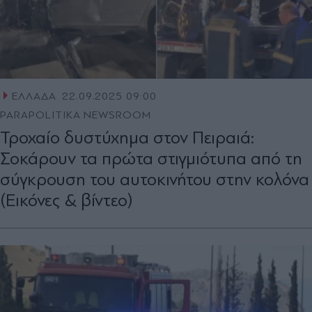
ΕΛΛΑΔΑ
22.09.2025 09:00
PARAPOLITIKA NEWSROOM
Τροχαίο δυστύχημα στον Πειραιά:
Σοκάρουν τα πρώτα στιγμιότυπα από τη
σύγκρουση του αυτοκινήτου στην κολόνα
(Εικόνες & βίντεο)