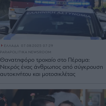
ΕΛΛΑΔΑ
07.08.2025 07:29
PARAPOLITIKA NEWSROOM
Θανατηφόρο τροχαίο στο Πέραμα:
Νεκρός ένας άνθρωπος από σύγκρουση
αυτοκινήτου και μοτοσικλέτας