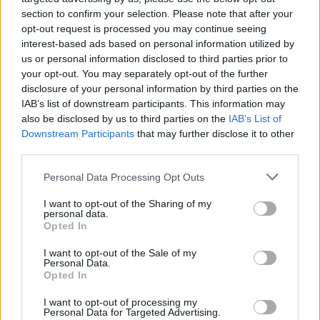
section to confirm your selection. Please note that after your
opt-out request is processed you may continue seeing
interest-based ads based on personal information utilized by
us or personal information disclosed to third parties prior to
your opt-out. You may separately opt-out of the further
disclosure of your personal information by third parties on the
IAB’s list of downstream participants. This information may
also be disclosed by us to third parties on the
IAB’s List of
Εγγραφή στο newsletter
Downstream Participants
that may further disclose it to other
third parties.
Personal Data Processing Opt Outs
I want to opt-out of the Sharing of my
personal data.
*
Opted In
Αποδέχομαι τους
όρους χρήσης
και την πολιτική απορρήτου
I want to opt-out of the Sale of my
Personal Data.
Opted In
Εγγραφή
I want to opt-out of processing my
Personal Data for Targeted Advertising.