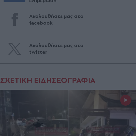
ενημέρωση
Ακολουθήστε μας στο
facebook
Ακολουθήστε μας στο
twitter
ΣΧΕΤΙΚΗ ΕΙΔΗΣΕΟΓΡΑΦΙΑ