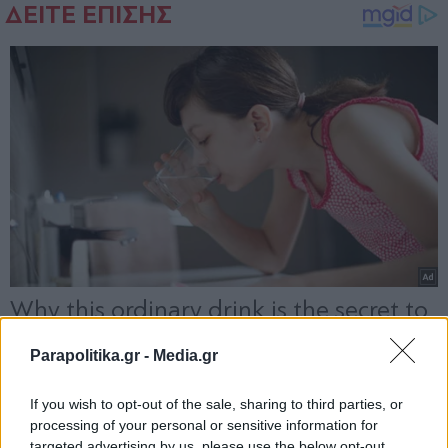
Parapolitika.gr -
Media.gr
If you wish to opt-out of the sale, sharing to third parties, or
processing of your personal or sensitive information for
targeted advertising by us, please use the below opt-out