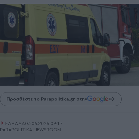
Προσθέστε το Parapolitika.gr στην
ΕΛΛΑΔΑ
03.06.2026 09:17
PARAPOLITIKA NEWSROOM