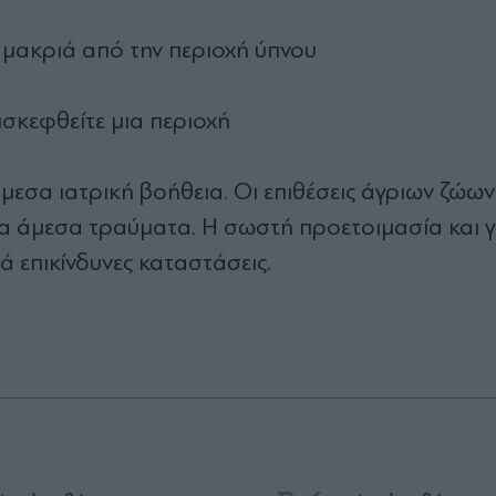
 μακριά από την περιοχή ύπνου
ισκεφθείτε μια περιοχή
μεσα ιατρική βοήθεια. Οι επιθέσεις άγριων ζώων
τα άμεσα τραύματα. Η σωστή προετοιμασία και 
λά επικίνδυνες καταστάσεις.