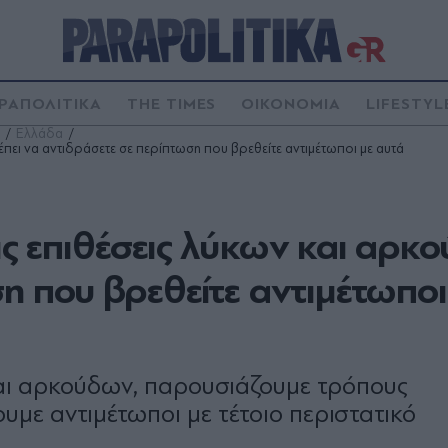
ΡΑΠΟΛΙΤΙΚΑ
THE TIMES
ΟΙΚΟΝΟΜΙΑ
LIFESTYL
Ελλάδα
έπει να αντιδράσετε σε περίπτωση που βρεθείτε αντιμέτωποι με αυτά
τις επιθέσεις λύκων και αρκ
ση που βρεθείτε αντιμέτωποι
και αρκούδων, παρουσιάζουμε τρόπους
υμε αντιμέτωποι με τέτοιο περιστατικό