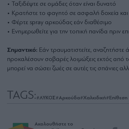
• Ταξιδέψτε σε ομάδες όταν είναι δυνατό
• Κρατήστε το φαγητό σε ασφαλή δοχεία και
• Φέρτε spray αρκούδας εάν διαθέσιμο
• Ενημερωθείτε για την τοπική πανίδα πριν επ
Σημαντικό:
Εάν τραυματιστείτε, αναζητήστε ά
προκαλέσουν σοβαρές λοιμώξεις εκτός από 
μπορεί να σώσει ζωές σε αυτές τις σπάνιες αλ
TAGS:
#ΛΥΚΟΣ
#Αρκούδα
#Χαλκιδική
#Επίθεση
Ακολουθήστε το