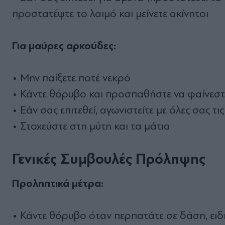
προστατέψτε το λαιμό και μείνετε ακίνητοι
Για μαύρες αρκούδες:
• Μην παίξετε ποτέ νεκρό
• Κάντε θόρυβο και προσπαθήστε να φαίνεστ
• Εάν σας επιτεθεί, αγωνιστείτε με όλες σας τι
• Στοχεύστε στη μύτη και τα μάτια
Γενικές Συμβουλές Πρόληψης
Προληπτικά μέτρα:
• Κάντε θόρυβο όταν περπατάτε σε δάση, ειδ