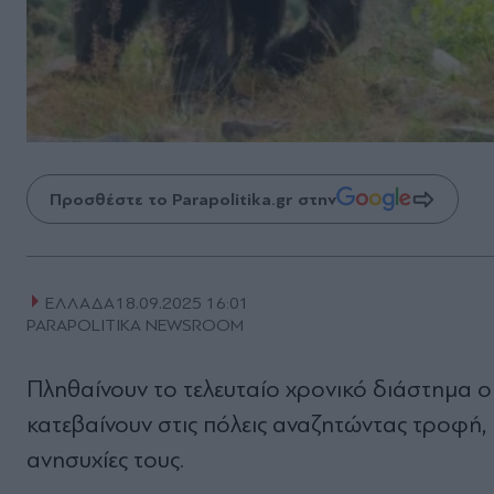
Προσθέστε το Parapolitika.gr στην
ΕΛΛΑΔΑ
18.09.2025 16:01
PARAPOLITIKA NEWSROOM
Πληθαίνουν το τελευταίο χρονικό διάστημα ο
κατεβαίνουν στις πόλεις αναζητώντας τροφή,
ανησυχίες τους.