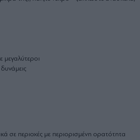
ε μεγαλύτεροι
ς δυνάμεις
ικά σε περιοχές με περιορισμένη ορατότητα