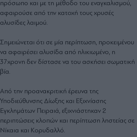
πρόσωπο και με τη μέθοδο του εναγκαλισμού,
αφαιρούσε από την κατοχή τους χρυσές
αλυσίδες λαιμού.
Σημειώνεται ότι σε μία περίπτωση, προκειμένου
να αφαιρέσει αλυσίδα από ηλικιωμένο, η
37χρονη δεν δίστασε να του ασκήσει σωματική
βία.
Από την προανακριτική έρευνα της
Υποδιεύθυνσης Δίωξης και Εξιχνίασης
Εγκλημάτων Πειραιά, εξιχνιάστηκαν 2
περιπτώσεις κλοπών και περίπτωση ληστείας σε
Νίκαια και Κορυδαλλό.