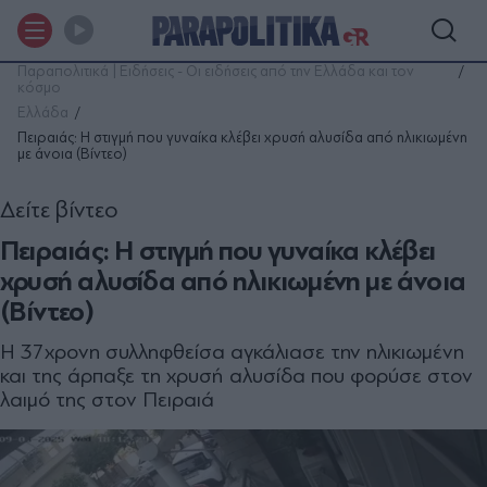
Παραπολιτικά | Ειδήσεις - Οι ειδήσεις από την Ελλάδα και τον
κόσμο
Ελλάδα
Πειραιάς: Η στιγμή που γυναίκα κλέβει χρυσή αλυσίδα από ηλικιωμένη
με άνοια (Βίντεο)
Δείτε βίντεο
Πειραιάς: Η στιγμή που γυναίκα κλέβει
χρυσή αλυσίδα από ηλικιωμένη με άνοια
(Βίντεο)
Η 37χρονη συλληφθείσα αγκάλιασε την ηλικιωμένη
και της άρπαξε τη χρυσή αλυσίδα που φορύσε στον
λαιμό της στον Πειραιά