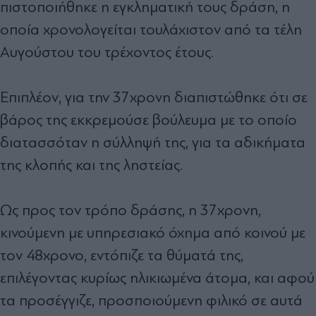
πιστοποιήθηκε η εγκληματική τους δράση, η
οποία χρονολογείται τουλάχιστον από τα τέλη
Αυγούστου του τρέχοντος έτους.
Επιπλέον, για την 37χρονη διαπιστώθηκε ότι σε
βάρος της εκκρεμούσε βούλευμα με το οποίο
διατασσόταν η σύλληψή της, για τα αδικήματα
της κλοπής και της ληστείας.
Ως προς τον τρόπο δράσης, η 37χρονη,
κινούμενη με υπηρεσιακό όχημα από κοινού με
τον 48χρονο, εντόπιζε τα θύματά της,
επιλέγοντας κυρίως ηλικιωμένα άτομα, και αφού
τα προσέγγιζε, προσποιούμενη φιλικό σε αυτά