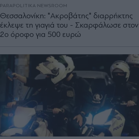
PARAPOLITIKA NEWSROOM
Θεσσαλονίκη: "Ακροβάτης" διαρρήκτης
έκλεψε τη γιαγιά του - Σκαρφάλωσε στον
2ο όροφο για 500 ευρώ