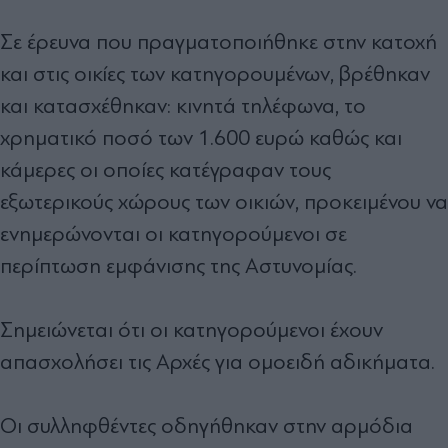
Σε έρευνα που πραγματοποιήθηκε στην κατοχή
και στις οικίες των κατηγορουμένων, βρέθηκαν
και κατασχέθηκαν: κινητά τηλέφωνα, το
χρηματικό ποσό των 1.600 ευρώ καθώς και
κάμερες οι οποίες κατέγραφαν τους
εξωτερικούς χώρους των οικιών, προκειμένου να
ενημερώνονται οι κατηγορούμενοι σε
περίπτωση εμφάνισης της Αστυνομίας.
Σημειώνεται ότι οι κατηγορούμενοι έχουν
απασχολήσει τις Αρχές για ομοειδή αδικήματα.
Οι συλληφθέντες οδηγήθηκαν στην αρμόδια