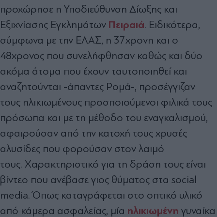
προχώρησε η Υποδιεύθυνση Δίωξης και
Πειραιά
Εξιχνίασης Εγκλημάτων
. Ειδικότερα,
σύμφωνα με την ΕΛΑΣ, η 37χρονη και ο
48χρονος που συνελήφθησαν καθώς και δύο
ακόμα άτομα που έχουν ταυτοποιηθεί και
αναζητούνται -άπαντες Ρομά-, προσέγγιζαν
τους ηλικιωμένους προσποιούμενοι φιλικά τους
πρόσωπα και με τη μέθοδο του εναγκαλισμού,
αφαιρούσαν από την κατοχή τους χρυσές
αλυσίδες που φορούσαν στον λαιμό
τους. Χαρακτηριστικό για τη δράση τους είναι
βίντεο που ανέβασε γιος θύματος στα social
media. Όπως καταγράφεται στο οπτικό υλικό
ηλικιωμένη
από κάμερα ασφαλείας, μία
γυναίκα