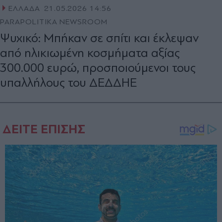
ΕΛΛΑΔΑ
21.05.2026 14:56
PARAPOLITIKA NEWSROOM
Ψυχικό: Μπήκαν σε σπίτι και έκλεψαν
από ηλικιωμένη κοσμήματα αξίας
300.000 ευρώ, προσποιούμενοι τους
υπαλλήλους του ΔΕΔΔΗΕ