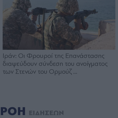
ΡΟΗ
ΕΙΔΗΣΕΩΝ