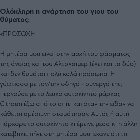
Ολόκληρη η ανάρτηση του γιου του
θύματος:
«ΠΡΟΣΟΧΗ!
Η μητέρα μου είναι στην αρχή του φάσματος
της άνοιας και του Αλτσχάιμερ (έχει και τα δύο)
και δεν θυμάται πολύ καλά πρόσωπα. Η
γύφτισσα με τον/την οδηγό - συνεργό της,
περνούσε με το λευκό αυτοκίνητο μάρκας
Citroen έξω από το σπίτι και όταν την είδαν να
κάθεται αμέριμνη σταμάτησαν. Αυτός ή αυτή
πάρκαρε το αυτοκίνητο κι έμεινε μέσα κι η άλλη
κατέβηκε, πήγε στη μητέρα μου, έκανε ότι τη