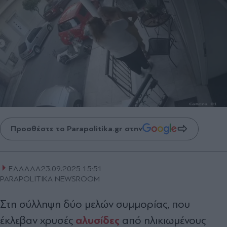
Προσθέστε το Parapolitika.gr στην
ΕΛΛΑΔΑ
23.09.2025 15:51
PARAPOLITIKA NEWSROOM
Στη σύλληψη δύο μελών συμμορίας, που
αλυσίδες
έκλεβαν χρυσές
από ηλικιωμένους