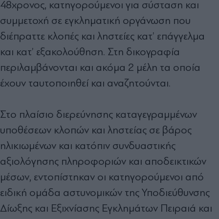
48χρονος, κατηγορούμενοι για σύσταση και
συμμετοχή σε εγκληματική οργάνωση που
διέπραττε κλοπές και ληστείες κατ’ επάγγελμα
και κατ’ εξακολούθηση. Στη δικογραφία
περιλαμβάνονται και ακόμα 2 μέλη τα οποία
έχουν ταυτοποιηθεί και αναζητούνται.
Στο πλαίσιο διερεύνησης καταγεγραμμένων
υποθέσεων κλοπών και ληστείας σε βάρος
ηλικιωμένων και κατόπιν συνδυαστικής
αξιολόγησης πληροφοριών και αποδεικτικών
μέσων, εντοπίστηκαν οι κατηγορούμενοι από
ειδική ομάδα αστυνομικών της Υποδιεύθυνσης
Δίωξης και Εξιχνίασης Εγκλημάτων Πειραιά και