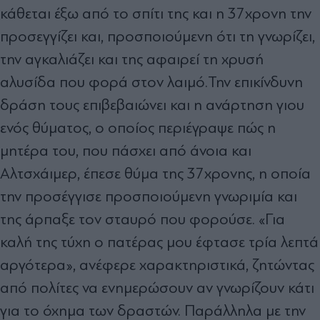
κάθεται έξω από το σπίτι της και η 37χρονη την
προσεγγίζει και, προσποιούμενη ότι τη γνωρίζει,
την αγκαλιάζει και της αφαιρεί τη χρυσή
αλυσίδα που φορά στον λαιμό.Την επικίνδυνη
δράση τους επιβεβαιώνει και η ανάρτηση γιου
ενός θύματος, ο οποίος περιέγραψε πώς η
μητέρα του, που πάσχει από άνοια και
Αλτσχάιμερ, έπεσε θύμα της 37χρονης, η οποία
την προσέγγισε προσποιούμενη γνωριμία και
της άρπαξε τον σταυρό που φορούσε. «Για
καλή της τύχη ο πατέρας μου έφτασε τρία λεπτά
αργότερα», ανέφερε χαρακτηριστικά, ζητώντας
από πολίτες να ενημερώσουν αν γνωρίζουν κάτι
για το όχημα των δραστών. Παράλληλα με την