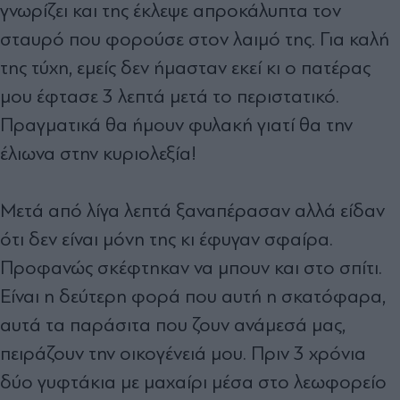
γνωρίζει και της έκλεψε απροκάλυπτα τον
σταυρό που φορούσε στον λαιμό της. Για καλή
της τύχη, εμείς δεν ήμασταν εκεί κι ο πατέρας
μου έφτασε 3 λεπτά μετά το περιστατικό.
Πραγματικά θα ήμουν φυλακή γιατί θα την
έλιωνα στην κυριολεξία!
Μετά από λίγα λεπτά ξαναπέρασαν αλλά είδαν
ότι δεν είναι μόνη της κι έφυγαν σφαίρα.
Προφανώς σκέφτηκαν να μπουν και στο σπίτι.
Είναι η δεύτερη φορά που αυτή η σκατόφαρα,
αυτά τα παράσιτα που ζουν ανάμεσά μας,
πειράζουν την οικογένειά μου. Πριν 3 χρόνια
δύο γυφτάκια με μαχαίρι μέσα στο λεωφορείο