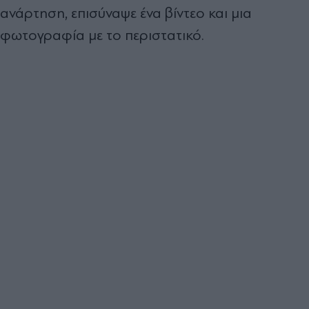
ανάρτηση, επισύναψε ένα βίντεο και μια
φωτογραφία με το περιστατικό.