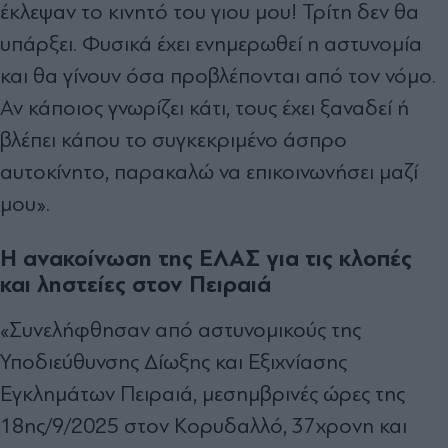
έκλεψαν το κινητό του γιου μου! Τρίτη δεν θα
υπάρξει. Φυσικά έχει ενημερωθεί η αστυνομία
και θα γίνουν όσα προβλέπονται από τον νόμο.
Αν κάποιος γνωρίζει κάτι, τους έχει ξαναδεί ή
βλέπει κάπου το συγκεκριμένο άσπρο
αυτοκίνητο, παρακαλώ να επικοινωνήσει μαζί
μου».
Η ανακοίνωση της ΕΛΑΣ για τις κλοπές
και ληστείες στον Πειραιά
«Συνελήφθησαν από αστυνομικούς της
Υποδιεύθυνσης Δίωξης και Εξιχνίασης
Εγκλημάτων Πειραιά, μεσημβρινές ώρες της
18ης/9/2025 στον Κορυδαλλό, 37χρονη και