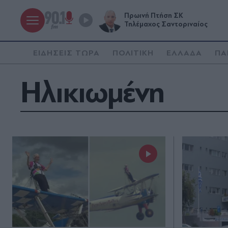
Πρωινή Πτήση ΣΚ
Τηλέμαχος Σαντοριναίος
ΕΙΔΗΣΕΙΣ ΤΩΡΑ
ΠΟΛΙΤΙΚΗ
ΕΛΛΑΔΑ
ΠΑ
Ηλικιωμένη