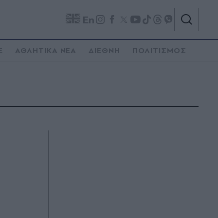
En
E
ΑΘΛΗΤΙΚΑ ΝΕΑ
ΔΙΕΘΝΗ
ΠΟΛΙΤΙΣΜΟΣ