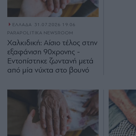
ΕΛΛΑΔΑ
31.07.2026 19:06
PARAPOLITIKA NEWSROOM
Χαλκιδική: Αίσιο τέλος στην
εξαφάνιση 90χρονης -
Εντοπίστηκε ζωντανή μετά
από μία νύχτα στο βουνό