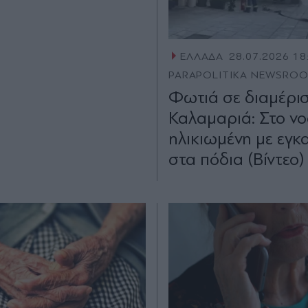
ΕΛΛΑΔΑ
28.07.2026 18
PARAPOLITIKA NEWSRO
Φωτιά σε διαμέρι
Καλαμαριά: Στο νο
ηλικιωμένη με εγκ
στα πόδια (Βίντεο)