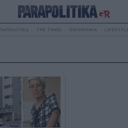
ΡΑΠΟΛΙΤΙΚΑ
THE TIMES
ΟΙΚΟΝΟΜΙΑ
LIFESTYL