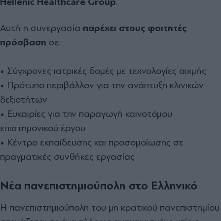
Hellenic Healthcare Group
.
Αυτή η συνεργασία
παρέχει στους φοιτητές
πρόσβαση
σε:
• Σύγχρονες ιατρικές δομές με τεχνολογίες αιχμής
• Πρότυπο περιβάλλον για την ανάπτυξη κλινικών
δεξιοτήτων
• Ευκαιρίες για την παραγωγή καινοτόμου
επιστημονικού έργου
• Κέντρο εκπαίδευσης και προσομοίωσης σε
πραγματικές συνθήκες εργασίας
Νέα πανεπιστημιούπολη στο Ελληνικό
Η πανεπιστημιούπολη του μη κρατικού πανεπιστημίου