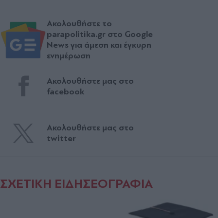
Ακολουθήστε το
parapolitika.gr στο Google
News για άμεση και έγκυρη
ενημέρωση
Ακολουθήστε μας στο
facebook
Ακολουθήστε μας στο
twitter
ΣΧΕΤΙΚΗ ΕΙΔΗΣΕΟΓΡΑΦΙΑ