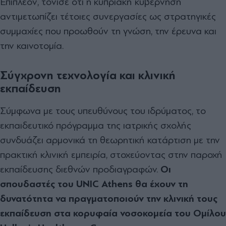
Επιπλέον, τόνισε ότι η κυπριακή κυβέρνηση
αντιμετωπίζει τέτοιες συνεργασίες ως στρατηγικές
συμμαχίες που προωθούν τη γνώση, την έρευνα και
την καινοτομία.
Σύγχρονη τεχνολογία και κλινική
εκπαίδευση
Σύμφωνα με τους υπευθύνους του ιδρύματος, το
εκπαιδευτικό πρόγραμμα της ιατρικής σχολής
συνδυάζει αρμονικά τη θεωρητική κατάρτιση με την
πρακτική κλινική εμπειρία, στοχεύοντας στην παροχή
εκπαίδευσης διεθνών προδιαγραφών.
Οι
σπουδαστές του UNIC Athens θα έχουν τη
δυνατότητα να πραγματοποιούν την κλινική τους
εκπαίδευση στα κορυφαία νοσοκομεία του Ομίλου