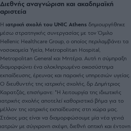
Διεθνής αναγνώριση και ακαδημαϊκή
αριστεία
Η
ιατρική σχολή του UNIC Athens
δημιουργήθηκε
μέσω στρατηγικής συνεργασίας με τον Όμιλο
Hellenic Healthcare Group, ο οποίος περιλαμβάνει τα
νοσοκομεία Υγεία, Metropolitan Hospital,
Metropolitan General και Μητέρα. Αυτή η σύμπραξη
διαμορφώνει ένα ολοκληρωμένο οικοσύστημα
εκπαίδευσης, έρευνας και παροχής υπηρεσιών υγείας.
Ο διευθυντής της ιατρικής σχολής, δρ Δημήτριος
Καρατζάς, επισήμανε: "Η λειτουργία της ιδιωτικής
ιατρικής σχολής αποτελεί καθοριστικό βήμα για το
μέλλον της ιατρικής εκπαίδευσης στη χώρα μας.
Στόχος μας είναι να διαμορφώσουμε μία νέα γενιά
ιατρών με σύγχρονη σκέψη, διεθνή οπτική και έντονη