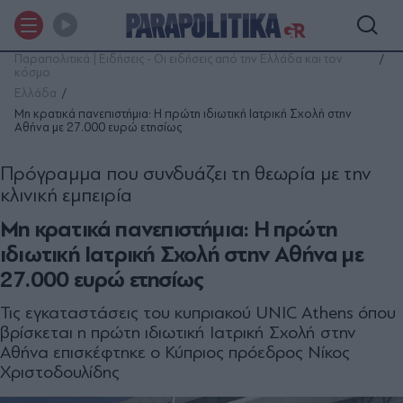
Παραπολιτικά | Ειδήσεις - Οι ειδήσεις από την Ελλάδα και τον
κόσμο
Ελλάδα
Μη κρατικά πανεπιστήμια: Η πρώτη ιδιωτική Ιατρική Σχολή στην
Αθήνα µε 27.000 ευρώ ετησίως
Πρόγραμμα που συνδυάζει τη θεωρία µε την
κλινική εμπειρία
Μη κρατικά πανεπιστήμια: Η πρώτη
ιδιωτική Ιατρική Σχολή στην Αθήνα µε
27.000 ευρώ ετησίως
Τις εγκαταστάσεις του κυπριακού UNIC Athens όπου
βρίσκεται η πρώτη ιδιωτική Ιατρική Σχολή στην
Αθήνα επισκέφτηκε ο Κύπριος πρόεδρος Νίκος
Χριστοδουλίδης