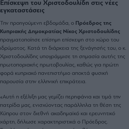
Επίσκεψη του Χριστοδουλίδη στις νέες
εγκαταστάσεις
Την προηγούμενη εβδομάδα, ο
Πρόεδρος της
Κυπριακής Δημοκρατίας Νίκος Χριστοδουλίδης
πραγματοποίησε επίσημη επίσκεψη στο χώρο του
ιδρύματος. Κατά τη διάρκεια της ξενάγησής του, ο κ.
Χριστοδουλίδης υπογράμμισε τη σημασία αυτής της
πρωτοποριακής πρωτοβουλίας, καθώς για πρώτη
φορά κυπριακό πανεπιστήμιο αποκτά φυσική
παρουσία στην ελληνική επικράτεια.
«Αυτή η εξέλιξη μας γεμίζει περηφάνια και τιμά την
πατρίδα μας, ενισχύοντας παράλληλα τη θέση της
Κύπρου στον διεθνή ακαδημαϊκό και ερευνητικό
χάρτη, δήλωσε χαρακτηριστικά ο Πρόεδρος.