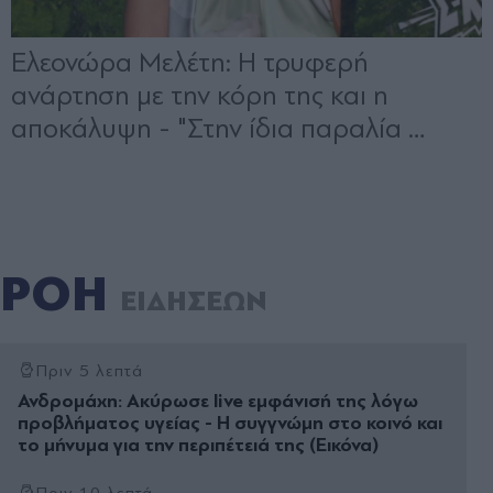
ΡΟΗ
ΕΙΔΗΣΕΩΝ
Πριν 5 λεπτά
Ανδρομάχη: Ακύρωσε live εμφάνισή της λόγω
προβλήματος υγείας - Η συγγνώμη στο κοινό και
το μήνυμα για την περιπέτειά της (Εικόνα)
Πριν 10 λεπτά