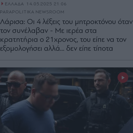
ΕΛΛΑΔΑ
14.05.2025 21:06
PARAPOLITIKA NEWSROOM
Λάρισα: Οι 4 λέξεις του μητροκτόνου όταν
τον συνέλαβαν - Με ιερέα στα
κρατητήρια ο 21χρονος, του είπε να τον
εξομολογήσει αλλά... δεν είπε τίποτα