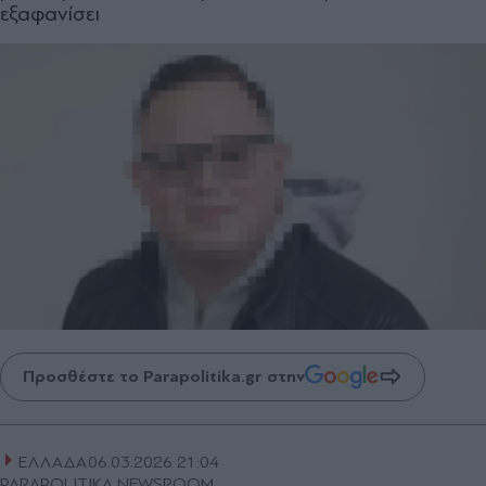
εξαφανίσει
Προσθέστε το Parapolitika.gr στην
ΕΛΛΑΔΑ
06.03.2026 21:04
PARAPOLITIKA NEWSROOM