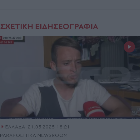
ΣΧΕΤΙΚΗ ΕΙΔΗΣΕΟΓΡΑΦΙΑ
ΕΛΛΑΔΑ
21.05.2025 18:21
PARAPOLITIKA NEWSROOM