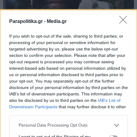
Parapolitika.gr -
Media.gr
If you wish to opt-out of the sale, sharing to third parties, or
processing of your personal or sensitive information for
targeted advertising by us, please use the below opt-out
section to confirm your selection. Please note that after your
opt-out request is processed you may continue seeing
interest-based ads based on personal information utilized by
us or personal information disclosed to third parties prior to
your opt-out. You may separately opt-out of the further
disclosure of your personal information by third parties on the
IAB’s list of downstream participants. This information may
also be disclosed by us to third parties on the
IAB’s List of
Εγγραφή στο newsletter
Downstream Participants
that may further disclose it to other
third parties.
Personal Data Processing Opt Outs
I want to opt-out of the Sharing of my