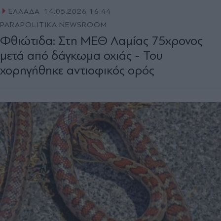
ΕΛΛΑΔΑ
14.05.2026 16:44
PARAPOLITIKA NEWSROOM
Φθιώτιδα: Στη ΜΕΘ Λαμίας 75χρονος
μετά από δάγκωμα οχιάς - Του
χορηγήθηκε αντιοφικός ορός