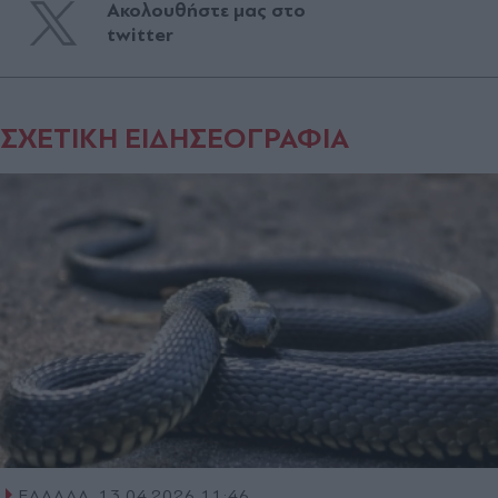
Ακολουθήστε μας στο
twitter
ΣΧΕΤΙΚΗ ΕΙΔΗΣΕΟΓΡΑΦΙΑ
ΕΛΛΑΔΑ
13.04.2026 11:46