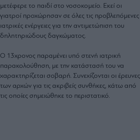
μετέφερε το παιδί στο νοσοκομείο. Εκεί οι
γιατροί προχώρησαν σε όλες τις προβλεπόμενες
ιατρικές ενέργειες για την αντιμετώπιση του
δηλητηριώδους δαγκώματος.
Ο 13χρονος παραμένει υπό στενή ιατρική
παρακολούθηση, με την κατάστασή του να
χαρακτηρίζεται σοβαρή. Συνεχίζονται οι έρευνες
των αρχών για τις ακριβείς συνθήκες, κάτω από
τις οποίες σημειώθηκε το περιστατικό.