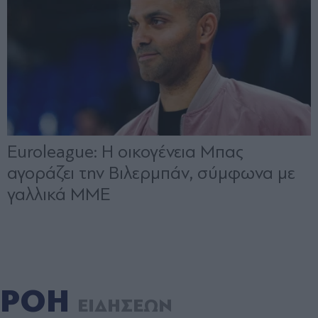
ΡΟΗ
ΕΙΔΗΣΕΩΝ