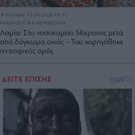
ΕΛΛΑΔΑ
13.05.2026 09:57
PARAPOLITIKA NEWSROOM
Λαμία: Στο νοσοκομείο 58χρονος μετά
από δάγκωμα οχιάς - Του χορηγήθηκε
αντιοφικός ορός