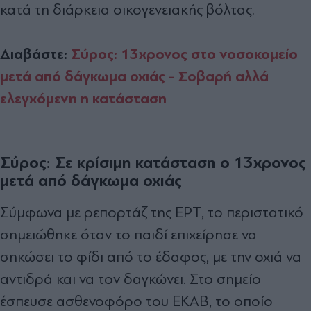
κατά τη διάρκεια οικογενειακής βόλτας.
Διαβάστε:
Σύρος: 13χρονος στο νοσοκομείο
μετά από δάγκωμα οχιάς - Σοβαρή αλλά
ελεγχόμενη η κατάσταση
Σύρος: Σε κρίσιμη κατάσταση ο 13χρονος
μετά από δάγκωμα οχιάς
Σύμφωνα με ρεπορτάζ της ΕΡΤ, το περιστατικό
σημειώθηκε όταν το παιδί επιχείρησε να
σηκώσει το φίδι από το έδαφος, με την οχιά να
αντιδρά και να τον δαγκώνει. Στο σημείο
έσπευσε ασθενοφόρο του ΕΚΑΒ, το οποίο