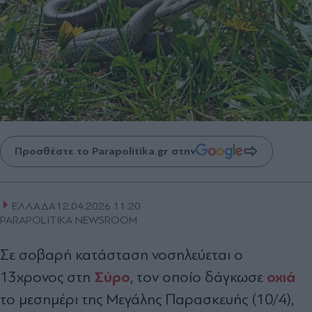
Προσθέστε το Parapolitika.gr στην
ΕΛΛΑΔΑ
12.04.2026 11:20
PARAPOLITIKA NEWSROOM
Σε σοβαρή κατάσταση νοσηλεύεται ο
Σύρο
οχιά
13χρονος στη
, τον οποίο δάγκωσε
το μεσημέρι της Μεγάλης Παρασκευής (10/4),