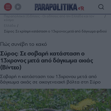
Παραπολιτικά | Ειδήσεις - Οι ειδήσεις από την Ελλάδα και τον
κόσμο
Ελλάδα
Σύρος: Σε κρίσιμη κατάσταση ο 13χρονος μετά από δάγκωμα φιδιού
Πώς συνέβη το κακό
Σύρος: Σε σοβαρή κατάσταση ο
13χρονος μετά από δάγκωμα οχιάς
(Βίντεο)
Σοβαρή η κατάσταση του 13χρονου μετά από
δάγκωμα οχιάς σε οικογενειακή βόλτα στη Σύρο