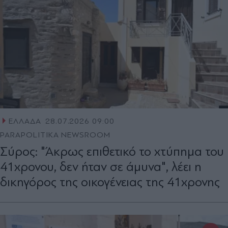
ΕΛΛΑΔΑ
28.07.2026 09:00
PARAPOLITIKA NEWSROOM
Σύρος: "Άκρως επιθετικό το χτύπημα του
41χρονου, δεν ήταν σε άμυνα", λέει η
δικηγόρος της οικογένειας της 41χρονης