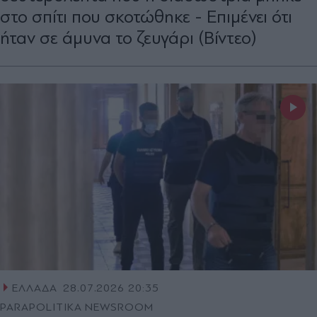
στο σπίτι που σκοτώθηκε - Επιμένει ότι
ήταν σε άμυνα το ζευγάρι (Βίντεο)
ΕΛΛΑΔΑ
28.07.2026 20:35
PARAPOLITIKA NEWSROOM