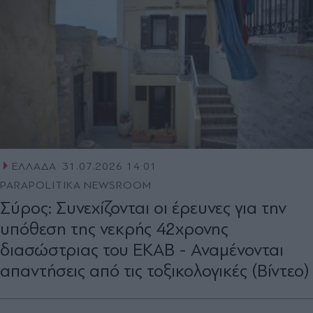
ΕΛΛΑΔΑ
31.07.2026 14:01
PARAPOLITIKA NEWSROOM
Σύρος: Συνεχίζονται οι έρευνες για την
υπόθεση της νεκρής 42χρονης
διασώστριας του ΕΚΑΒ - Αναμένονται
απαντήσεις από τις τοξικολογικές (Βίντεο)