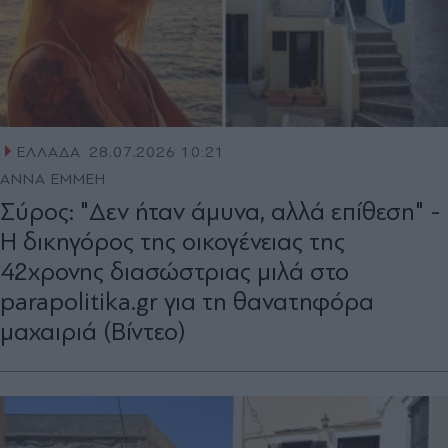
ΕΛΛΑΔΑ
28.07.2026 10:21
ΑΝΝΑ ΕΜΜΕΗ
Σύρος: "Δεν ήταν άμυνα, αλλά επίθεση" -
Η δικηγόρος της οικογένειας της
42χρονης διασώστριας μιλά στο
parapolitika.gr για τη θανατηφόρα
μαχαιριά (Βίντεο)