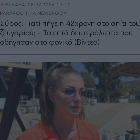
ΕΛΛΑΔΑ
28.07.2026 17:47
PARAPOLITIKA NEWSROOM
Σύρος: Γιατί πήγε η 42χρονη στο σπίτι του
ζευγαριού; - Τα επτά δευτερόλεπτα που
οδήγησαν στο φονικό (Βίντεο)