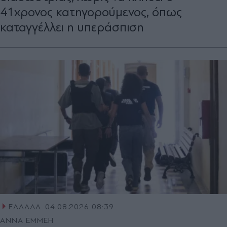
41χρονος κατηγορούμενος, όπως
καταγγέλλει η υπεράσπιση
ΕΛΛΑΔΑ
04.08.2026 08:39
ΑΝΝΑ ΕΜΜΕΗ