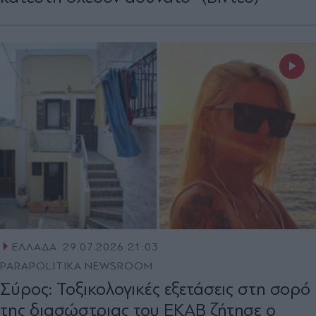
ΕΛΛΑΔΑ
29.07.2026 21:03
PARAPOLITIKA NEWSROOM
Σύρος: Τοξικολογικές εξετάσεις στη σορό
της διασώστριας του ΕΚΑΒ ζήτησε ο