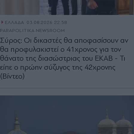
ΕΛΛΑΔΑ
03.08.2026 22:58
PARAPOLITIKA NEWSROOM
Σύρος: Οι δικαστές θα αποφασίσουν αν
θα προφυλακιστεί ο 41χρονος για τον
θάνατο της διασώστριας του ΕΚΑΒ - Τι
είπε ο πρώην σύζυγος της 42χρονης
(Βίντεο)