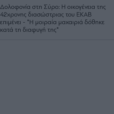
Δολοφονία στη Σύρο: Η οικογένεια της
42χρονης διασώστριας του ΕΚΑΒ
επιμένει - "Η μοιραία μαχαιριά δόθηκε
κατά τη διαφυγή της"