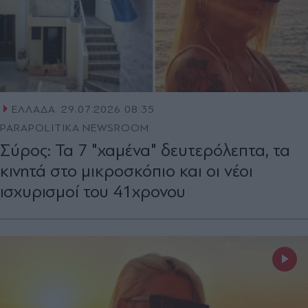
ΕΛΛΑΔΑ
29.07.2026 08:35
PARAPOLITIKA NEWSROOM
Σύρος: Τα 7 "χαμένα" δευτερόλεπτα, τα
κινητά στο μικροσκόπιο και οι νέοι
ισχυρισμοί του 41χρονου