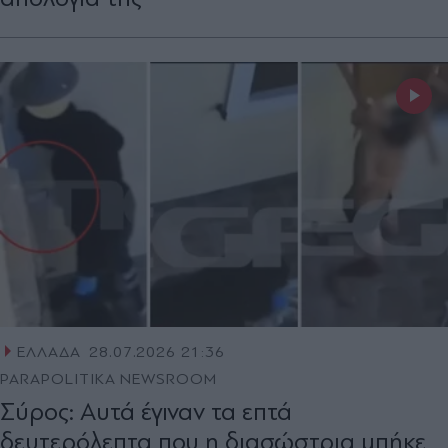
ΕΛΛΑΔΑ
28.07.2026 21:36
PARAPOLITIKA NEWSROOM
Σύρος: Αυτά έγιναν τα επτά
δευτερόλεπτα που η διασώστρια μπήκε