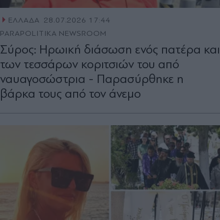
ΕΛΛΑΔΑ
28.07.2026 17:44
PARAPOLITIKA NEWSROOM
Σύρος: Ηρωική διάσωση ενός πατέρα και
των τεσσάρων κοριτσιών του από
ναυαγοσώστρια - Παρασύρθηκε η
βάρκα τους από τον άνεμο