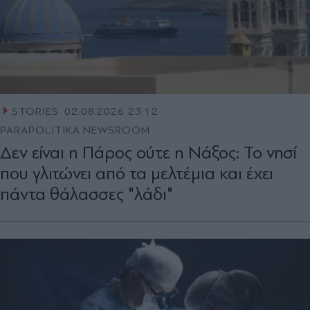
STORIES
02.08.2026 23:12
PARAPOLITIKA NEWSROOM
Δεν είναι η Πάρος ούτε η Νάξος: Το νησί
που γλιτώνει από τα μελτέμια και έχει
πάντα θάλασσες "λάδι"