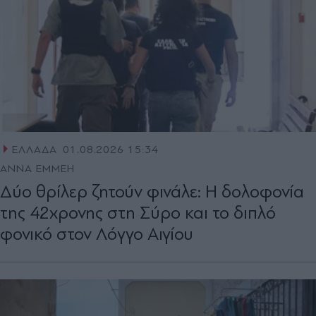
ΕΛΛΑΔΑ
01.08.2026 15:34
ΑΝΝΑ ΕΜΜΕΗ
Δύο θρίλερ ζητούν φινάλε: Η δολοφονία
της 42χρονης στη Σύρο και το διπλό
φονικό στον Λόγγο Αιγίου