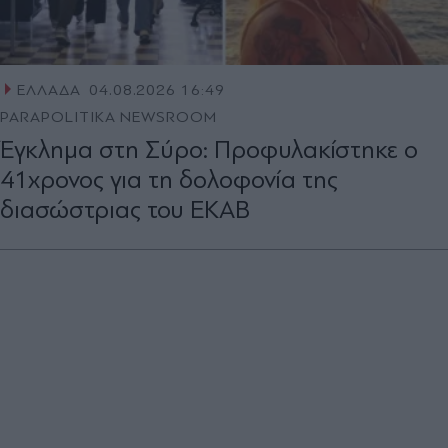
ΕΛΛΑΔΑ
04.08.2026 16:49
PARAPOLITIKA NEWSROOM
Έγκλημα στη Σύρο: Προφυλακίστηκε ο
41χρονος για τη δολοφονία της
διασώστριας του ΕΚΑΒ