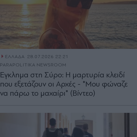
ΕΛΛΑΔΑ
28.07.2026 22:21
PARAPOLITIKA NEWSROOM
Έγκλημα στη Σύρο: Η μαρτυρία κλειδί
που εξετάζουν οι Αρχές - "Μου φώναζε
να πάρω το μαχαίρι" (Βίντεο)