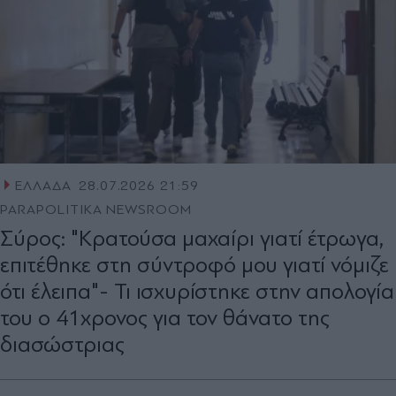
ΕΛΛΑΔΑ
28.07.2026 21:59
PARAPOLITIKA NEWSROOM
Σύρος: "Κρατούσα μαχαίρι γιατί έτρωγα,
επιτέθηκε στη σύντροφό μου γιατί νόμιζε
ότι έλειπα"- Τι ισχυρίστηκε στην απολογία
του ο 41χρονος για τον θάνατο της
διασώστριας