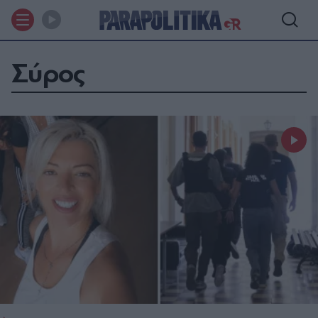
Σύρος