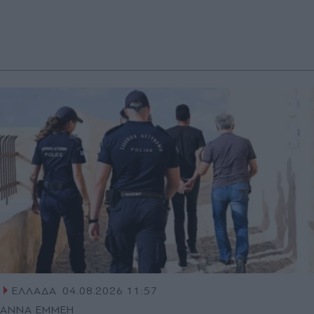
ΕΛΛΑΔΑ
04.08.2026 11:57
ΑΝΝΑ ΕΜΜΕΗ