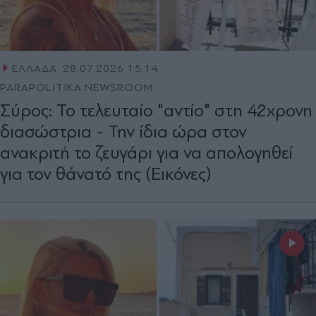
ΕΛΛΑΔΑ
28.07.2026 15:14
PARAPOLITIKA NEWSROOM
Σύρος: Το τελευταίο "αντίο" στη 42χρονη
διασώστρια - Την ίδια ώρα στον
ανακριτή το ζευγάρι για να απολογηθεί
για τον θάνατό της (Εικόνες)