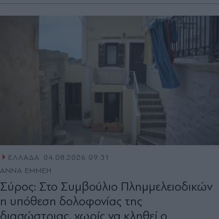
ΕΛΛΑΔΑ
04.08.2026 09:31
ΑΝΝΑ ΕΜΜΕΗ
Σύρος: Στο Συμβούλιο Πλημμελειοδικών
η υπόθεση δολοφονίας της
διασώστριας, χωρίς να κληθεί ο