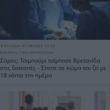
ΕΛΛΑΔΑ
01.08.2026 15:52
PARAPOLITIKA NEWSROOM
Σύρος: Τσιμπούρι τσίμπησε Βρετανίδα
στις διακοπές - Έπεσε σε κώμα και ζει με
18 χάπια την ημέρα