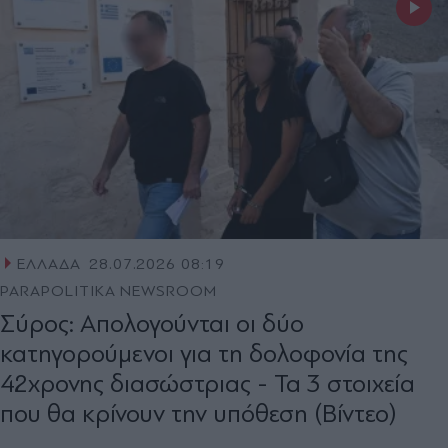
ΕΛΛΑΔΑ
28.07.2026 08:19
PARAPOLITIKA NEWSROOM
Σύρος: Απολογούνται οι δύο
κατηγορούμενοι για τη δολοφονία της
42χρονης διασώστριας - Τα 3 στοιχεία
που θα κρίνουν την υπόθεση (Βίντεο)