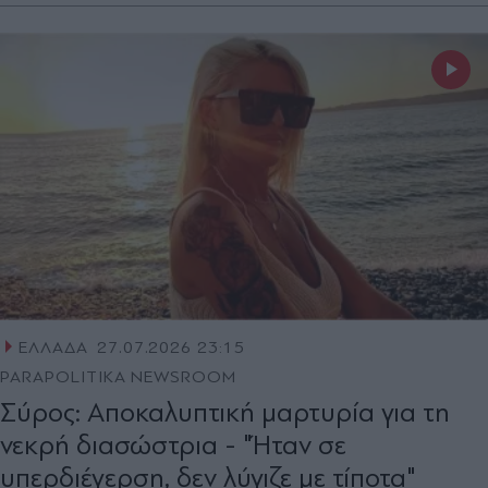
ΕΛΛΑΔΑ
27.07.2026 23:15
PARAPOLITIKA NEWSROOM
Σύρος: Αποκαλυπτική μαρτυρία για τη
νεκρή διασώστρια - "Ήταν σε
υπερδιέγερση, δεν λύγιζε με τίποτα"