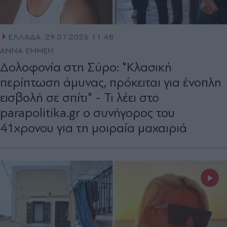
ΕΛΛΑΔΑ
29.07.2026 11:48
ΑΝΝΑ ΕΜΜΕΗ
Δολοφονία στη Σύρο: "Κλασική
περίπτωση άμυνας, πρόκειται για ένοπλη
εισβολή σε σπίτι" - Τι λέει στο
parapolitika.gr ο συνήγορος του
41χρονου για τη μοιραία μαχαιριά