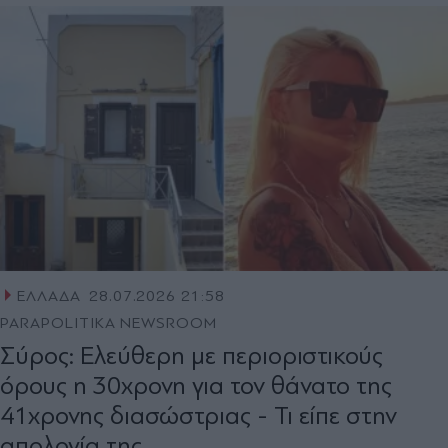
ΕΛΛΑΔΑ
28.07.2026 21:58
PARAPOLITIKA NEWSROOM
Σύρος: Ελεύθερη με περιοριστικούς
όρους η 30χρονη για τον θάνατο της
41χρονης διασώστριας - Τι είπε στην
απολογία της