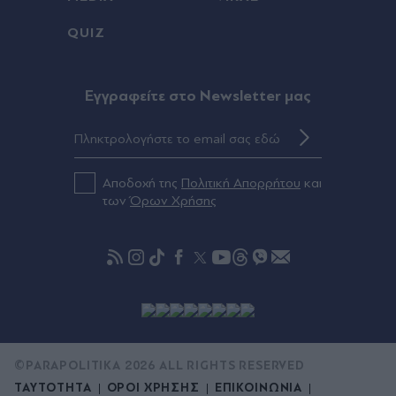
QUIZ
Eγγραφείτε στο Newsletter μας
Αποδοχή της
Πολιτική Απορρήτου
και
των
Όρων Χρήσης
©PARAPOLITIKA 2026 ALL RIGHTS RESERVED
ΤΑΥΤΟΤΗΤΑ
ΟΡΟΙ ΧΡΗΣΗΣ
ΕΠΙΚΟΙΝΩΝΙΑ