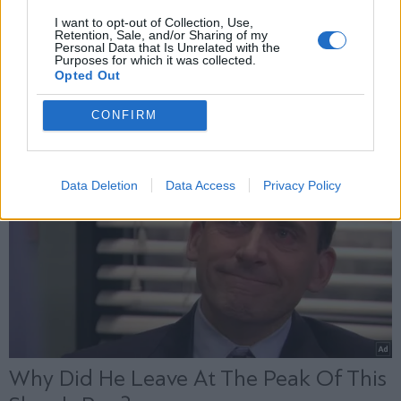
X
I want to opt-out of Collection, Use,
Retention, Sale, and/or Sharing of my
Personal Data that Is Unrelated with the
Purposes for which it was collected.
Opted Out
CONFIRM
Data Deletion
Data Access
Privacy Policy