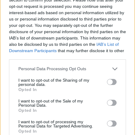
opt-out request is processed you may continue seeing
interest-based ads based on personal information utilized by
us or personal information disclosed to third parties prior to
your opt-out. You may separately opt-out of the further
disclosure of your personal information by third parties on the
IAB’s list of downstream participants. This information may
also be disclosed by us to third parties on the
IAB’s List of
Εγγραφή στο newsletter
Downstream Participants
that may further disclose it to other
third parties.
Personal Data Processing Opt Outs
I want to opt-out of the Sharing of my
personal data.
Opted In
*
Αποδέχομαι τους
όρους χρήσης
I want to opt-out of the Sale of my
και την πολιτική απορρήτου
Personal Data.
Opted In
Εγγραφή
I want to opt-out of processing my
Personal Data for Targeted Advertising.
Opted In