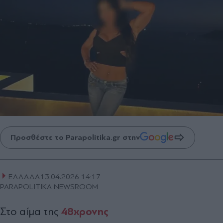
Προσθέστε το Parapolitika.gr στην
ΕΛΛΑΔΑ
13.04.2026 14:17
PARAPOLITIKA NEWSROOM
48χρονης
Στο αίμα της