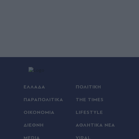
ΕΛΛΑΔΑ
ΠΟΛΙΤΙΚΗ
ΠΑΡΑΠΟΛΙΤΙΚΑ
THE TIMES
ΟΙΚΟΝΟΜΙΑ
LIFESTYLE
ΔΙΕΘΝΗ
ΑΘΛΗΤΙΚΑ ΝΕΑ
MEDIA
VIRAL