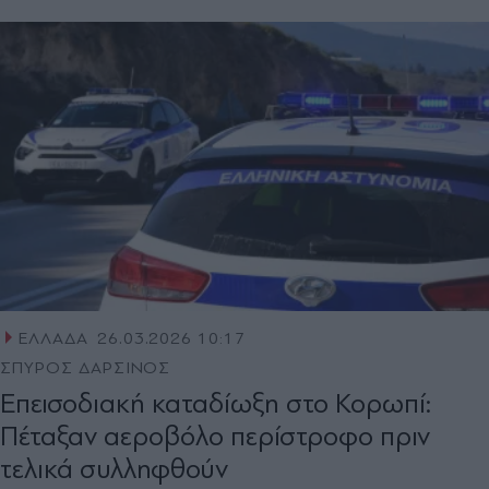
ΕΛΛΑΔΑ
26.03.2026 10:17
ΣΠΥΡΟΣ ΔΑΡΣΙΝΟΣ
Επεισοδιακή καταδίωξη στο Κορωπί:
Πέταξαν αεροβόλο περίστροφο πριν
τελικά συλληφθούν