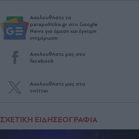
Ακολουθήστε το
parapolitika.gr στο Google
News για άμεση και έγκυρη
ενημέρωση
Ακολουθήστε μας στο
facebook
Ακολουθήστε μας στο
twitter
ΣΧΕΤΙΚΗ ΕΙΔΗΣΕΟΓΡΑΦΙΑ