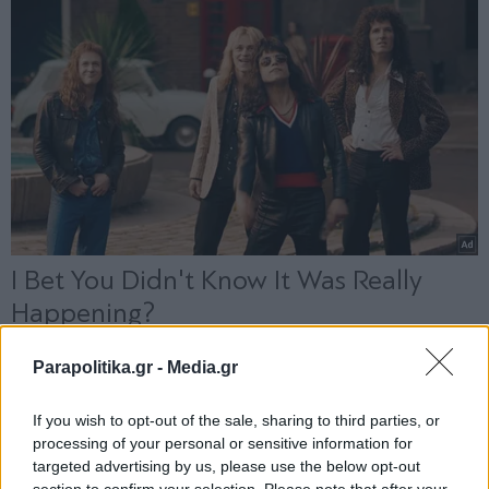
Parapolitika.gr -
Media.gr
If you wish to opt-out of the sale, sharing to third parties, or
processing of your personal or sensitive information for
targeted advertising by us, please use the below opt-out
section to confirm your selection. Please note that after your