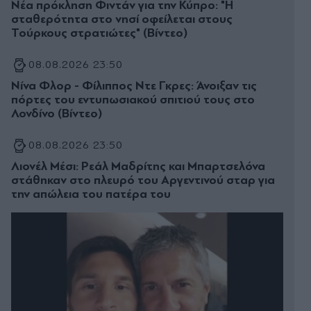
Νέα πρόκληση Φιντάν για την Κύπρο: "Η
σταθερότητα στο νησί οφείλεται στους
Τούρκους στρατιώτες" (Βίντεο)
08.08.2026 23:50
Νίνα Φλορ - Φίλιππος Ντε Γκρες: Άνοιξαν τις
πόρτες του εντυπωσιακού σπιτιού τους στο
Λονδίνο (Βίντεο)
08.08.2026 23:50
Λιονέλ Μέσι: Ρεάλ Μαδρίτης και Μπαρτσελόνα
στάθηκαν στο πλευρό του Αργεντινού σταρ για
την απώλεια του πατέρα του