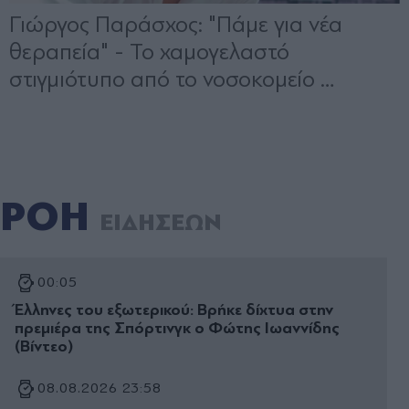
ΡΟΗ
ΕΙΔΗΣΕΩΝ
00:05
Έλληνες του εξωτερικού: Βρήκε δίχτυα στην
πρεμιέρα της Σπόρτινγκ ο Φώτης Ιωαννίδης
(Βίντεο)
08.08.2026 23:58