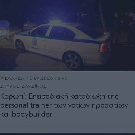
ΕΛΛΑΔΑ
10.04.2026 13:48
ΣΠΥΡΟΣ ΔΑΡΣΙΝΟΣ
Κορωπί: Επεισοδιακή καταδιωξη της
personal trainer των νοτίων προαστίων
και bodybuilder