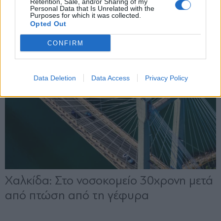
Retention, Sale, and/or Sharing of my
Personal Data that Is Unrelated with the
Purposes for which it was collected.
Opted Out
CONFIRM
Data Deletion
Data Access
Privacy Policy