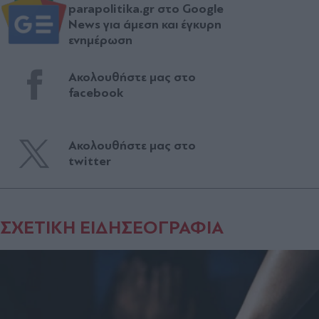
parapolitika.gr στο Google
News για άμεση και έγκυρη
ενημέρωση
Ακολουθήστε μας στο
facebook
Ακολουθήστε μας στο
twitter
ΣΧΕΤΙΚΗ ΕΙΔΗΣΕΟΓΡΑΦΙΑ