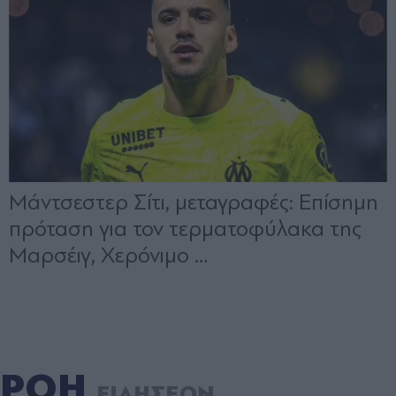
ΡΟΗ
ΕΙΔΗΣΕΩΝ