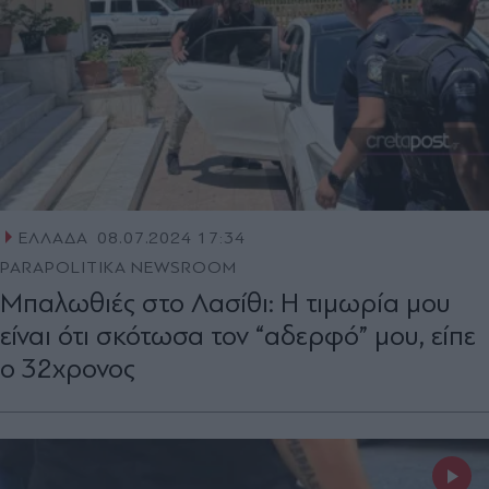
ΕΛΛΑΔΑ
08.07.2024 17:34
PARAPOLITIKA NEWSROOM
Μπαλωθιές στο Λασίθι: Η τιμωρία μου
είναι ότι σκότωσα τον “αδερφό” μου, είπε
ο 32χρονος