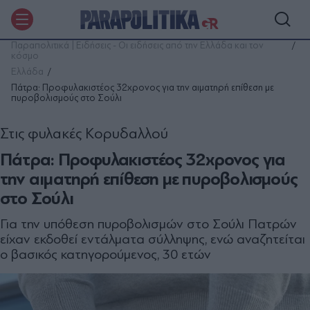
Παραπολιτικά | Ειδήσεις - Οι ειδήσεις από την Ελλάδα και τον
κόσμο
Ελλάδα
Πάτρα: Προφυλακιστέος 32χρονος για την αιματηρή επίθεση με
πυροβολισμούς στο Σούλι
Στις φυλακές Κορυδαλλού
Πάτρα: Προφυλακιστέος 32χρονος για
την αιματηρή επίθεση με πυροβολισμούς
στο Σούλι
Για την υπόθεση πυροβολισμών στο Σούλι Πατρών
είχαν εκδοθεί εντάλματα σύλληψης, ενώ αναζητείται
ο βασικός κατηγορούμενος, 30 ετών