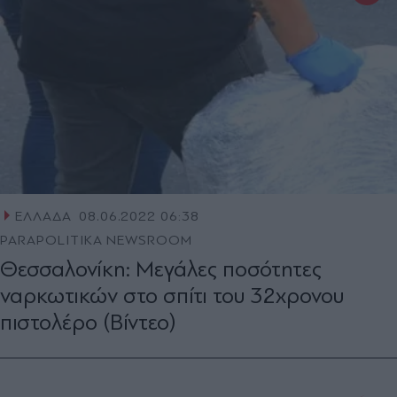
ΕΛΛΑΔΑ
08.06.2022 06:38
PARAPOLITIKA NEWSROOM
Θεσσαλονίκη: Μεγάλες ποσότητες
ναρκωτικών στο σπίτι του 32χρονου
πιστολέρο (Βίντεο)