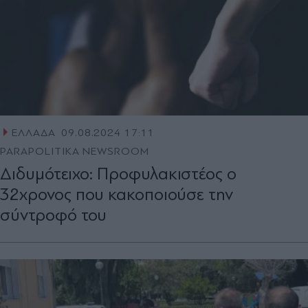
ΕΛΛΑΔΑ
09.08.2024 17:11
PARAPOLITIKA NEWSROOM
Διδυμότειχο: Προφυλακιστέος ο
32χρονος που κακοποιούσε την
σύντροφό του