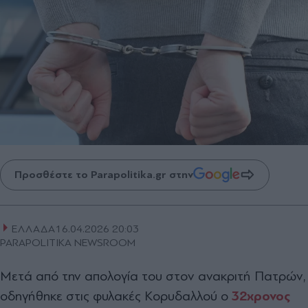
Προσθέστε το Parapolitika.gr στην
ΕΛΛΑΔΑ
16.04.2026 20:03
PARAPOLITIKA NEWSROOM
Μετά από την απολογία του στον ανακριτή Πατρών,
οδηγήθηκε στις φυλακές Κορυδαλλού ο
32χρονος