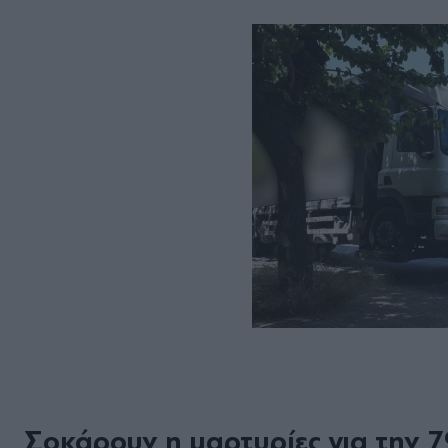
Σοκάρουν η μαρτυρίες για την 