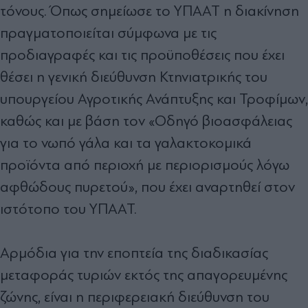
τόνους. Όπως σημείωσε το ΥΠΑΑΤ η διακίνηση
πραγματοποιείται σύμφωνα με τις
προδιαγραφές και τις προϋποθέσεις που έχει
θέσει η γενική διεύθυνση Κτηνιατρικής του
υπουργείου Αγροτικής Ανάπτυξης και Τροφίμων,
καθώς και με βάση τον «Οδηγό βιοασφάλειας
για το νωπό γάλα και τα γαλακτοκομικά
προϊόντα από περιοχή με περιορισμούς λόγω
αφθώδους πυρετού», που έχει αναρτηθεί στον
ιστότοπο του ΥΠΑΑΤ.
Αρμόδια για την εποπτεία της διαδικασίας
μεταφοράς τυριών εκτός της απαγορευμένης
ζώνης, είναι η περιφερειακή διεύθυνση του