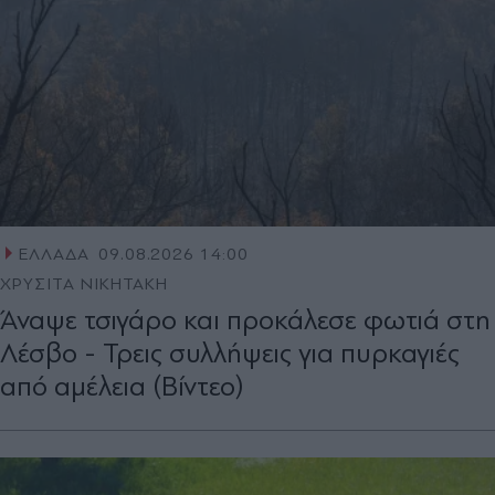
ΕΛΛΑΔΑ
09.08.2026 14:00
ΧΡΥΣΙΤΑ ΝΙΚΗΤΑΚΗ
Άναψε τσιγάρο και προκάλεσε φωτιά στη
Λέσβο - Τρεις συλλήψεις για πυρκαγιές
από αμέλεια (Βίντεο)