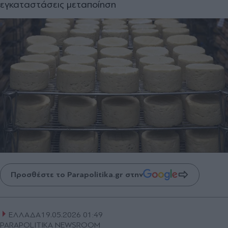
εγκαταστάσεις μεταποίηση
Προσθέστε το Parapolitika.gr στην
ΕΛΛΑΔΑ
19.05.2026 01:49
PARAPOLITIKA NEWSROOM