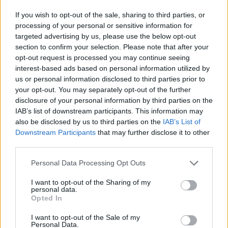
τσιγάρο τα αίτια
If you wish to opt-out of the sale, sharing to third parties, or
processing of your personal or sensitive information for
targeted advertising by us, please use the below opt-out
section to confirm your selection. Please note that after your
opt-out request is processed you may continue seeing
interest-based ads based on personal information utilized by
us or personal information disclosed to third parties prior to
your opt-out. You may separately opt-out of the further
disclosure of your personal information by third parties on the
IAB’s list of downstream participants. This information may
also be disclosed by us to third parties on the
IAB’s List of
Εγγραφή στο newsletter
Downstream Participants
that may further disclose it to other
third parties.
Personal Data Processing Opt Outs
I want to opt-out of the Sharing of my
personal data.
*
Opted In
Αποδέχομαι τους
όρους χρήσης
και την πολιτική απορρήτου
I want to opt-out of the Sale of my
Personal Data.