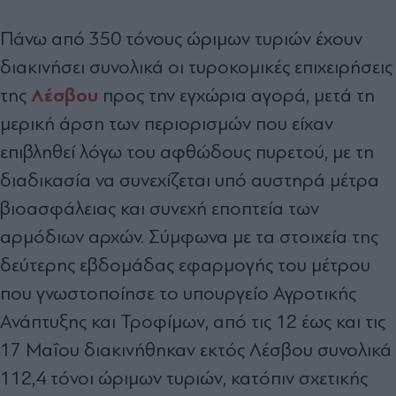
Πάνω από 350 τόνους ώριμων τυριών έχουν
διακινήσει συνολικά οι τυροκομικές επιχειρήσεις
Λέσβου
της
προς την εγχώρια αγορά, μετά τη
μερική άρση των περιορισμών που είχαν
επιβληθεί λόγω του αφθώδους πυρετού, με τη
διαδικασία να συνεχίζεται υπό αυστηρά μέτρα
βιοασφάλειας και συνεχή εποπτεία των
αρμόδιων αρχών. Σύμφωνα με τα στοιχεία της
δεύτερης εβδομάδας εφαρμογής του μέτρου
που γνωστοποίησε το υπουργείο Αγροτικής
Ανάπτυξης και Τροφίμων, από τις 12 έως και τις
17 Μαΐου διακινήθηκαν εκτός Λέσβου συνολικά
112,4 τόνοι ώριμων τυριών, κατόπιν σχετικής