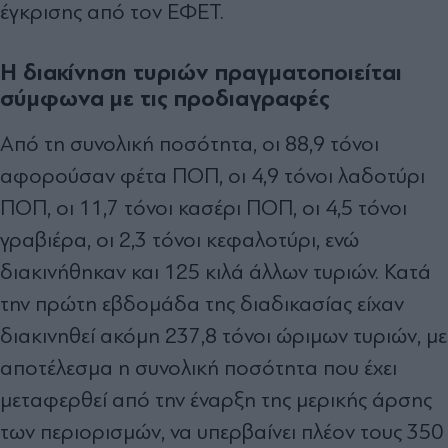
έγκρισης από τον ΕΦΕΤ.
Η διακίνηση τυριών πραγματοποιείται
σύμφωνα με τις προδιαγραφές
Από τη συνολική ποσότητα, οι 88,9 τόνοι
αφορούσαν φέτα ΠΟΠ, οι 4,9 τόνοι λαδοτύρι
ΠΟΠ, οι 11,7 τόνοι κασέρι ΠΟΠ, οι 4,5 τόνοι
γραβιέρα, οι 2,3 τόνοι κεφαλοτύρι, ενώ
διακινήθηκαν και 125 κιλά άλλων τυριών. Κατά
την πρώτη εβδομάδα της διαδικασίας είχαν
διακινηθεί ακόμη 237,8 τόνοι ώριμων τυριών, με
αποτέλεσμα η συνολική ποσότητα που έχει
μεταφερθεί από την έναρξη της μερικής άρσης
των περιορισμών, να υπερβαίνει πλέον τους 350