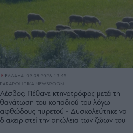
ΕΛΛΑΔΑ
09.08.2026 13:45
PARAPOLITIKA NEWSROOM
Λέσβος: Πέθανε κτηνοτρόφος μετά τη
θανάτωση του κοπαδιού του λόγω
αφθώδους πυρετού - Δυσκολεύτηκε να
διαχειριστεί την απώλεια των ζώων του