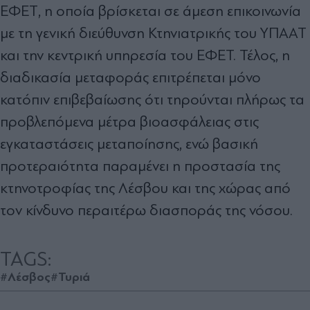
ΕΦΕΤ, η οποία βρίσκεται σε άμεση επικοινωνία
με τη γενική διεύθυνση Κτηνιατρικής του ΥΠΑΑΤ
και την κεντρική υπηρεσία του ΕΦΕΤ. Τέλος, η
διαδικασία μεταφοράς επιτρέπεται μόνο
κατόπιν επιβεβαίωσης ότι τηρούνται πλήρως τα
προβλεπόμενα μέτρα βιοασφάλειας στις
εγκαταστάσεις μεταποίησης, ενώ βασική
προτεραιότητα παραμένει η προστασία της
κτηνοτροφίας της Λέσβου και της χώρας από
τον κίνδυνο περαιτέρω διασποράς της νόσου.
TAGS:
#Λέσβος
#Τυριά