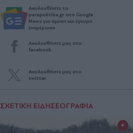
Ακολουθήστε το
parapolitika.gr στο Google
News για άμεση και έγκυρη
ενημέρωση
Ακολουθήστε μας στο
facebook
Ακολουθήστε μας στο
twitter
ΣΧΕΤΙΚΗ ΕΙΔΗΣΕΟΓΡΑΦΙΑ