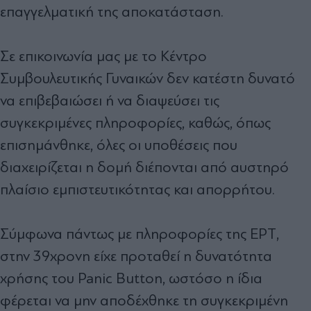
επαγγελματική της αποκατάσταση.
Σε επικοινωνία μας με το Κέντρο
Συμβουλευτικής Γυναικών δεν κατέστη δυνατό
να επιβεβαιώσει ή να διαψεύσει τις
συγκεκριμένες πληροφορίες, καθώς, όπως
επισημάνθηκε, όλες οι υποθέσεις που
διαχειρίζεται η δομή διέπονται από αυστηρό
πλαίσιο εμπιστευτικότητας και απορρήτου.
Σύμφωνα πάντως με πληροφορίες της ΕΡΤ,
στην 39χρονη είχε προταθεί η δυνατότητα
χρήσης του Panic Button, ωστόσο η ίδια
φέρεται να μην αποδέχθηκε τη συγκεκριμένη