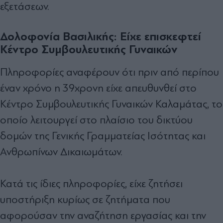
εξετάσεων.
Δολοφονία Βασιλικής: Είχε επισκεφτεί
Κέντρο Συμβουλευτικής Γυναικών
Πληροφορίες αναφέρουν ότι πριν από περίπου
έναν χρόνο η 39χρονη είχε απευθυνθεί στο
Κέντρο Συμβουλευτικής Γυναικών Καλαμάτας, το
οποίο λειτουργεί στο πλαίσιο του δικτύου
δομών της Γενικής Γραμματείας Ισότητας και
Ανθρωπίνων Δικαιωμάτων.
Κατά τις ίδιες πληροφορίες, είχε ζητήσει
υποστήριξη κυρίως σε ζητήματα που
αφορούσαν την αναζήτηση εργασίας και την