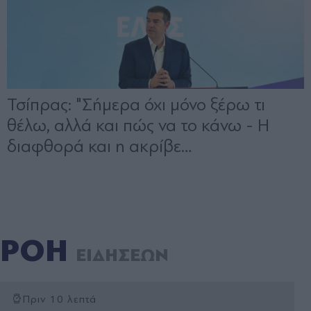
ΡΟΗ
ΕΙΔΗΣΕΩΝ
Πριν 10 λεπτά