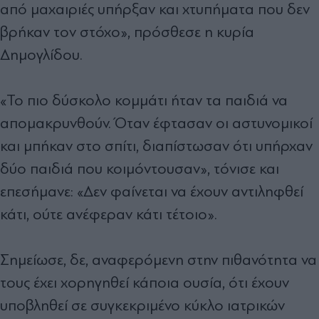
από μαχαιριές υπήρξαν και χτυπήματα που δεν
βρήκαν τον στόχο», πρόσθεσε η κυρία
Δημογλίδου.
«Το πιο δύσκολο κομμάτι ήταν τα παιδιά να
απομακρυνθούν. Όταν έφτασαν οι αστυνομικοί
και μπήκαν στο σπίτι, διαπίστωσαν ότι υπήρχαν
δύο παιδιά που κοιμόντουσαν», τόνισε και
επεσήμανε: «Δεν φαίνεται να έχουν αντιληφθεί
κάτι, ούτε ανέφεραν κάτι τέτοιο».
Σημείωσε, δε, αναφερόμενη στην πιθανότητα να
τους έχει χορηγηθεί κάποια ουσία, ότι έχουν
υποβληθεί σε συγκεκριμένο κύκλο ιατρικών