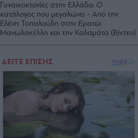
Γυναικοκτονίες στην Ελλάδα: Ο
κατάλογος που μεγαλώνει - Από την
Ελένη Τοπαλούδη στην Ερατώ
Μανωλακέλλη και την Καλαμάτα (Βίντεο)