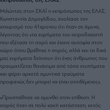
Μιλώντας στον ΣΚΑΪ η εκπρόσωπος της ΕΛΑΣ,
Κωνσταντία Δημογλίδου, σχολίασε τον
ισχυρισμό του 41χρονου ότι ήταν σε άμυνα,
λέγοντας ότι «τα ευρήματα του ιατροδικαστή
που εξέτασε τη σορό και έκανε αυτοψία στον
χώρο όπου βρέθηκε η σορός, αλλά και τα δικά
μας ευρήματα δείχνουν ότι ένας άνθρωπος που
τραυματίζεται θανάσιμα από τόσα χτυπήματα
και φέρει αρκετά αμυντικά τραύματα
προφανώς δεν μπορεί να είναι επιτιθέμενος».
«Προσπάθησε να αμυνθεί στην επίθεση. Η
σορός ήταν σε πολύ κακή κατάσταση, εκτός