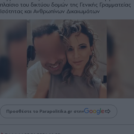
πλαίσιο του δικτύου δομών της Γενικής Γραμματείας
Ισότητας και Ανθρωπίνων Δικαιωμάτων
Προσθέστε το Parapolitika.gr στην