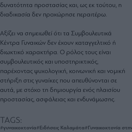
δυνατότητα προστασίας και, ως εκ τούτου, η
διαδικασία δεν προχώρησε περαιτέρω.
Αξίζει να σημειωθεί ότι τα Συμβουλευτικά
Κέντρα Γυναικών δεν έχουν καταγγελτικό ή
διωκτικό χαρακτήρα. Ο ρόλος τους είναι
συμβουλευτικός και υποστηρικτικός,
παρέχοντας ψυχολογική, κοινωνική και νομική
στήριξη στις γυναίκες που απευθύνονται σε
αυτά, με στόχο τη δημιουργία ενός πλαισίου
προστασίας, ασφάλειας και ενδυνάμωσης.
TAGS:
#γυναικοκτονία
#Ειδήσεις Καλαμάτα
#Γυναικοκτονία στη