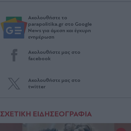
Ακολουθήστε το
parapolitika.gr στο Google
News για άμεση και έγκυρη
ενημέρωση
Ακολουθήστε μας στο
facebook
Ακολουθήστε μας στο
twitter
ΣΧΕΤΙΚΗ ΕΙΔΗΣΕΟΓΡΑΦΙΑ