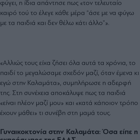
φύγει, η ίδια απάντησε πως «τον τελευταίο
καιρό τού το έλεγε κάθε μέρα “άσε με να φύγω
με τα παιδιά και δεν θέλω κάτι άλλο”».
«Αλλιώς τους είχα ζήσει όλα αυτά τα χρόνια, το
παιδί το μεγαλώσαμε σχεδόν μαζί, όταν έμενα κι
εγώ στην Καλαμάτα», συμπλήρωσε η αδερφή
της. Στη συνέχεια αποκάλυψε πως τα παιδιά
«είναι πλέον μαζί μου» και «κατά κάποιον τρόπο
έχουν μάθει» τι συνέβη στη μαμά τους.
Γυναικοκτονία στην Καλαμάτα: Όσα είπε η
εκπρόσωπος της ΕΛΑΣ