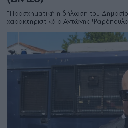
"Προσχηματική η δήλωση του Δημοσίου 
χαρακτηριστικά ο Αντώνης Ψαρόπουλος