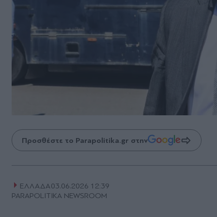
Προσθέστε το Parapolitika.gr στην
ΕΛΛΑΔΑ
03.06.2026 12:39
PARAPOLITIKA NEWSROOM