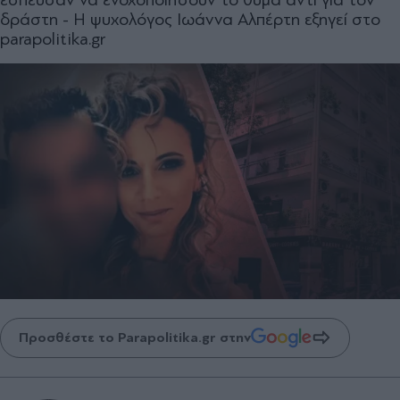
δράστη - Η ψυχολόγος Ιωάννα Αλπέρτη εξηγεί στο
parapolitika.gr
Προσθέστε το Parapolitika.gr στην