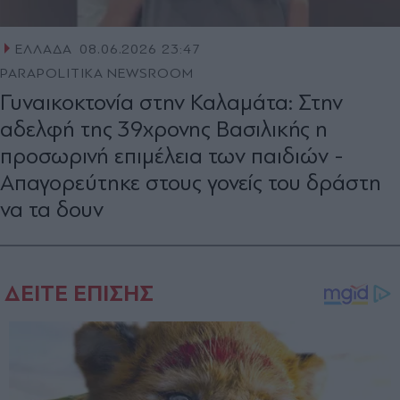
ΕΛΛΑΔΑ
08.06.2026 23:47
PARAPOLITIKA NEWSROOM
Γυναικοκτονία στην Καλαμάτα: Στην
αδελφή της 39χρονης Βασιλικής η
προσωρινή επιμέλεια των παιδιών -
Απαγορεύτηκε στους γονείς του δράστη
να τα δουν