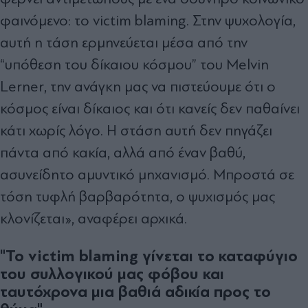
φαινόμενο: το victim blaming. Στην ψυχολογία,
αυτή η τάση ερμηνεύεται μέσα από την
“υπόθεση του δίκαιου κόσμου” του Melvin
Lerner, την ανάγκη μας να πιστεύουμε ότι ο
κόσμος είναι δίκαιος και ότι κανείς δεν παθαίνει
κάτι χωρίς λόγο. Η στάση αυτή δεν πηγάζει
πάντα από κακία, αλλά από έναν βαθύ,
ασυνείδητο αμυντικό μηχανισμό. Μπροστά σε
τόση τυφλή βαρβαρότητα, ο ψυχισμός μας
κλονίζεται», αναφέρει αρχικά.
"Το victim blaming γίνεται το καταφύγιο
του συλλογικού μας φόβου και
ταυτόχρονα μια βαθιά αδικία προς το