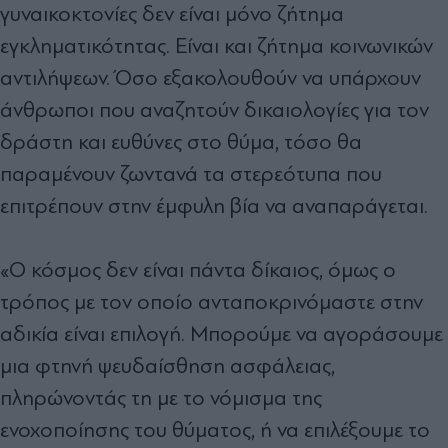
γυναικοκτονίες δεν είναι μόνο ζήτημα
εγκληματικότητας. Είναι και ζήτημα κοινωνικών
αντιλήψεων. Όσο εξακολουθούν να υπάρχουν
άνθρωποι που αναζητούν δικαιολογίες για τον
δράστη και ευθύνες στο θύμα, τόσο θα
παραμένουν ζωντανά τα στερεότυπα που
επιτρέπουν στην έμφυλη βία να αναπαράγεται.
«Ο κόσμος δεν είναι πάντα δίκαιος, όμως ο
τρόπος με τον οποίο ανταποκρινόμαστε στην
αδικία είναι επιλογή. Μπορούμε να αγοράσουμε
μια φτηνή ψευδαίσθηση ασφάλειας,
πληρώνοντάς τη με το νόμισμα της
ενοχοποίησης του θύματος, ή να επιλέξουμε το