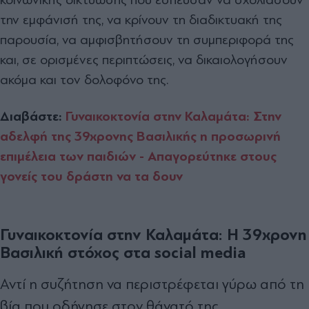
την εμφάνισή της, να κρίνουν τη διαδικτυακή της
παρουσία, να αμφισβητήσουν τη συμπεριφορά της
και, σε ορισμένες περιπτώσεις, να δικαιολογήσουν
ακόμα και τον δολοφόνο της.
Διαβάστε:
Γυναικοκτονία στην Καλαμάτα: Στην
αδελφή της 39χρονης Βασιλικής η προσωρινή
επιμέλεια των παιδιών - Απαγορεύτηκε στους
γονείς του δράστη να τα δουν
Γυναικοκτονία στην Καλαμάτα: H 39χρονη
Βασιλική στόχος στα social media
Αντί η συζήτηση να περιστρέφεται γύρω από τη
βία που οδήγησε στον θάνατό της,