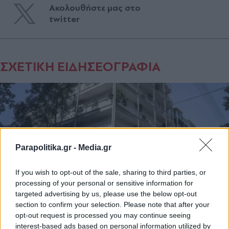
Ακολουθήστε μας στο
twitter
ΣΧΕΤΙΚΗ ΕΙΔΗΣΕΟΓΡΑΦΙΑ
Parapolitika.gr -
Media.gr
If you wish to opt-out of the sale, sharing to third parties, or
processing of your personal or sensitive information for
targeted advertising by us, please use the below opt-out
section to confirm your selection. Please note that after your
opt-out request is processed you may continue seeing
interest-based ads based on personal information utilized by