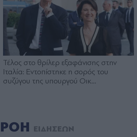
ΡΟΗ
ΕΙΔΗΣΕΩΝ