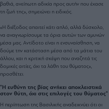
βαθιά, ανείπωτη αδικία προς αυτήν που έχασε
τη ζωή της», σημειώνει η ειδικός.
«Η διέξοδος απαιτεί κάτι απλό, αλλά δύσκολο,
να αναγνωρίσουμε τα όρια αυτών των αμυνών
μέσα μας. Αντίδοτο είναι η ενσυναίσθηση, να
δούμε την κατάσταση μέσα από τα μάτια του
άλλου, και η κριτική σκέψη που αναζητά τις
δομικές αιτίες, όχι τα λάθη του θύματος»,
προσθέτει.
"Η ευθύνη της βίας ανήκει αποκλειστικά
στον θύτη, όχι στις επιλογές του θύματος"
Η περίπτωση της Βασιλικής αναδεικνύει ότι οι