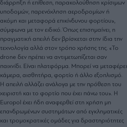
διάρρηξη ή επίθεση, παρακολούθηση κρίσιμων
υποδομών, παρενόχληση αεροδρομίων ή
ακόμη και μεταφορά επικίνδυνου φορτίου»,
σύμφωνα με τον ειδικό. Όπως επισημαίνει, η
πραγματική απειλή δεν βρίσκεται στην ίδια την
τεχνολογία αλλά στον τρόπο χρήσης της. «Το
drone δεν πρέπει να αντιμετωπίζεται σαν
παιχνίδι. Είναι πλατφόρμα. Μπορεί να μεταφέρει
κάμερα, αισθητήρα, φορτίο ή άλλο εξοπλισμό.
Η απειλή αλλάζει ανάλογα με την πρόθεση του
χειριστή και το φορτίο που έχει πάνω του». Η
Europol έχει ήδη αναφερθεί στη χρήση μη
επανδρωμένων συστημάτων από εγκληματικές
και τρομοκρατικές ομάδες για δραστηριότητες