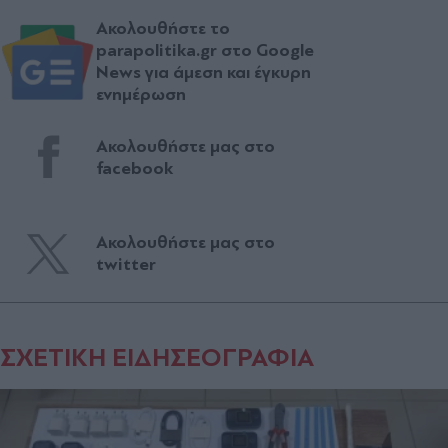
Ακολουθήστε το
parapolitika.gr στο Google
News για άμεση και έγκυρη
ενημέρωση
Ακολουθήστε μας στο
facebook
Ακολουθήστε μας στο
twitter
ΣΧΕΤΙΚΗ ΕΙΔΗΣΕΟΓΡΑΦΙΑ