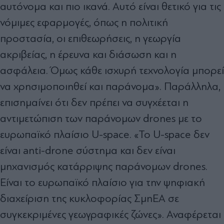
αυτόνομα και πιο ικανά. Αυτό είναι θετικό για τις
νόμιμες εφαρμογές, όπως η πολιτική
προστασία, οι επιθεωρήσεις, η γεωργία
ακριβείας, η έρευνα και διάσωση και η
ασφάλεια. Όμως κάθε ισχυρή τεχνολογία μπορεί
να χρησιμοποιηθεί και παράνομα». Παράλληλα,
επισημαίνει ότι δεν πρέπει να συγχέεται η
αντιμετώπιση των παράνομων drones με το
ευρωπαϊκό πλαίσιο U-space. «Το U-space δεν
είναι anti-drone σύστημα και δεν είναι
μηχανισμός κατάρριψης παράνομων drones.
Είναι το ευρωπαϊκό πλαίσιο για την ψηφιακή
διαχείριση της κυκλοφορίας ΣμηΕΑ σε
συγκεκριμένες γεωγραφικές ζώνες». Αναφέρεται