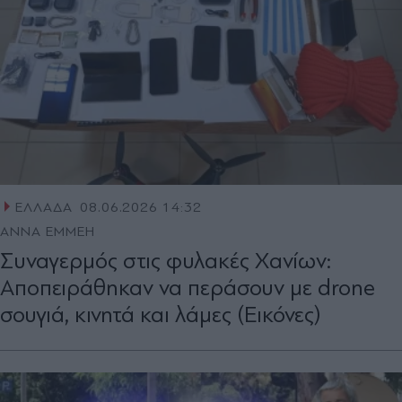
ΕΛΛΑΔΑ
08.06.2026 14:32
ΑΝΝΑ ΕΜΜΕΗ
Συναγερμός στις φυλακές Χανίων:
Αποπειράθηκαν να περάσουν με drone
σουγιά, κινητά και λάμες (Εικόνες)