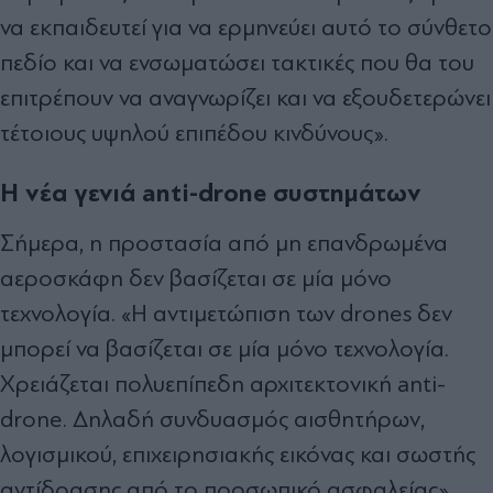
να εκπαιδευτεί για να ερμηνεύει αυτό το σύνθετο
πεδίο και να ενσωματώσει τακτικές που θα του
επιτρέπουν να αναγνωρίζει και να εξουδετερώνει
τέτοιους υψηλού επιπέδου κινδύνους».
Η νέα γενιά anti-drone συστημάτων
Σήμερα, η προστασία από μη επανδρωμένα
αεροσκάφη δεν βασίζεται σε μία μόνο
τεχνολογία. «Η αντιμετώπιση των drones δεν
μπορεί να βασίζεται σε μία μόνο τεχνολογία.
Χρειάζεται πολυεπίπεδη αρχιτεκτονική anti-
drone. Δηλαδή συνδυασμός αισθητήρων,
λογισμικού, επιχειρησιακής εικόνας και σωστής
αντίδρασης από το προσωπικό ασφαλείας».