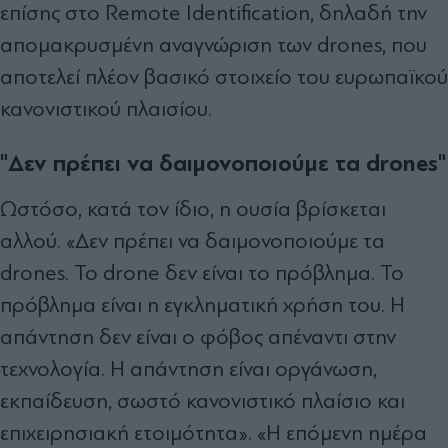
επίσης στο Remote Identification, δηλαδή την
απομακρυσμένη αναγνώριση των drones, που
αποτελεί πλέον βασικό στοιχείο του ευρωπαϊκού
κανονιστικού πλαισίου.
"Δεν πρέπει να δαιμονοποιούμε τα drones"
Ωστόσο, κατά τον ίδιο, η ουσία βρίσκεται
αλλού. «Δεν πρέπει να δαιμονοποιούμε τα
drones. Το drone δεν είναι το πρόβλημα. Το
πρόβλημα είναι η εγκληματική χρήση του. Η
απάντηση δεν είναι ο φόβος απέναντι στην
τεχνολογία. Η απάντηση είναι οργάνωση,
εκπαίδευση, σωστό κανονιστικό πλαίσιο και
επιχειρησιακή ετοιμότητα». «Η επόμενη ημέρα