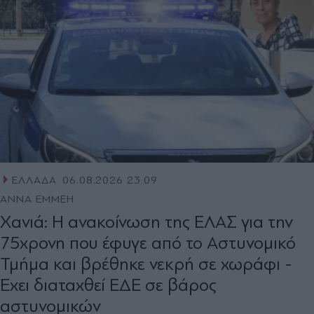
ΕΛΛΑΔΑ
06.08.2026 23:09
ΑΝΝΑ ΕΜΜΕΗ
Χανιά: Η ανακοίνωση της ΕΛΑΣ για την
75χρονη που έφυγε από το Αστυνομικό
Τμήμα και βρέθηκε νεκρή σε χωράφι -
Έχει διαταχθεί ΕΔΕ σε βάρος
αστυνομικών