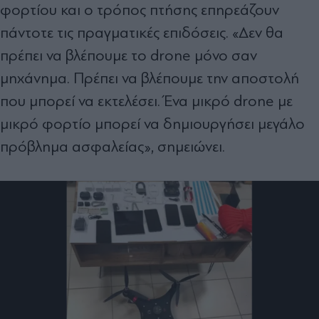
φορτίου και ο τρόπος πτήσης επηρεάζουν
πάντοτε τις πραγματικές επιδόσεις. «Δεν θα
πρέπει να βλέπουμε το drone μόνο σαν
μηχάνημα. Πρέπει να βλέπουμε την αποστολή
που μπορεί να εκτελέσει. Ένα μικρό drone με
μικρό φορτίο μπορεί να δημιουργήσει μεγάλο
πρόβλημα ασφαλείας», σημειώνει.