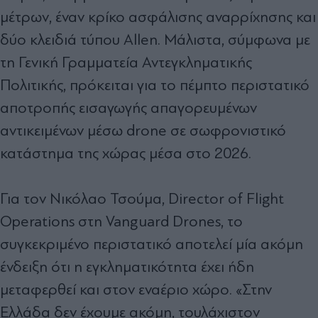
μέτρων, έναν κρίκο ασφάλισης αναρρίχησης και
δύο κλειδιά τύπου Allen. Μάλιστα, σύμφωνα με
τη Γενική Γραμματεία Αντεγκληματικής
Πολιτικής, πρόκειται για το πέμπτο περιστατικό
αποτροπής εισαγωγής απαγορευμένων
αντικειμένων μέσω drone σε σωφρονιστικό
κατάστημα της χώρας μέσα στο 2026.
Για τον Νικόλαο Τσούμα, Director of Flight
Operations στη Vanguard Drones, το
συγκεκριμένο περιστατικό αποτελεί μία ακόμη
ένδειξη ότι η εγκληματικότητα έχει ήδη
μεταφερθεί και στον εναέριο χώρο. «Στην
Ελλάδα δεν έχουμε ακόμη, τουλάχιστον