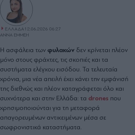
ΕΛΛΑΔΑ
12.06.2026 06:27
ΑΝΝΑ ΕΜΜΕΗ
φυλακών
Η ασφάλεια των
δεν κρίνεται πλέον
μόνο στους φράχτες, τις σκοπιές και τα
συστήματα ελέγχου εισόδου. Τα τελευταία
χρόνια, μια νέα απειλή έχει κάνει την εμφάνισή
της διεθνώς και πλέον καταγράφεται όλο και
drones
συχνότερα και στην Ελλάδα: τα
που
χρησιμοποιούνται για τη μεταφορά
απαγορευμένων αντικειμένων μέσα σε
σωφρονιστικά καταστήματα.