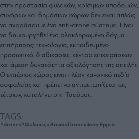
στην προστασία φυλακών, κρίσιμων υποδομών,
συνόρων και δημόσιων χώρων δεν είναι απλώς
να αγοράσουμε ένα anti-drone σύστημα. Είναι
να δημιουργηθεί ένα ολοκληρωμένο δόγμα
επιτήρησης: τεχνολογία, εκπαιδευμένο
προσωπικό, διαδικασίες, κέντρο επιχειρήσεων
και άμεση δυνατότητα αξιολόγησης της απειλής.
Ο εναέριος χώρος είναι πλέον κανονικό πεδίο
ασφαλείας και πρέπει να αντιμετωπίζεται ως
τέτοιο», καταλήγει ο κ. Τσούμας.
TAGS:
#drones
#Φυλακές
#Χανιά
#Drone
#Άννα Εμμεή