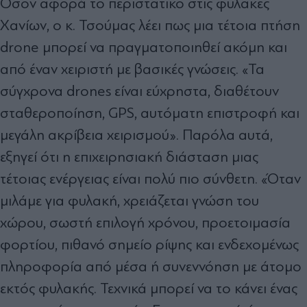
Όσον αφορά το περιστατικό στις φυλακές
Χανίων, ο κ. Τσούμας λέει πως μια τέτοια πτήση
drone μπορεί να πραγματοποιηθεί ακόμη και
από έναν χειριστή με βασικές γνώσεις. «Τα
σύγχρονα drones είναι εύχρηστα, διαθέτουν
σταθεροποίηση, GPS, αυτόματη επιστροφή και
μεγάλη ακρίβεια χειρισμού». Παρόλα αυτά,
εξηγεί ότι η επιχειρησιακή διάσταση μιας
τέτοιας ενέργειας είναι πολύ πιο σύνθετη. «Όταν
μιλάμε για φυλακή, χρειάζεται γνώση του
χώρου, σωστή επιλογή χρόνου, προετοιμασία
φορτίου, πιθανό σημείο ρίψης και ενδεχομένως
πληροφορία από μέσα ή συνεννόηση με άτομο
εκτός φυλακής. Τεχνικά μπορεί να το κάνει ένας