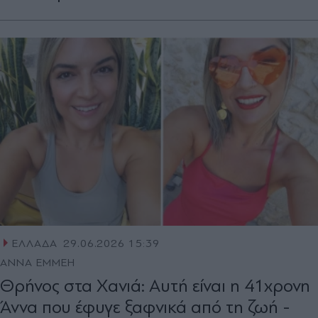
ΕΛΛΑΔΑ
29.06.2026 15:39
ΑΝΝΑ ΕΜΜΕΗ
Θρήνος στα Χανιά: Αυτή είναι η 41χρονη
Άννα που έφυγε ξαφνικά από τη ζωή -