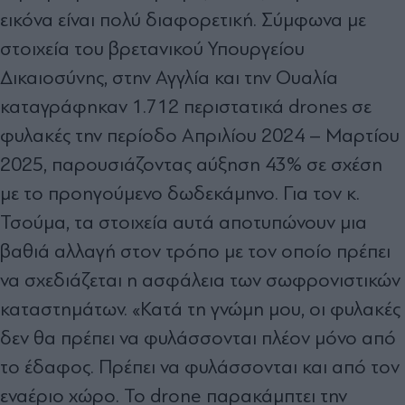
εικόνα είναι πολύ διαφορετική. Σύμφωνα με
στοιχεία του βρετανικού Υπουργείου
Δικαιοσύνης, στην Αγγλία και την Ουαλία
καταγράφηκαν 1.712 περιστατικά drones σε
φυλακές την περίοδο Απριλίου 2024 – Μαρτίου
2025, παρουσιάζοντας αύξηση 43% σε σχέση
με το προηγούμενο δωδεκάμηνο. Για τον κ.
Τσούμα, τα στοιχεία αυτά αποτυπώνουν μια
βαθιά αλλαγή στον τρόπο με τον οποίο πρέπει
να σχεδιάζεται η ασφάλεια των σωφρονιστικών
καταστημάτων. «Κατά τη γνώμη μου, οι φυλακές
δεν θα πρέπει να φυλάσσονται πλέον μόνο από
το έδαφος. Πρέπει να φυλάσσονται και από τον
εναέριο χώρο. Το drone παρακάμπτει την