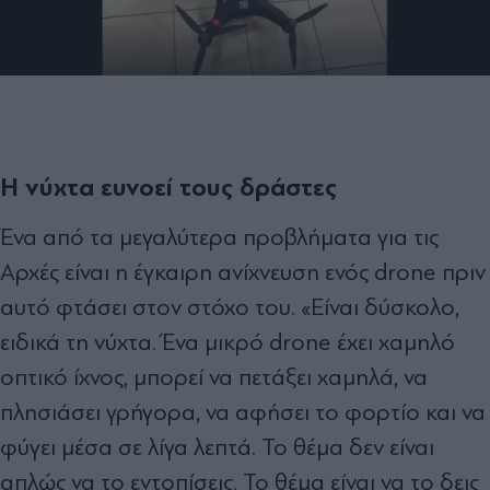
Η νύχτα ευνοεί τους δράστες
Ένα από τα μεγαλύτερα προβλήματα για τις
Αρχές είναι η έγκαιρη ανίχνευση ενός drone πριν
αυτό φτάσει στον στόχο του. «Είναι δύσκολο,
ειδικά τη νύχτα. Ένα μικρό drone έχει χαμηλό
οπτικό ίχνος, μπορεί να πετάξει χαμηλά, να
πλησιάσει γρήγορα, να αφήσει το φορτίο και να
φύγει μέσα σε λίγα λεπτά. Το θέμα δεν είναι
απλώς να το εντοπίσεις. Το θέμα είναι να το δεις