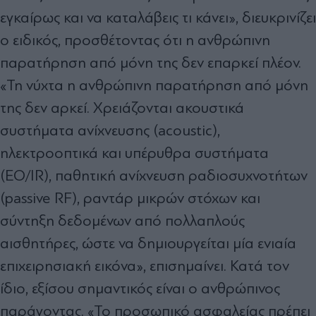
εγκαίρως και να καταλάβεις τι κάνει», διευκρινίζει
ο ειδικός, προσθέτοντας ότι η ανθρώπινη
παρατήρηση από μόνη της δεν επαρκεί πλέον.
«Τη νύχτα η ανθρώπινη παρατήρηση από μόνη
της δεν αρκεί. Χρειάζονται ακουστικά
συστήματα ανίχνευσης (acoustic),
ηλεκτροοπτικά και υπέρυθρα συστήματα
(EO/IR), παθητική ανίχνευση ραδιοσυχνοτήτων
(passive RF), ραντάρ μικρών στόχων και
σύντηξη δεδομένων από πολλαπλούς
αισθητήρες, ώστε να δημιουργείται μία ενιαία
επιχειρησιακή εικόνα», επισημαίνει. Κατά τον
ίδιο, εξίσου σημαντικός είναι ο ανθρώπινος
παράγοντας. «Το προσωπικό ασφαλείας πρέπει