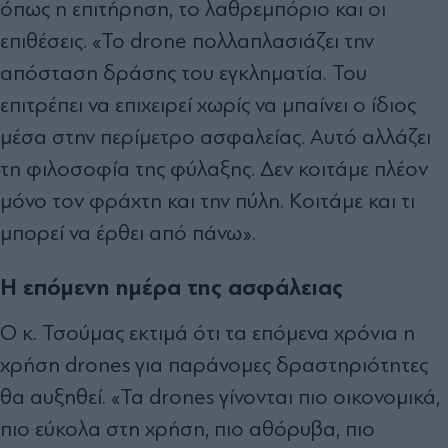
όπως η επιτήρηση, το λαθρεμπόριο και οι
επιθέσεις. «Το drone πολλαπλασιάζει την
απόσταση δράσης του εγκληματία. Του
επιτρέπει να επιχειρεί χωρίς να μπαίνει ο ίδιος
μέσα στην περίμετρο ασφαλείας. Αυτό αλλάζει
τη φιλοσοφία της φύλαξης. Δεν κοιτάμε πλέον
μόνο τον φράχτη και την πύλη. Κοιτάμε και τι
μπορεί να έρθει από πάνω».
Η επόμενη ημέρα της ασφάλειας
Ο κ. Τσούμας εκτιμά ότι τα επόμενα χρόνια η
χρήση drones για παράνομες δραστηριότητες
θα αυξηθεί. «Τα drones γίνονται πιο οικονομικά,
πιο εύκολα στη χρήση, πιο αθόρυβα, πιο