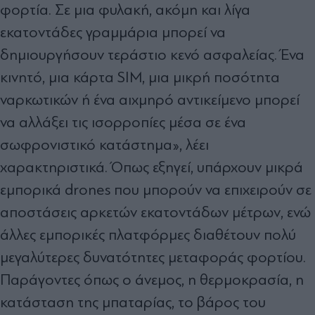
φορτία. Σε μια φυλακή, ακόμη και λίγα
εκατοντάδες γραμμάρια μπορεί να
δημιουργήσουν τεράστιο κενό ασφαλείας. Ένα
κινητό, μια κάρτα SIM, μια μικρή ποσότητα
ναρκωτικών ή ένα αιχμηρό αντικείμενο μπορεί
να αλλάξει τις ισορροπίες μέσα σε ένα
σωφρονιστικό κατάστημα», λέει
χαρακτηριστικά. Όπως εξηγεί, υπάρχουν μικρά
εμπορικά drones που μπορούν να επιχειρούν σε
αποστάσεις αρκετών εκατοντάδων μέτρων, ενώ
άλλες εμπορικές πλατφόρμες διαθέτουν πολύ
μεγαλύτερες δυνατότητες μεταφοράς φορτίου.
Παράγοντες όπως ο άνεμος, η θερμοκρασία, η
κατάσταση της μπαταρίας, το βάρος του