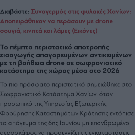
Διαβάστε:
Συναγερμός στις φυλακές Χανίων:
Αποπειράθηκαν να περάσουν με drone
σουγιά, κινητά και λάμες (Εικόνες)
Το πέμπτο περιστατικό αποτροπής
εισαγωγής απαγορευμένων αντικειμένων
με τη βοήθεια drone σε σωφρονιστικό
κατάστημα της χώρας μέσα στο 2026
Το πιο πρόσφατο περιστατικό σημειώθηκε στο
Σωφρονιστικό Κατάστημα Χανίων, όταν
προσωπικό της Υπηρεσίας Εξωτερικής
Φρούρησης Καταστημάτων Κράτησης εντόπισε
το απόγευμα της 6ης Ιουνίου μη επανδρωμένο
αεροσκάφος να προσεγγίζει τις εγκαταστάσεις