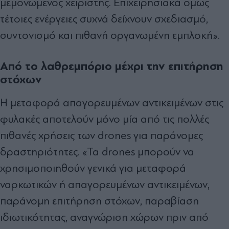
μεμονωμένος χειριστής. Επιχειρησιακά όμως
τέτοιες ενέργειες συχνά δείχνουν σχεδιασμό,
συντονισμό και πιθανή οργανωμένη εμπλοκή».
Από το λαθρεμπόριο μέχρι την επιτήρηση
στόχων
Η μεταφορά απαγορευμένων αντικειμένων στις
φυλακές αποτελούν μόνο μία από τις πολλές
πιθανές χρήσεις των drones για παράνομες
δραστηριότητες. «Τα drones μπορούν να
χρησιμοποιηθούν γενικά για μεταφορά
ναρκωτικών ή απαγορευμένων αντικειμένων,
παράνομη επιτήρηση στόχων, παραβίαση
ιδιωτικότητας, αναγνώριση χώρων πριν από