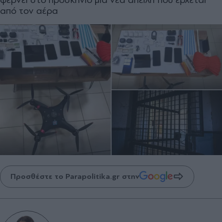
από τον αέρα
Προσθέστε το Parapolitika.gr στην