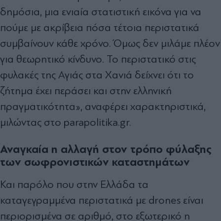
δημόσια, μια ενιαία στατιστική εικόνα για να
πούμε με ακρίβεια πόσα τέτοια περιστατικά
συμβαίνουν κάθε χρόνο. Όμως δεν μιλάμε πλέον
για θεωρητικό κίνδυνο. Το περιστατικό στις
φυλακές της Αγιάς στα Χανιά δείχνει ότι το
ζήτημα έχει περάσει και στην ελληνική
πραγματικότητα», αναφέρει χαρακτηριστικά,
μιλώντας στο parapolitika.gr.
Αναγκαία η αλλαγή στον τρόπο φύλαξης
των σωφρονιστικών καταστημάτων
Και παρόλο που στην Ελλάδα τα
καταγεγραμμένα περιστατικά με drones είναι
περιορισμένα σε αριθμό, στο εξωτερικό η