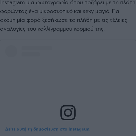
Instagram μια φωτογραφία όπου ποζάρει με τη πλάτη
φορώντας ένα μικροσκοπικό και sexy μαγιό. Για
ακόμη μία φορά ξεσήκωσε τα πλήθη με τις τέλειες
αναλογίες του καλλίγραμμου κορμιού της.
Δείτε αυτή τη δημοσίευση στο Instagram.