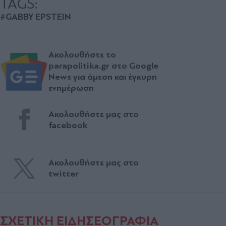
TAGS:
#GABBY EPSTEIN
Ακολουθήστε το
parapolitika.gr στο Google
News για άμεση και έγκυρη
ενημέρωση
Ακολουθήστε μας στο
facebook
Ακολουθήστε μας στο
twitter
ΣΧΕΤΙΚΗ ΕΙΔΗΣΕΟΓΡΑΦΙΑ