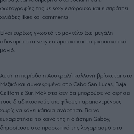
φωτογραφίες της με sexy εσώρουχα και εισπράττει
χιλιάδες likes και comments.
Είναι ευρέως γνωστό το μοντέλο έχει μεγάλη
αδυναμία στα sexy εσώρουχα και τα μικροσκοπικά
μαγιό.
Αυτή τη περίοδο η Αυστραλή καλλονή βρίσκεται στο
Μεξικό και συγκεκριμένα στο Cabo San Lucas, Baja
California Sur. Μάλιστα δεν θα μπορούσε να αφήσει
τους διαδικτυακούς της φίλους παραπονεμένους
χωρίς να κάνει κάποια ανάρτηση. Για να
ευχαριστήσει το κοινό της η διάσημη Gabby,
δημοσίευσε στο προσωπικό της λογαριασμό στο