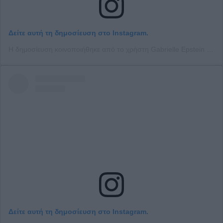
Δείτε αυτή τη δημοσίευση στο Instagram.
Η δημοσίευση κοινοποιήθηκε από το χρήστη Gabrielle Epstein (@gabbyepstein)
Δείτε αυτή τη δημοσίευση στο Instagram.