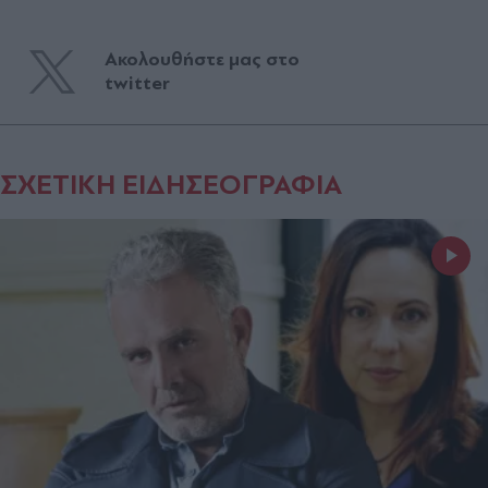
Ακολουθήστε μας στο
twitter
ΣΧΕΤΙΚΗ ΕΙΔΗΣΕΟΓΡΑΦΙΑ