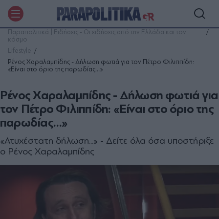
Παραπολιτικά | Ειδήσεις - Οι ειδήσεις από την Ελλάδα και τον
κόσμο
Lifestyle
Ρένος Χαραλαμπίδης - Δήλωση φωτιά για τον Πέτρο Φιλιππίδη:
«Είναι στο όριο της παρωδίας…»
Ρένος Χαραλαμπίδης - Δήλωση φωτιά για
τον Πέτρο Φιλιππίδη: «Είναι στο όριο της
παρωδίας…»
«Ατυχέστατη δήλωση...» - Δείτε όλα όσα υποστήριξε
ο Ρένος Χαραλαμπίδης