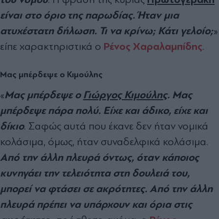
είναι στο όριο της παρωδίας. Ήταν μια
ατυχέστατη δήλωση. Τι να κρίνω; Κάτι γελοίο;
»
Ρένος Χαραλαμπίδης
είπε χαρακτηριστικά
ο
.
Μας μπέρδεψε ο Κιμούλης
Μας μπέρδεψε ο
Γιώργος Κιμούλης
. Μας
«
μπέρδεψε πάρα πολύ. Είχε και άδικο, είχε και
δίκιο
. Σαφώς αυτά που έκανε δεν ήταν νομικά
κολάσιμα, όμως, ήταν συναδελφικά κολάσιμα.
Από την άλλη πλευρά όντως, όταν κάποιος
κυνηγάει την τελειότητα στη δουλειά του,
μπορεί να φτάσει σε ακρότητες. Από την άλλη
πλευρά πρέπει να υπάρχουν και όρια στις