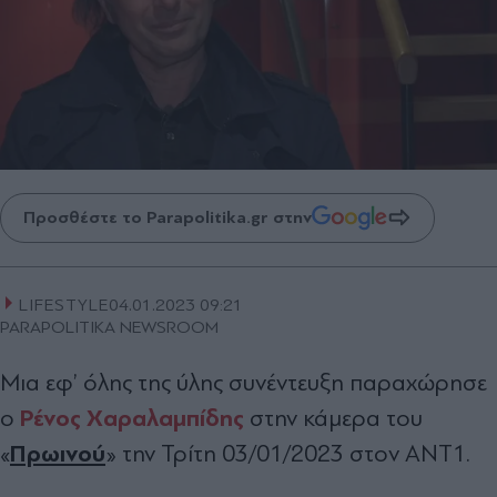
Προσθέστε το Parapolitika.gr στην
LIFESTYLE
04.01.2023 09:21
PARAPOLITIKA NEWSROOM
Μια εφ’ όλης της ύλης συνέντευξη παραχώρησε
Ρένος Χαραλαμπίδης
ο
στην κάμερα του
Πρωινού
«
» την Τρίτη 03/01/2023 στον ΑΝΤ1.