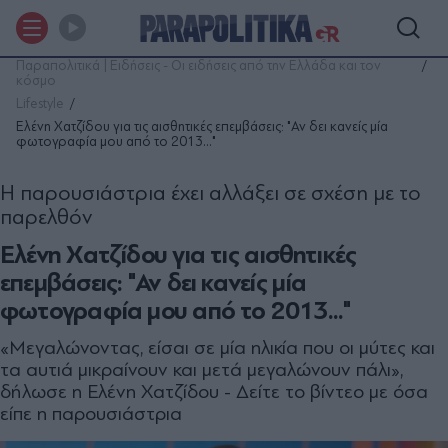
Παραπολιτικά | Ειδήσεις - Οι ειδήσεις από την Ελλάδα και τον
κόσμο
Lifestyle
Ελένη Χατζίδου για τις αισθητικές επεμβάσεις: "Αν δει κανείς μία
φωτογραφία μου από το 2013..."
Η παρουσιάστρια έχει αλλάξει σε σχέση με το
παρελθόν
Ελένη Χατζίδου για τις αισθητικές
επεμβάσεις: "Αν δει κανείς μία
φωτογραφία μου από το 2013..."
«Μεγαλώνοντας, είσαι σε μία ηλικία που οι μύτες και
τα αυτιά μικραίνουν και μετά μεγαλώνουν πάλι»,
δήλωσε η Ελένη Χατζίδου - Δείτε το βίντεο με όσα
είπε η παρουσιάστρια