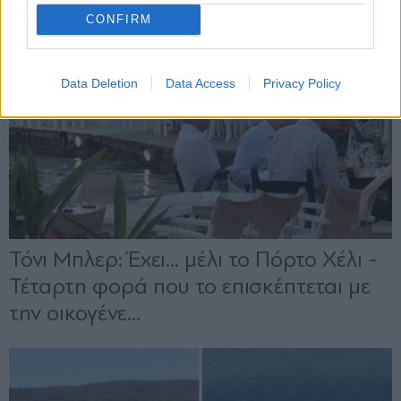
CONFIRM
Data Deletion
Data Access
Privacy Policy