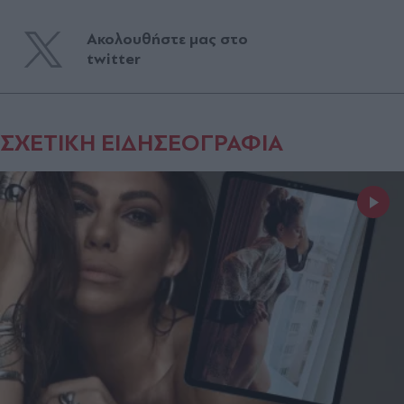
Ακολουθήστε μας στο
twitter
ΣΧΕΤΙΚΗ ΕΙΔΗΣΕΟΓΡΑΦΙΑ