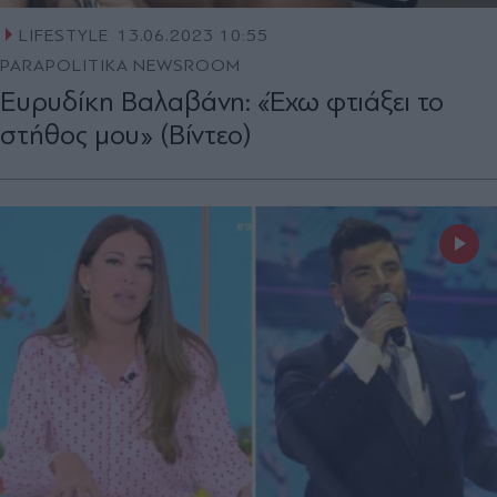
LIFESTYLE
13.06.2023 10:55
PARAPOLITIKA NEWSROOM
Ευρυδίκη Βαλαβάνη: «Έχω φτιάξει το
στήθος μου» (Βίντεο)