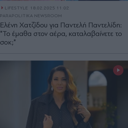
LIFESTYLE
18.02.2025 11:02
PARAPOLITIKA NEWSROOM
Ελένη Χατζίδου για Παντελή Παντελίδη:
"Το έμαθα στον αέρα, καταλαβαίνετε το
σοκ;"