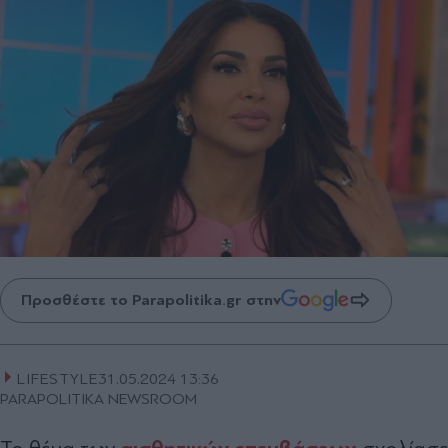
Προσθέστε το Parapolitika.gr στην
LIFESTYLE
31.05.2024 13:36
PARAPOLITIKA NEWSROOM