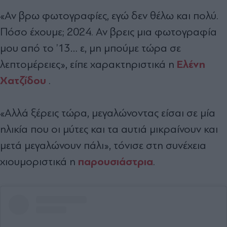
«Αν βρω φωτογραφίες, εγώ δεν θέλω και πολύ.
Πόσο έχουμε; 2024. Αν βρεις μια φωτογραφία
μου από το ’13… ε, μη μπούμε τώρα σε
Ελένη
λεπτομέρειες», είπε χαρακτηριστικά
η
Χατζίδου
.
«Αλλά ξέρεις τώρα, μεγαλώνοντας είσαι σε μία
ηλικία που οι μύτες και τα αυτιά μικραίνουν και
μετά μεγαλώνουν πάλι», τόνισε στη συνέχεια
παρουσιάστρια
χιουμοριστικά η
.